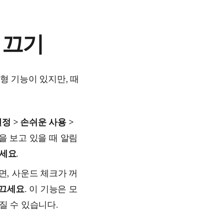
 끄기
형 기능이 있지만, 때
정 > 손쉬운 사용 >
을 보고 있을 때 알림
세요
.
다면, 사운드 체크가 꺼
 끄세요
. 이 기능은 모
질 수 있습니다.