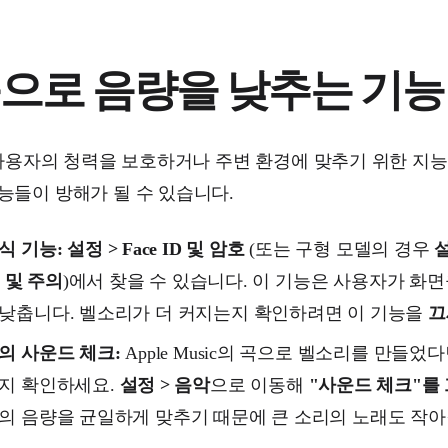
으로 음량을 낮추는 기능
은 사용자의 청력을 보호하거나 주변 환경에 맞추기 위한 지능
능들이 방해가 될 수 있습니다.
식 기능:
설정 > Face ID 및 암호
(또는 구형 모델의 경우
설
ID 및 주의
)에서 찾을 수 있습니다. 이 기능은 사용자가 화면
낮춥니다. 벨소리가 더 커지는지 확인하려면 이 기능을
끄
의 사운드 체크:
Apple Music의 곡으로 벨소리를 만들었
는지 확인하세요.
설정 > 음악
으로 이동해
"사운드 체크"를
의 음량을 균일하게 맞추기 때문에 큰 소리의 노래도 작아