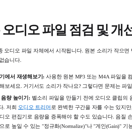
 오디오 파일 점검 및 개
종 오디오 파일 자체에서 시작됩니다. 원본 소리가 작으면
 없습니다.
기기에서 재생해보기:
사용한 원본 MP3 또는 M4A 파일을
해보세요. 거기서도 소리가 작나요? 그렇다면 문제는 파일
 음량 높이기:
벨소리 파일을 만들기 전에 오디오 클립의 
다. 저희
오디오 트리머
로 완벽한 구간을 자를 수는 있지만
디오 편집기로 음량을 증폭해야 할 수도 있습니다. 음질 
로 높일 수 있는 "정규화(Normalize)"나 "게인(Gain)"