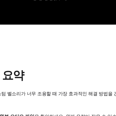
 요약
 커스텀 벨소리가 너무 조용할 때 가장 효과적인 해결 방법을