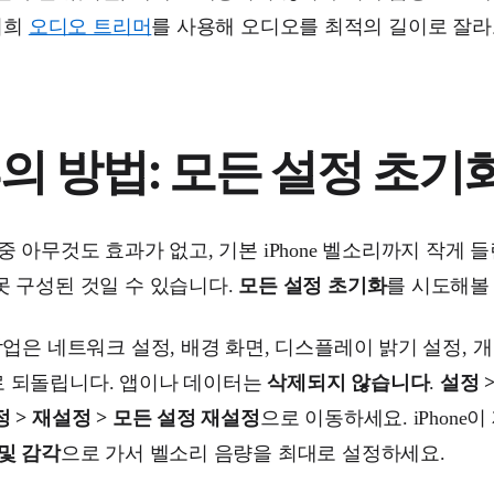
저희
오디오 트리머
를 사용해 오디오를 최적의 길이로 잘라
의 방법: 모든 설정 초기
중 아무것도 효과가 없고, 기본 iPhone 벨소리까지 작게
못 구성된 것일 수 있습니다.
모든 설정 초기화
를 시도해볼
업은 네트워크 설정, 배경 화면, 디스플레이 밝기 설정, 
 되돌립니다. 앱이나 데이터는
삭제되지 않습니다
.
설정 >
 > 재설정 > 모든 설정 재설정
으로 이동하세요. iPhone
및 감각
으로 가서 벨소리 음량을 최대로 설정하세요.