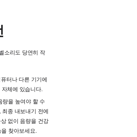
선
 벨소리도 당연히 작
 컴퓨터나 다른 기기에
 자체에 있습니다.
음량을 높여야 할 수
, 최종 내보내기 전에
손상 없이 음량을 건강
 기능을 찾아보세요.