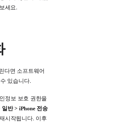
보세요.
화
 들린다면 소프트웨어
 수 있습니다.
개인정보 보호 권한을
 일반 > iPhone 전송
이 재시작됩니다. 이후