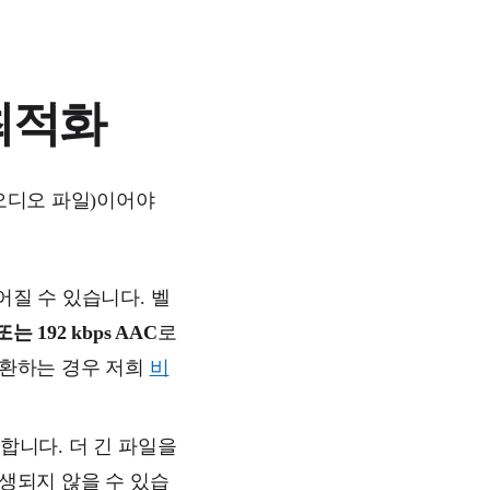
최적화
 오디오 파일)이어야
질 수 있습니다. 벨
 또는 192 kbps AAC
로
변환하는 경우 저희
비
합니다. 더 긴 파일을
생되지 않을 수 있습