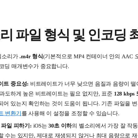
리 파일 형식 및 인코딩 
은 벨소리가
.m4r 형식
(기본적으로 MP4 컨테이너 안의 AAC
인코딩 매개변수가 중요합니다.
이트 중요성:
비트레이트가 너무 낮으면 음질과 음량이 떨어
과도하게 높은 비트레이트는 필요 없지만, 표준
128 kbps
어 있는지 확인하는 것이 도움이 됩니다. 기존 파일을 
트 변환기
를 사용해 이 설정을 조정할 수 있습니다.
 파일 피하기:
iOS는
30초 이하
의 벨소리에서 가장 잘 작동
 수는 있지만, 제대로 재생되지 않거나 최대 음량으로 재