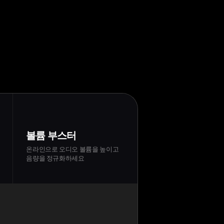
볼륨 부스터
온라인으로 오디오 볼륨을 높이고
음량을 정규화하세요