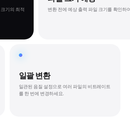
일 크기의 최적
변환 전에 예상 출력 파일 크기를 확인하여
일괄 변환
일관된 음질 설정으로 여러 파일의 비트레이트
를 한 번에 변경하세요.