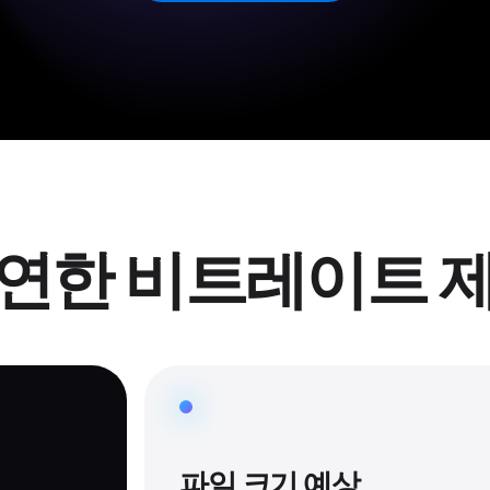
연한 비트레이트 
파일 크기 예상