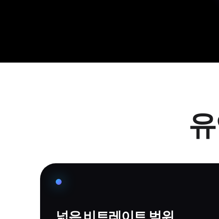
유
넓은 비트레이트 범위