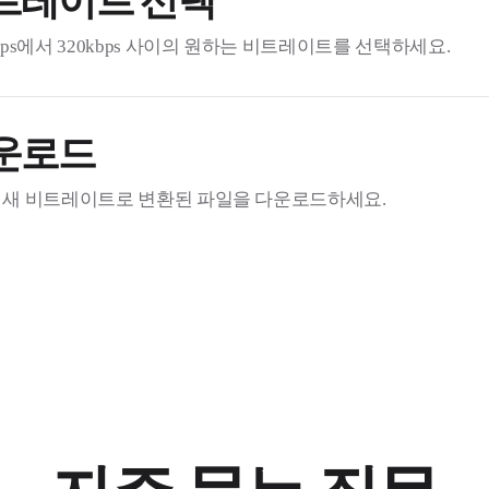
트레이트 선택
bps에서 320kbps 사이의 원하는 비트레이트를 선택하세요.
운로드
 새 비트레이트로 변환된 파일을 다운로드하세요.