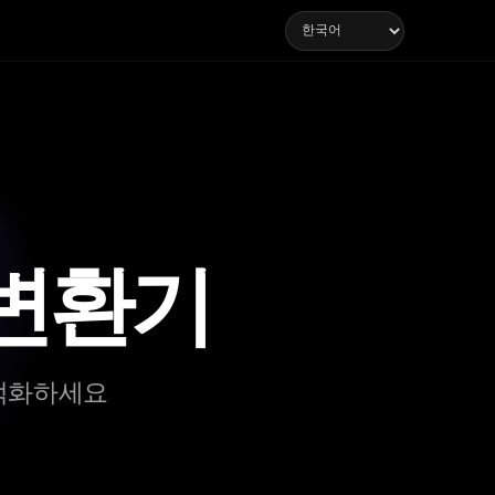
변환기
최적화하세요