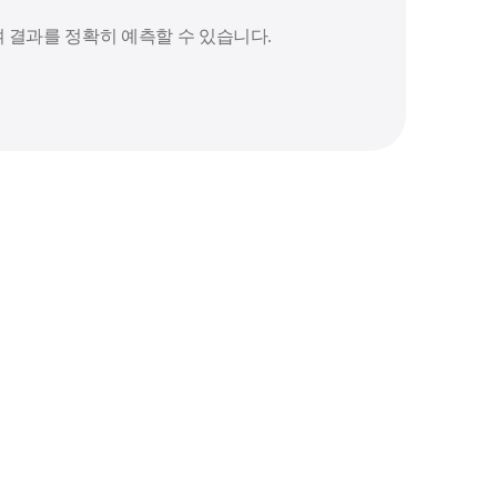
 결과를 정확히 예측할 수 있습니다.