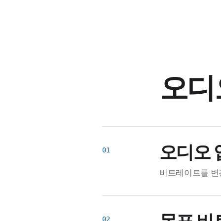
오디
오디오 
비트레이트를 변경