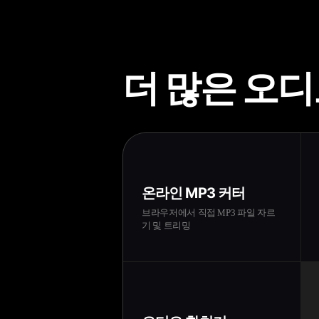
더 많은 오디
온라인 MP3 커터
브라우저에서 직접 MP3 파일 자르
기 및 트리밍