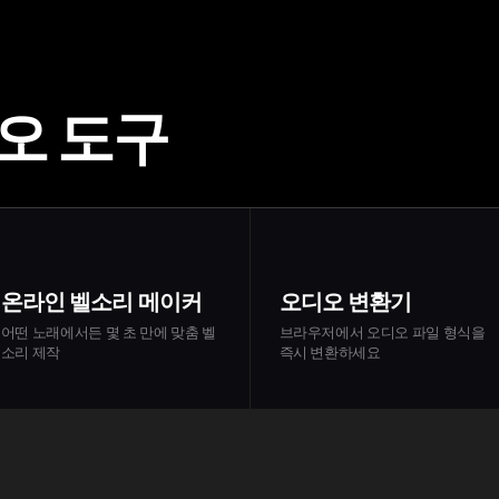
오 도구
온라인 벨소리 메이커
오디오 변환기
어떤 노래에서든 몇 초 만에 맞춤 벨
브라우저에서 오디오 파일 형식을
소리 제작
즉시 변환하세요