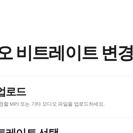
오 비트레이트 변경
업로드
할 MP3 또는 기타 오디오 파일을 업로드하세요.