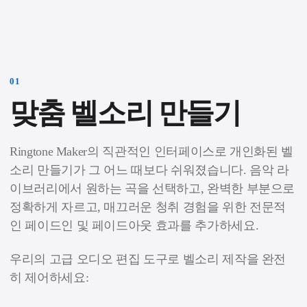
0
1
맞춤 벨소리 만들기
Ringtone Maker의 직관적인 인터페이스로 개인화된 벨
소리 만들기가 그 어느 때보다 쉬워졌습니다. 음악 라
이브러리에서 원하는 곡을 선택하고, 완벽한 부분으로
정확하게 자르고, 매끄러운 청취 경험을 위한 전문적
인 페이드인 및 페이드아웃 효과를 추가하세요.
우리의 고급 오디오 편집 도구로 벨소리 제작을 완전
히 제어하세요: