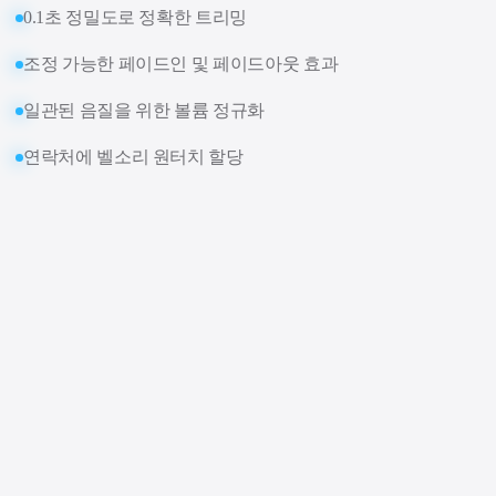
0.1초 정밀도로 정확한 트리밍
조정 가능한 페이드인 및 페이드아웃 효과
일관된 음질을 위한 볼륨 정규화
연락처에 벨소리 원터치 할당