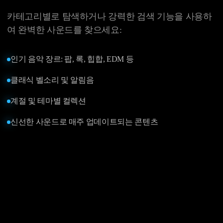
카테고리별로 탐색하거나 강력한 검색 기능을 사용하
여 완벽한 사운드를 찾으세요:
인기 음악 장르: 팝, 록, 힙합, EDM 등
클래식 벨소리 및 알림음
계절 및 테마별 컬렉션
신선한 사운드로 매주 업데이트되는 콘텐츠