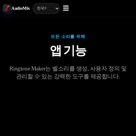
☰
AudioMix
모든 소리를 위해
앱 기능
Ringtone Maker는 벨소리를 생성, 사용자 정의 및
관리할 수 있는 강력한 도구를 제공합니다.