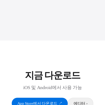
지금 다운로드
iOS 및 Android에서 사용 가능
App Store에서 다운로드
↗
에디터
›