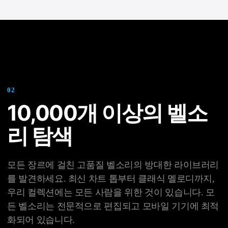
0
2
10,000개 이상의 벨소
리 탐색
모든 장르에 걸친 고품질 벨소리의 방대한 라이브러리
를 발견하세요. 최신 차트 톱부터 클래식 멜로디까지,
우리 컬렉션에는 모든 사람을 위한 것이 있습니다. 모
든 벨소리는 전문적으로 편집되고 모바일 기기에 최적
화되어 있습니다.