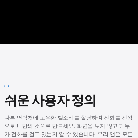
0
3
쉬운 사용자 정의
다른 연락처에 고유한 벨소리를 할당하여 전화를 진정
으로 나만의 것으로 만드세요. 화면을 보지 않고도 누
가 전화를 걸고 있는지 알 수 있습니다. 우리 앱은 모든