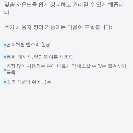
맞춤 사운드를 쉽게 정리하고 관리할 수 있게 해줍니
다.
추가 사용자 정의 기능에는 다음이 포함됩니다:
연락처별 벨소리 할당
통화, 메시지, 알림용 다른 사운드
가장 많이 사용하는 톤에 빠르게 액세스할 수 있는 즐겨찾기
목록
맞춤 작품의 쉬운 공유