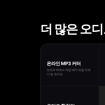
더 많은 오디
온라인 MP3 커터
브라우저에서 직접 MP3 파일 자르
기 및 트리밍