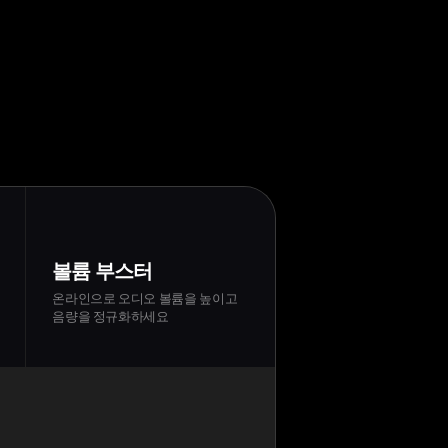
볼륨 부스터
온라인으로 오디오 볼륨을 높이고
음량을 정규화하세요