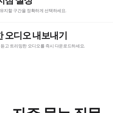
지점 설정
유지할 구간을 정확하게 선택하세요.
 오디오 내보내기
 듣고 트리밍한 오디오를 즉시 다운로드하세요.