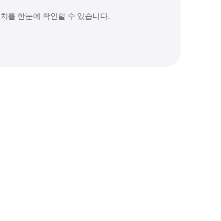
치를 한눈에 확인할 수 있습니다.