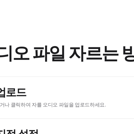
디오 파일 자르는 
업로드
거나 클릭하여 자를 오디오 파일을 업로드하세요.