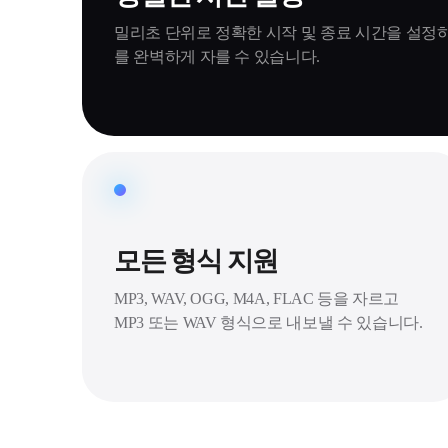
밀리초 단위로 정확한 시작 및 종료 시간을 설정
를 완벽하게 자를 수 있습니다.
모든 형식 지원
MP3, WAV, OGG, M4A, FLAC 등을 자르고
MP3 또는 WAV 형식으로 내보낼 수 있습니다.