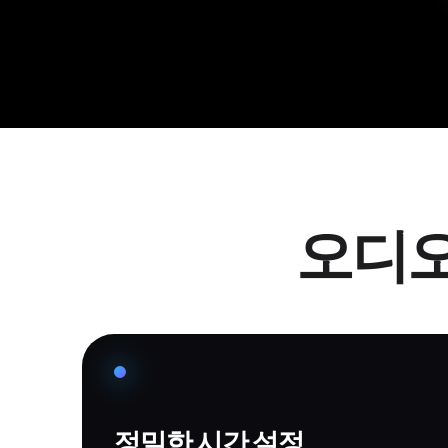
오디오
정밀한 시간 설정