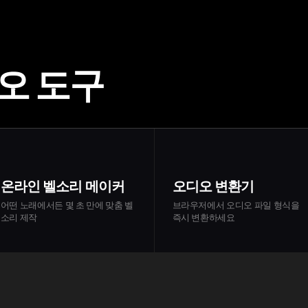
오 도구
온라인 벨소리 메이커
오디오 변환기
어떤 노래에서든 몇 초 만에 맞춤 벨
브라우저에서 오디오 파일 형식을
소리 제작
즉시 변환하세요