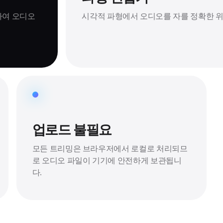
하여 오디오
시각적 파형에서 오디오를 자를 정확한 위
업로드 불필요
모든 트리밍은 브라우저에서 로컬로 처리되므
로 오디오 파일이 기기에 안전하게 보관됩니
다.