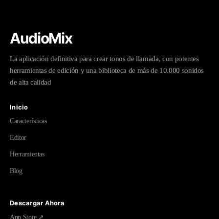
AudioMix
La aplicación definitiva para crear tonos de llamada, con potentes
herramientas de edición y una biblioteca de más de 10.000 sonidos
de alta calidad
Inicio
Características
Editor
Herramientas
Blog
Descargar Ahora
App Store ↗