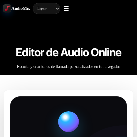
☰
AudioMix
Editor de Audio Online
Recorta y crea tonos de llamada personalizados en tu navegador