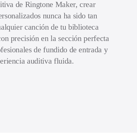
uitiva de Ringtone Maker, crear
ersonalizados nunca ha sido tan
ualquier canción de tu biblioteca
con precisión en la sección perfecta
fesionales de fundido de entrada y
eriencia auditiva fluida.