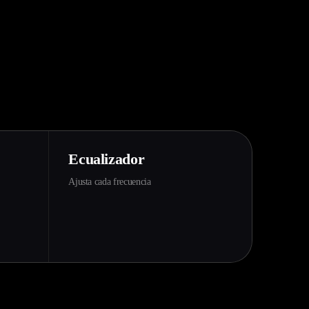
Ecualizador
Ajusta cada frecuencia