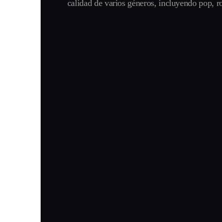
calidad de varios géneros, incluyendo pop, r