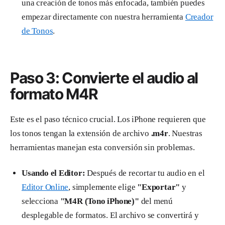
una creación de tonos más enfocada, también puedes
empezar directamente con nuestra herramienta
Creador
de Tonos
.
Paso 3: Convierte el audio al
formato M4R
Este es el paso técnico crucial. Los iPhone requieren que
los tonos tengan la extensión de archivo
.m4r
. Nuestras
herramientas manejan esta conversión sin problemas.
Usando el Editor:
Después de recortar tu audio en el
Editor Online
, simplemente elige
"Exportar"
y
selecciona
"M4R (Tono iPhone)"
del menú
desplegable de formatos. El archivo se convertirá y