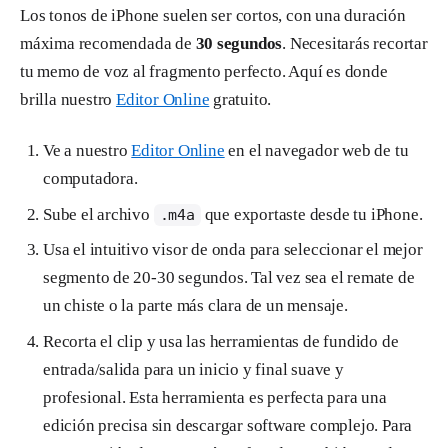
Los tonos de iPhone suelen ser cortos, con una duración
máxima recomendada de
30 segundos
. Necesitarás recortar
tu memo de voz al fragmento perfecto. Aquí es donde
brilla nuestro
Editor Online
gratuito.
Ve a nuestro
Editor Online
en el navegador web de tu
computadora.
Sube el archivo
que exportaste desde tu iPhone.
.m4a
Usa el intuitivo visor de onda para seleccionar el mejor
segmento de 20-30 segundos. Tal vez sea el remate de
un chiste o la parte más clara de un mensaje.
Recorta el clip y usa las herramientas de fundido de
entrada/salida para un inicio y final suave y
profesional. Esta herramienta es perfecta para una
edición precisa sin descargar software complejo. Para