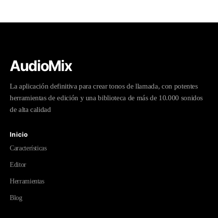
AudioMix
La aplicación definitiva para crear tonos de llamada, con potentes
herramientas de edición y una biblioteca de más de 10.000 sonidos
de alta calidad
Inicio
Características
Editor
Herramientas
Blog