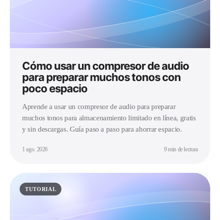
Cómo usar un compresor de audio
para preparar muchos tonos con
poco espacio
Aprende a usar un compresor de audio para preparar
muchos tonos para almacenamiento limitado en línea, gratis
y sin descargas. Guía paso a paso para ahorrar espacio.
1 ago. 2026
9 min de lectura
TUTORIAL