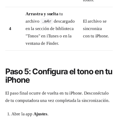
Arrastra y suelta
tu
archivo
descargado
El archivo se
.m4r
4
en la sección de biblioteca
sincroniza
"Tonos" en iTunes o en la
con tu iPhone.
ventana de Finder.
Paso 5: Configura el tono en tu
iPhone
El paso final ocurre de vuelta en tu iPhone. Desconéctalo
de tu computadora una vez completada la sincronización.
Abre la app
Ajustes
.