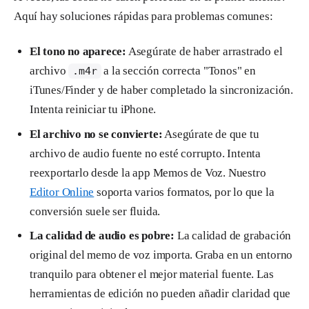
Aquí hay soluciones rápidas para problemas comunes:
El tono no aparece:
Asegúrate de haber arrastrado el
archivo
a la sección correcta "Tonos" en
.m4r
iTunes/Finder y de haber completado la sincronización.
Intenta reiniciar tu iPhone.
El archivo no se convierte:
Asegúrate de que tu
archivo de audio fuente no esté corrupto. Intenta
reexportarlo desde la app Memos de Voz. Nuestro
Editor Online
soporta varios formatos, por lo que la
conversión suele ser fluida.
La calidad de audio es pobre:
La calidad de grabación
original del memo de voz importa. Graba en un entorno
tranquilo para obtener el mejor material fuente. Las
herramientas de edición no pueden añadir claridad que