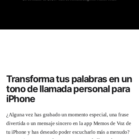
Transforma tus palabras en un
tono de llamada personal para
iPhone
¿Alguna vez has grabado un momento especial, una frase
divertida o un mensaje sincero en la app Memos de Voz de
tu iPhone y has deseado poder escucharlo más a menudo?