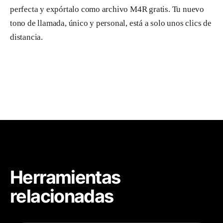
perfecta y expórtalo como archivo M4R gratis. Tu nuevo
tono de llamada, único y personal, está a solo unos clics de
distancia.
Herramientas
relacionadas