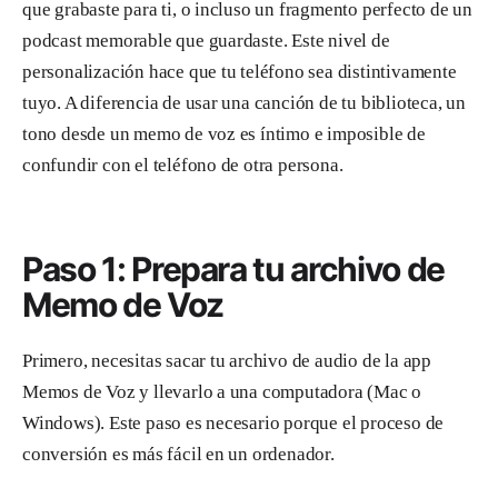
que grabaste para ti, o incluso un fragmento perfecto de un
podcast memorable que guardaste. Este nivel de
personalización hace que tu teléfono sea distintivamente
tuyo. A diferencia de usar una canción de tu biblioteca, un
tono desde un memo de voz es íntimo e imposible de
confundir con el teléfono de otra persona.
Paso 1: Prepara tu archivo de
Memo de Voz
Primero, necesitas sacar tu archivo de audio de la app
Memos de Voz y llevarlo a una computadora (Mac o
Windows). Este paso es necesario porque el proceso de
conversión es más fácil en un ordenador.