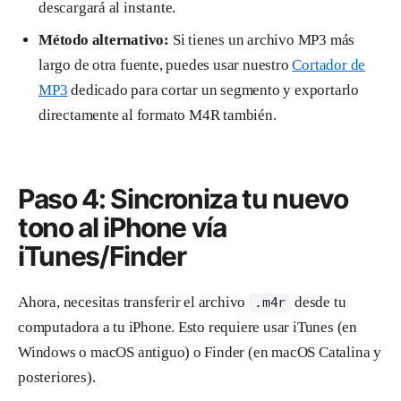
descargará al instante.
Método alternativo:
Si tienes un archivo MP3 más
largo de otra fuente, puedes usar nuestro
Cortador de
MP3
dedicado para cortar un segmento y exportarlo
directamente al formato M4R también.
Paso 4: Sincroniza tu nuevo
tono al iPhone vía
iTunes/Finder
Ahora, necesitas transferir el archivo
desde tu
.m4r
computadora a tu iPhone. Esto requiere usar iTunes (en
Windows o macOS antiguo) o Finder (en macOS Catalina y
posteriores).