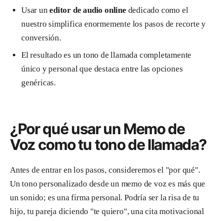
Usar un
editor de audio online
dedicado como el
nuestro simplifica enormemente los pasos de recorte y
conversión.
El resultado es un tono de llamada completamente
único y personal que destaca entre las opciones
genéricas.
¿Por qué usar un Memo de
Voz como tu tono de llamada?
Antes de entrar en los pasos, consideremos el "por qué".
Un tono personalizado desde un memo de voz es más que
un sonido; es una firma personal. Podría ser la risa de tu
hijo, tu pareja diciendo "te quiero", una cita motivacional