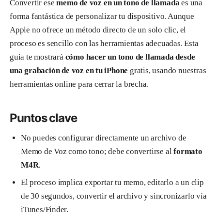
Convertir ese
memo de voz en un tono de llamada
es una
forma fantástica de personalizar tu dispositivo. Aunque
Apple no ofrece un método directo de un solo clic, el
proceso es sencillo con las herramientas adecuadas. Esta
guía te mostrará
cómo hacer un tono de llamada desde
una grabación de voz en tu iPhone
gratis, usando nuestras
herramientas online para cerrar la brecha.
Puntos clave
No puedes configurar directamente un archivo de
Memo de Voz como tono; debe convertirse al
formato
M4R
.
El proceso implica exportar tu memo, editarlo a un clip
de 30 segundos, convertir el archivo y sincronizarlo vía
iTunes/Finder.