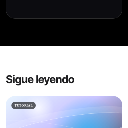
Sigue leyendo
TUTORIAL