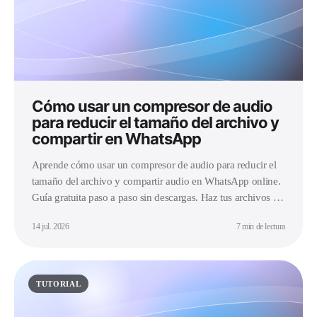
Cómo usar un compresor de audio
para reducir el tamaño del archivo y
compartir en WhatsApp
Aprende cómo usar un compresor de audio para reducir el
tamaño del archivo y compartir audio en WhatsApp online.
Guía gratuita paso a paso sin descargas. Haz tus archivos de
audio más pequeños al instante.
14 jul. 2026
7 min de lectura
TUTORIAL