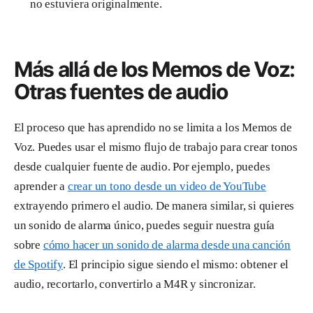
no estuviera originalmente.
Más allá de los Memos de Voz:
Otras fuentes de audio
El proceso que has aprendido no se limita a los Memos de
Voz. Puedes usar el mismo flujo de trabajo para crear tonos
desde cualquier fuente de audio. Por ejemplo, puedes
aprender a
crear un tono desde un video de YouTube
extrayendo primero el audio. De manera similar, si quieres
un sonido de alarma único, puedes seguir nuestra guía
sobre
cómo hacer un sonido de alarma desde una canción
de Spotify
. El principio sigue siendo el mismo: obtener el
audio, recortarlo, convertirlo a M4R y sincronizar.