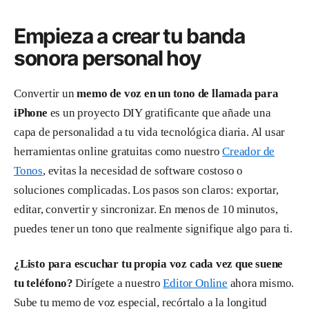
Empieza a crear tu banda
sonora personal hoy
Convertir un
memo de voz en un tono de llamada para
iPhone
es un proyecto DIY gratificante que añade una
capa de personalidad a tu vida tecnológica diaria. Al usar
herramientas online gratuitas como nuestro
Creador de
Tonos
, evitas la necesidad de software costoso o
soluciones complicadas. Los pasos son claros: exportar,
editar, convertir y sincronizar. En menos de 10 minutos,
puedes tener un tono que realmente signifique algo para ti.
¿Listo para escuchar tu propia voz cada vez que suene
tu teléfono?
Dirígete a nuestro
Editor Online
ahora mismo.
Sube tu memo de voz especial, recórtalo a la longitud