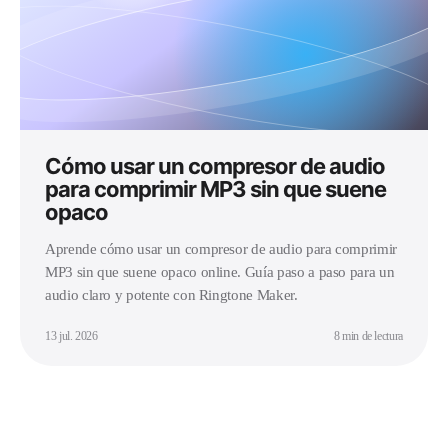
Cómo usar un compresor de audio
para comprimir MP3 sin que suene
opaco
Aprende cómo usar un compresor de audio para comprimir
MP3 sin que suene opaco online. Guía paso a paso para un
audio claro y potente con Ringtone Maker.
13 jul. 2026
8 min de lectura