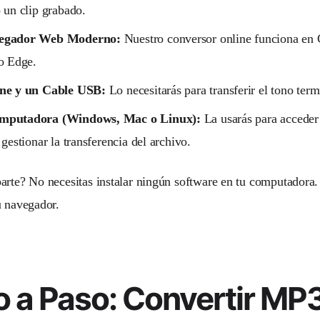
 un clip grabado.
egador Web Moderno:
Nuestro conversor online funciona en 
o Edge.
ne y un Cable USB:
Lo necesitarás para transferir el tono ter
mputadora (Windows, Mac o Linux):
La usarás para acceder 
 gestionar la transferencia del archivo.
arte? No necesitas instalar ningún software en tu computadora
u navegador.
o a Paso: Convertir MP