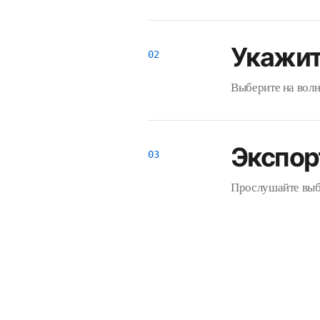
Укажит
Выберите на волн
Экспор
Прослушайте выбр