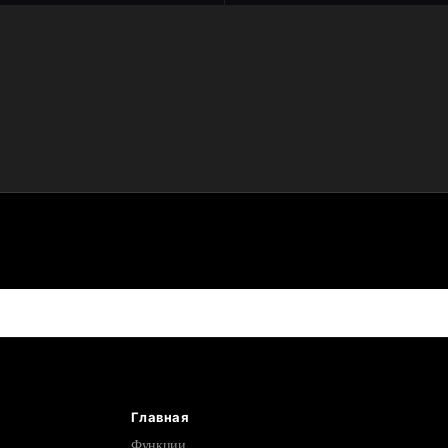
Главная
Функции