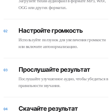
Загрузите тихий аудиофайл в формате MP3, WAV,
OGG или других форматах.
Настройте громкость
Используйте ползунок для увеличения громкости
или включите автонормализацию.
Прослушайте результат
Послушайте улучшенное аудио, чтобы убедиться в
правильности звучания.
Скачайте результат