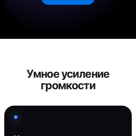
Умное усиление
громкости