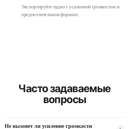
Экспортируйте аудио с усиленной громкостью в
предпочтительном формате.
Часто задаваемые
вопросы
Не вызовет ли усиление громкости