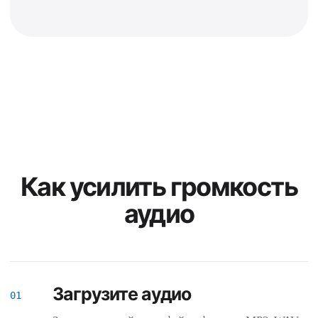
Как усилить громкость
аудио
Загрузите аудио