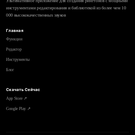
Ультимативное приложение для создания рингтонов с мощными
инструментами редактирования и библиотекой из более чем 10
000 высококачественных звуков
Главная
Функции
Редактор
Инструменты
Блог
Скачать Сейчас
App Store ↗
Google Play ↗