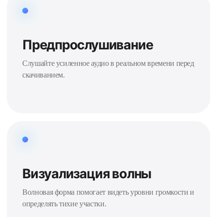
Предпрослушивание
Слушайте усиленное аудио в реальном времени перед
скачиванием.
Визуализация волны
Волновая форма помогает видеть уровни громкости и
определять тихие участки.