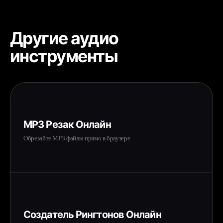
Другие аудио
инструменты
MP3 Резак Онлайн
Обрезайте MP3 файлы прямо в браузере
Создатель Рингтонов Онлайн