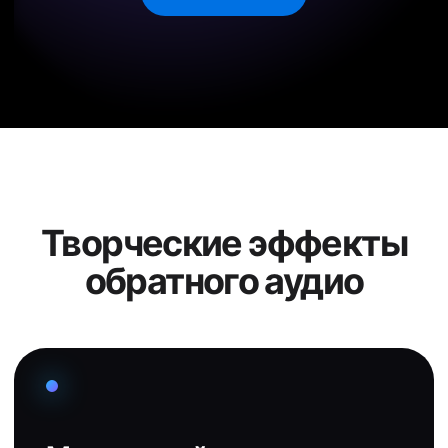
Творческие эффекты
обратного аудио