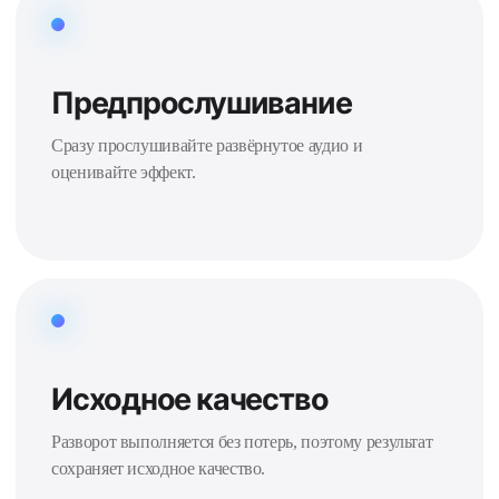
Предпрослушивание
Сразу прослушивайте развёрнутое аудио и
оценивайте эффект.
Исходное качество
Разворот выполняется без потерь, поэтому результат
сохраняет исходное качество.