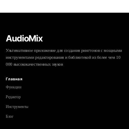
AudioMix
Ультимативное приложение для создания рингтонов с мощными
инструментами редактирования и библиотекой из более чем 10
000 высококачественных звуков
Главная
Функции
Редактор
Инструменты
Блог