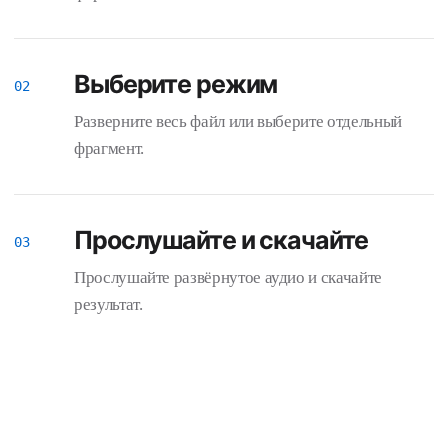
Выберите режим
Разверните весь файл или выберите отдельный
фрагмент.
Прослушайте и скачайте
Прослушайте развёрнутое аудио и скачайте
результат.