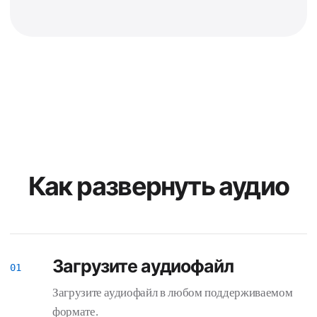
Как развернуть аудио
Загрузите аудиофайл
Загрузите аудиофайл в любом поддерживаемом
формате.