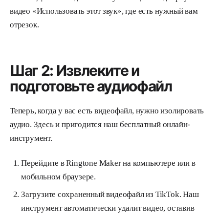
видео «Использовать этот звук», где есть нужный вам
отрезок.
Шаг 2: Извлеките и
подготовьте аудиофайл
Теперь, когда у вас есть видеофайл, нужно изолировать
аудио. Здесь и пригодится наш бесплатный онлайн-
инструмент.
Перейдите в Ringtone Maker на компьютере или в
мобильном браузере.
Загрузите сохраненный видеофайл из TikTok. Наш
инструмент автоматически удалит видео, оставив