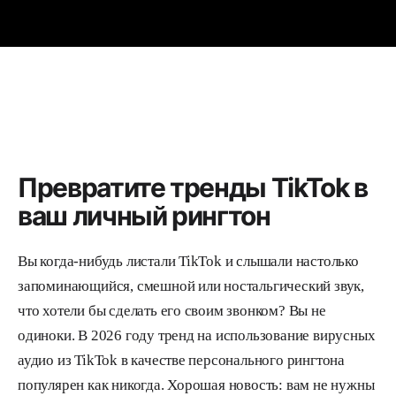
Превратите тренды TikTok в
ваш личный рингтон
Вы когда-нибудь листали TikTok и слышали настолько
запоминающийся, смешной или ностальгический звук,
что хотели бы сделать его своим звонком? Вы не
одиноки. В 2026 году тренд на использование вирусных
аудио из TikTok в качестве персонального рингтона
популярен как никогда. Хорошая новость: вам не нужны