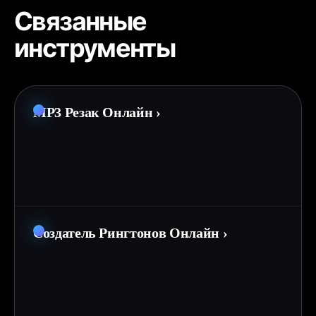
Связанные
инструменты
MP3 Резак Онлайн
›
Создатель Рингтонов Онлайн
›