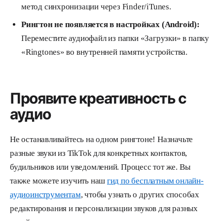
метод синхронизации через Finder/iTunes.
Рингтон не появляется в настройках (Android):
Переместите аудиофайл из папки «Загрузки» в папку
«Ringtones» во внутренней памяти устройства.
Проявите креативность с
аудио
Не останавливайтесь на одном рингтоне! Назначьте
разные звуки из TikTok для конкретных контактов,
будильников или уведомлений. Процесс тот же. Вы
также можете изучить наш
гид по бесплатным онлайн-
аудиоинструментам
, чтобы узнать о других способах
редактирования и персонализации звуков для разных