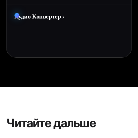
Аудио Конвертер
›
Читайте дальше