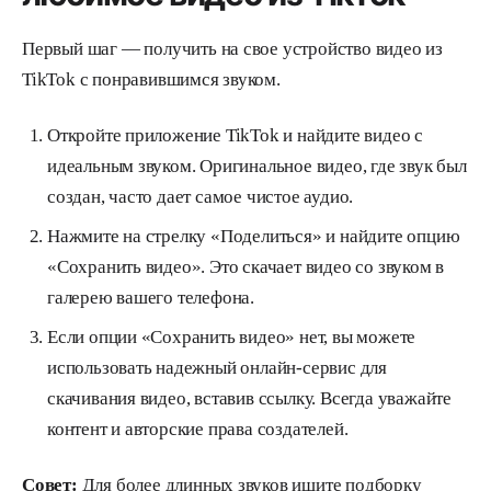
Первый шаг — получить на свое устройство видео из
TikTok с понравившимся звуком.
Откройте приложение TikTok и найдите видео с
идеальным звуком. Оригинальное видео, где звук был
создан, часто дает самое чистое аудио.
Нажмите на стрелку «Поделиться» и найдите опцию
«Сохранить видео». Это скачает видео со звуком в
галерею вашего телефона.
Если опции «Сохранить видео» нет, вы можете
использовать надежный онлайн-сервис для
скачивания видео, вставив ссылку. Всегда уважайте
контент и авторские права создателей.
Совет:
Для более длинных звуков ищите подборку