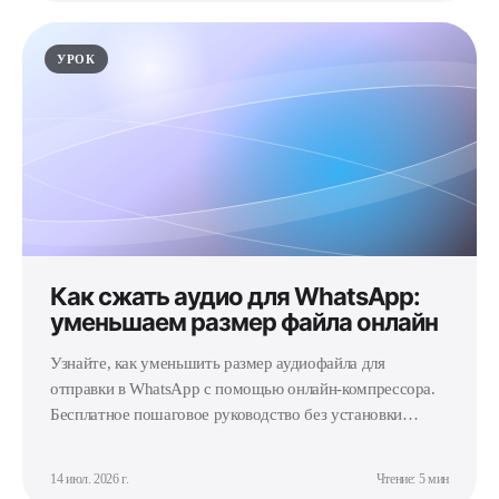
УРОК
Как сжать аудио для WhatsApp:
уменьшаем размер файла онлайн
Узнайте, как уменьшить размер аудиофайла для
отправки в WhatsApp с помощью онлайн-компрессора.
Бесплатное пошаговое руководство без установки
программ.
14 июл. 2026 г.
Чтение: 5 мин