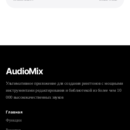
AudioMix
Ультимативное приложение для создания рингтонов с мощными
инструментами редактирования и библиотекой из более чем 10
000 высококачественных звуков
Главная
Функции