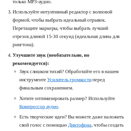
только MP3-аудио.
Используйте интуитивный редактор с волновой
формой, чтобы выбрать идеальный отрывок.
Перетащите маркеры, чтобы выбрать лучший
отрезок длиной 15-30 секунд (идеальная длина для
рингтона).
Улучшите звук (необязательно, но
рекомендуется):
Звук слишком тихий? Обработайте его в нашем
инструменте
Усилитель громкости
перед
финальным сохранением.
Хотите оптимизировать размер? Используйте
Компрессор аудио
.
Есть творческие идеи? Вы можете даже наложить
свой голос с помощью
Диктофона
, чтобы создать