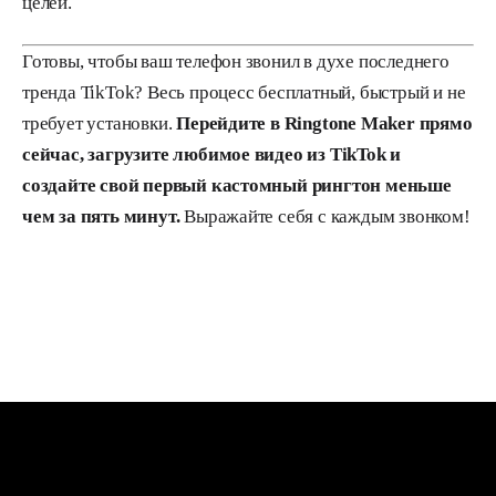
целей.
Готовы, чтобы ваш телефон звонил в духе последнего
тренда TikTok? Весь процесс бесплатный, быстрый и не
требует установки.
Перейдите в Ringtone Maker прямо
сейчас, загрузите любимое видео из TikTok и
создайте свой первый кастомный рингтон меньше
чем за пять минут.
Выражайте себя с каждым звонком!