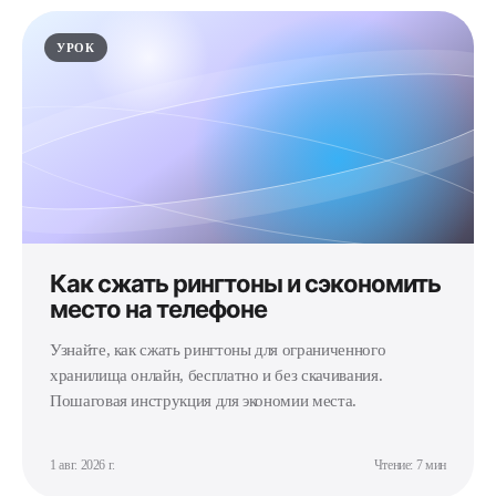
УРОК
Как сжать рингтоны и сэкономить
место на телефоне
Узнайте, как сжать рингтоны для ограниченного
хранилища онлайн, бесплатно и без скачивания.
Пошаговая инструкция для экономии места.
1 авг. 2026 г.
Чтение: 7 мин