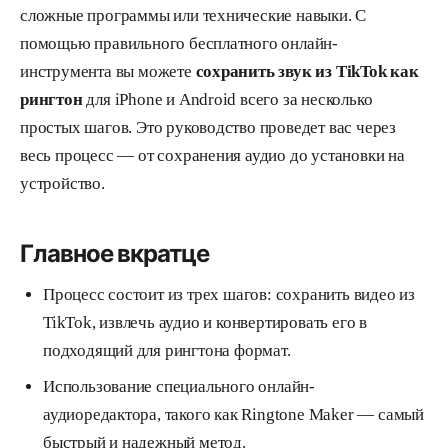
сложные программы или технические навыки. С
помощью правильного бесплатного онлайн-
инструмента вы можете
сохранить звук из TikTok как
рингтон
для iPhone и Android всего за несколько
простых шагов. Это руководство проведет вас через
весь процесс — от сохранения аудио до установки на
устройство.
Главное вкратце
Процесс состоит из трех шагов: сохранить видео из
TikTok, извлечь аудио и конвертировать его в
подходящий для рингтона формат.
Использование специального онлайн-
аудиоредактора, такого как Ringtone Maker — самый
быстрый и надежный метод.