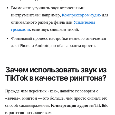
Вы можете улучшить звук встроенными
инструментами: например,
Компрессором аудио
для
оптимального размера файла или
Усилителем
громкости
, если звук слишком тихий.
Финальный процесс настройки немного отличается
для iPhone и Android, но оба варианта просты.
Зачем использовать звук из
TikTok в качестве рингтона?
Прежде чем перейти к «как», давайте поговорим о
«зачем». Рингтон — это больше, чем просто сигнал; это
способ самовыражения.
Конвертация аудио из TikTok
в рингтон
позволяет вам: