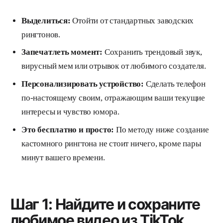
Выделиться:
Отойти от стандартных заводских
рингтонов.
Запечатлеть момент:
Сохранить трендовый звук,
вирусный мем или отрывок от любимого создателя.
Персонализировать устройство:
Сделать телефон
по-настоящему своим, отражающим ваши текущие
интересы и чувство юмора.
Это бесплатно и просто:
По методу ниже создание
кастомного рингтона не стоит ничего, кроме пары
минут вашего времени.
Шаг 1: Найдите и сохраните
любимое видео из TikTok