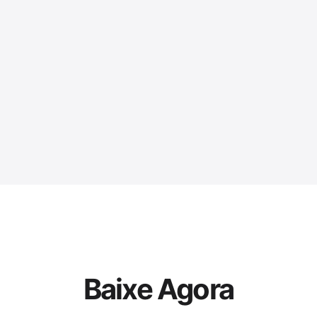
Baixe Agora