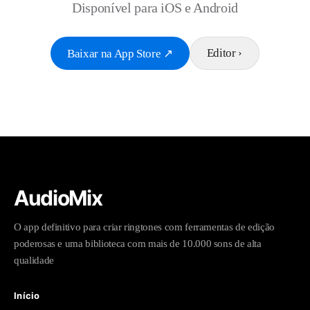
Disponível para iOS e Android
Editor
›
Baixar na App Store
↗
AudioMix
O app definitivo para criar ringtones com ferramentas de edição
poderosas e uma biblioteca com mais de 10.000 sons de alta
qualidade
Início