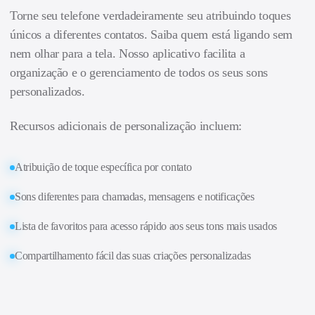
Torne seu telefone verdadeiramente seu atribuindo toques
únicos a diferentes contatos. Saiba quem está ligando sem
nem olhar para a tela. Nosso aplicativo facilita a
organização e o gerenciamento de todos os seus sons
personalizados.
Recursos adicionais de personalização incluem:
Atribuição de toque específica por contato
Sons diferentes para chamadas, mensagens e notificações
Lista de favoritos para acesso rápido aos seus tons mais usados
Compartilhamento fácil das suas criações personalizadas