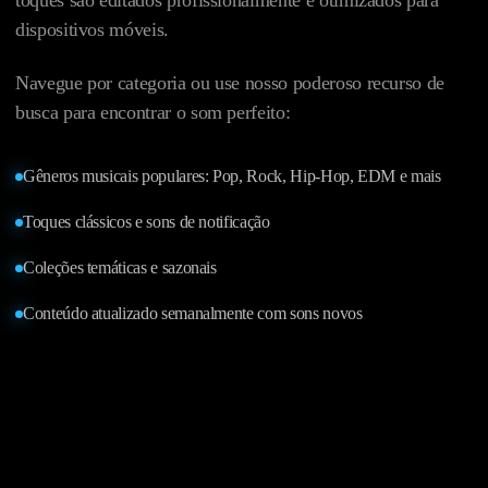
toques são editados profissionalmente e otimizados para
dispositivos móveis.
Navegue por categoria ou use nosso poderoso recurso de
busca para encontrar o som perfeito:
Gêneros musicais populares: Pop, Rock, Hip-Hop, EDM e mais
Toques clássicos e sons de notificação
Coleções temáticas e sazonais
Conteúdo atualizado semanalmente com sons novos