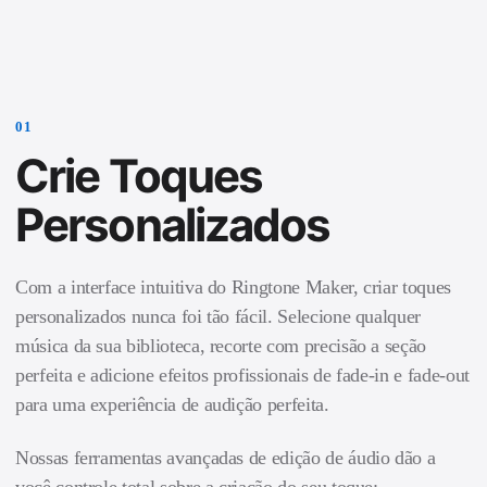
0
1
Crie Toques
Personalizados
Com a interface intuitiva do Ringtone Maker, criar toques
personalizados nunca foi tão fácil. Selecione qualquer
música da sua biblioteca, recorte com precisão a seção
perfeita e adicione efeitos profissionais de fade-in e fade-out
para uma experiência de audição perfeita.
Nossas ferramentas avançadas de edição de áudio dão a