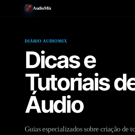
AudioMix
DIÁRIO AUDIOMIX
Dicas e
Tutoriais d
Áudio
Guias especializados sobre criação de t