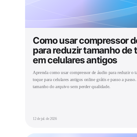
Como usar compressor d
para reduzir tamanho de 
em celulares antigos
Aprenda como usar compressor de áudio para reduzir o 
toque para celulares antigos online grátis e passo a passo
tamanho do arquivo sem perder qualidade.
12 de jul. de 2026