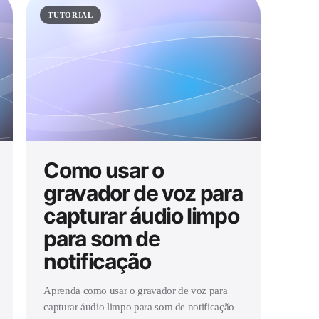
TUTORIAL
Como usar o
gravador de voz para
capturar áudio limpo
para som de
notificação
Aprenda como usar o gravador de voz para
capturar áudio limpo para som de notificação