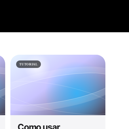
TUTORIAL
Como usar