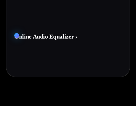
Online Audio Equalizer
›