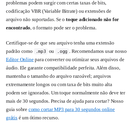
problemas podem surgir com certas taxas de bits,
codificação VBR (Variable Bitrate) ou extensões de
arquivo não suportadas. Se o
toque adicionado não for
encontrado
, o formato pode ser o problema.
Certifique-se de que seu arquivo tenha uma extensão
padrão como
ou
. Recomendamos usar nosso
.mp3
.ogg
Editor Online
para converter ou otimizar seus arquivos de
áudio. Ele garante compatibilidade perfeita. Além disso,
mantenha o tamanho do arquivo razoável; arquivos
extremamente longos ou com taxa de bits muito alta
podem ser ignorados. Um toque normalmente não deve ter
mais de 30 segundos. Precisa de ajuda para cortar? Nosso
guia sobre
como cortar MP3 para 30 segundos online
grátis
é um ótimo recurso.