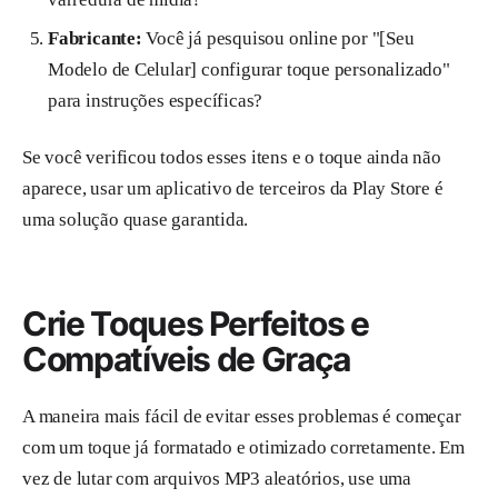
Fabricante:
Você já pesquisou online por "[Seu
Modelo de Celular] configurar toque personalizado"
para instruções específicas?
Se você verificou todos esses itens e o toque ainda não
aparece, usar um aplicativo de terceiros da Play Store é
uma solução quase garantida.
Crie Toques Perfeitos e
Compatíveis de Graça
A maneira mais fácil de evitar esses problemas é começar
com um toque já formatado e otimizado corretamente. Em
vez de lutar com arquivos MP3 aleatórios, use uma