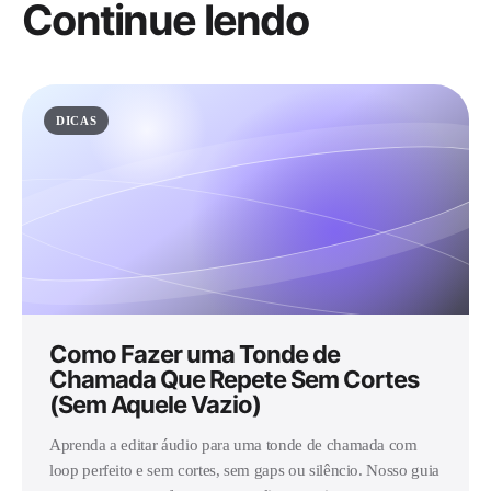
Continue lendo
DICAS
Como Fazer uma Tonde de
Chamada Que Repete Sem Cortes
(Sem Aquele Vazio)
Aprenda a editar áudio para uma tonde de chamada com
loop perfeito e sem cortes, sem gaps ou silêncio. Nosso guia