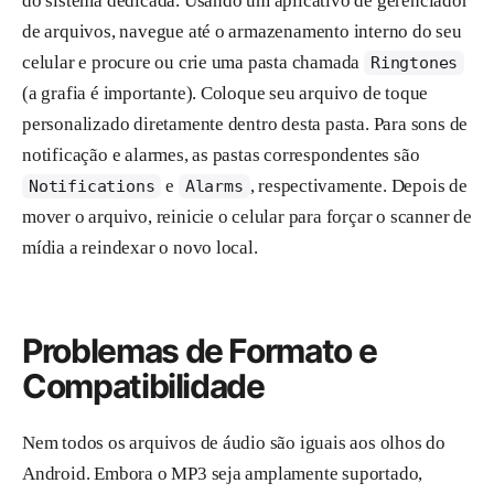
do sistema dedicada. Usando um aplicativo de gerenciador
de arquivos, navegue até o armazenamento interno do seu
celular e procure ou crie uma pasta chamada
Ringtones
(a grafia é importante). Coloque seu arquivo de toque
personalizado diretamente dentro desta pasta. Para sons de
notificação e alarmes, as pastas correspondentes são
e
, respectivamente. Depois de
Notifications
Alarms
mover o arquivo, reinicie o celular para forçar o scanner de
mídia a reindexar o novo local.
Problemas de Formato e
Compatibilidade
Nem todos os arquivos de áudio são iguais aos olhos do
Android. Embora o MP3 seja amplamente suportado,