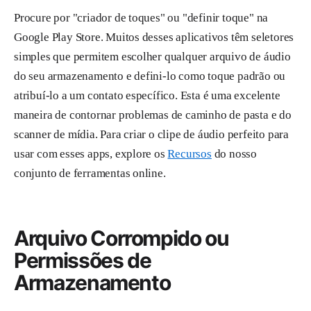
Procure por "criador de toques" ou "definir toque" na
Google Play Store. Muitos desses aplicativos têm seletores
simples que permitem escolher qualquer arquivo de áudio
do seu armazenamento e defini-lo como toque padrão ou
atribuí-lo a um contato específico. Esta é uma excelente
maneira de contornar problemas de caminho de pasta e do
scanner de mídia. Para criar o clipe de áudio perfeito para
usar com esses apps, explore os
Recursos
do nosso
conjunto de ferramentas online.
Arquivo Corrompido ou
Permissões de
Armazenamento