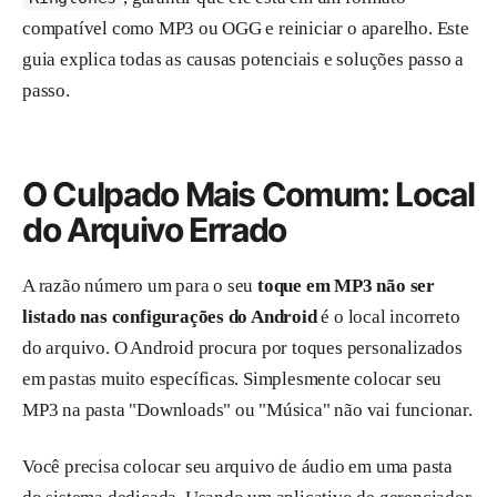
compatível como MP3 ou OGG e reiniciar o aparelho. Este
guia explica todas as causas potenciais e soluções passo a
passo.
O Culpado Mais Comum: Local
do Arquivo Errado
A razão número um para o seu
toque em MP3 não ser
listado nas configurações do Android
é o local incorreto
do arquivo. O Android procura por toques personalizados
em pastas muito específicas. Simplesmente colocar seu
MP3 na pasta "Downloads" ou "Música" não vai funcionar.
Você precisa colocar seu arquivo de áudio em uma pasta