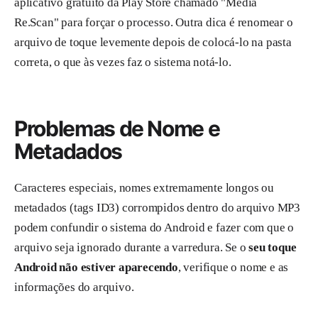
aplicativo gratuito da Play Store chamado "Media
Re.Scan" para forçar o processo. Outra dica é renomear o
arquivo de toque levemente depois de colocá-lo na pasta
correta, o que às vezes faz o sistema notá-lo.
Problemas de Nome e
Metadados
Caracteres especiais, nomes extremamente longos ou
metadados (tags ID3) corrompidos dentro do arquivo MP3
podem confundir o sistema do Android e fazer com que o
arquivo seja ignorado durante a varredura. Se o
seu toque
Android não estiver aparecendo
, verifique o nome e as
informações do arquivo.