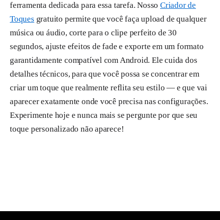
ferramenta dedicada para essa tarefa. Nosso
Criador de
Toques
gratuito permite que você faça upload de qualquer
música ou áudio, corte para o clipe perfeito de 30
segundos, ajuste efeitos de fade e exporte em um formato
garantidamente compatível com Android. Ele cuida dos
detalhes técnicos, para que você possa se concentrar em
criar um toque que realmente reflita seu estilo — e que vai
aparecer exatamente onde você precisa nas configurações.
Experimente hoje e nunca mais se pergunte por que seu
toque personalizado não aparece!