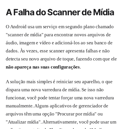
A Falha do Scanner de Mídia
O Android usa um serviço em segundo plano chamado
"scanner de mídia" para encontrar novos arquivos de
áudio, imagem e vídeo e adicioná-los ao seu banco de
dados. Às vezes, esse scanner apresenta falhas e não
detecta seu novo arquivo de toque, fazendo com que ele
não apareça nas suas configurações
.
A solução mais simples é reiniciar seu aparelho, o que
dispara uma nova varredura de mídia. Se isso não
funcionar, você pode tentar forçar uma nova varredura
manualmente. Alguns aplicativos de gerenciador de
arquivos têm uma opção "Procurar por mídia" ou
"Atualizar mídia". Alternativamente, você pode usar um