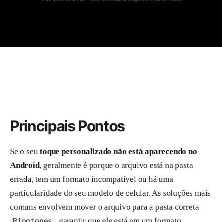
Principais Pontos
Se o seu
toque personalizado não está aparecendo no
Android
, geralmente é porque o arquivo está na pasta
errada, tem um formato incompatível ou há uma
particularidade do seu modelo de celular. As soluções mais
comuns envolvem mover o arquivo para a pasta correta
, garantir que ele está em um formato
Ringtones