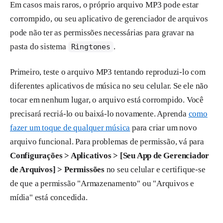
Em casos mais raros, o próprio arquivo MP3 pode estar
corrompido, ou seu aplicativo de gerenciador de arquivos
pode não ter as permissões necessárias para gravar na
pasta do sistema
.
Ringtones
Primeiro, teste o arquivo MP3 tentando reproduzi-lo com
diferentes aplicativos de música no seu celular. Se ele não
tocar em nenhum lugar, o arquivo está corrompido. Você
precisará recriá-lo ou baixá-lo novamente. Aprenda
como
fazer um toque de qualquer música
para criar um novo
arquivo funcional. Para problemas de permissão, vá para
Configurações > Aplicativos > [Seu App de Gerenciador
de Arquivos] > Permissões
no seu celular e certifique-se
de que a permissão "Armazenamento" ou "Arquivos e
mídia" está concedida.