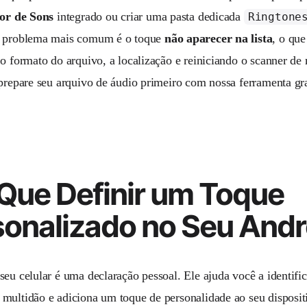
tor de Sons
integrado ou criar uma pasta dedicada
Ringtone
O problema mais comum é o toque
não aparecer na lista
, o que
 o formato do arquivo, a localização e reiniciando o scanner de
 prepare seu arquivo de áudio primeiro com nossa ferramenta gr
Que Definir um Toque
sonalizado no Seu Andr
seu celular é uma declaração pessoal. Ele ajuda você a identifi
multidão e adiciona um toque de personalidade ao seu disposi