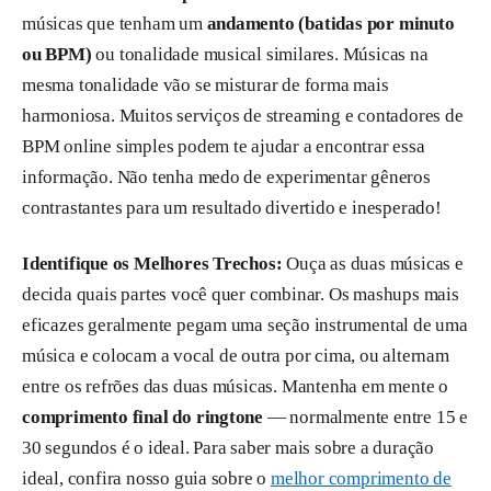
músicas que tenham um
andamento (batidas por minuto
ou BPM)
ou tonalidade musical similares. Músicas na
mesma tonalidade vão se misturar de forma mais
harmoniosa. Muitos serviços de streaming e contadores de
BPM online simples podem te ajudar a encontrar essa
informação. Não tenha medo de experimentar gêneros
contrastantes para um resultado divertido e inesperado!
Identifique os Melhores Trechos:
Ouça as duas músicas e
decida quais partes você quer combinar. Os mashups mais
eficazes geralmente pegam uma seção instrumental de uma
música e colocam a vocal de outra por cima, ou alternam
entre os refrões das duas músicas. Mantenha em mente o
comprimento final do ringtone
— normalmente entre 15 e
30 segundos é o ideal. Para saber mais sobre a duração
ideal, confira nosso guia sobre o
melhor comprimento de