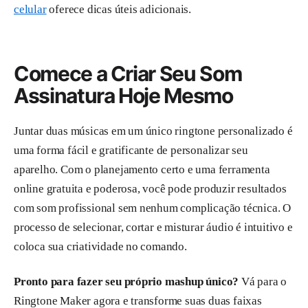
celular
oferece dicas úteis adicionais.
Comece a Criar Seu Som
Assinatura Hoje Mesmo
Juntar duas músicas em um único ringtone personalizado é
uma forma fácil e gratificante de personalizar seu
aparelho. Com o planejamento certo e uma ferramenta
online gratuita e poderosa, você pode produzir resultados
com som profissional sem nenhum complicação técnica. O
processo de selecionar, cortar e misturar áudio é intuitivo e
coloca sua criatividade no comando.
Pronto para fazer seu próprio mashup único?
Vá para o
Ringtone Maker agora e transforme suas duas faixas