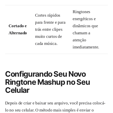
Ringtones
Cortes rápidos
energéticos e
para frente e para
Cortado e
dinâmicos que
trás entre clipes
Alternado
chamam a
muito curtos de
atenção
cada música.
imediatamente.
Configurando Seu Novo
Ringtone Mashup no Seu
Celular
Depois de criar e baixar seu arquivo, você precisa colocá-
lo no seu celular. O método mais simples é enviar o