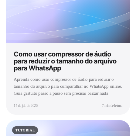
Como usar compressor de áudio
para reduzir o tamanho do arquivo
para WhatsApp
Aprenda como usar compressor de áudio para reduzir o
tamanho do arquivo para compartilhar no WhatsApp online.
Guia gratuito passo a passo sem precisar baixar nada.
14 de jul. de 2026
7 min de leitura
TUTORIAL