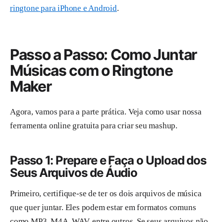
ringtone para iPhone e Android
.
Passo a Passo: Como Juntar
Músicas com o Ringtone
Maker
Agora, vamos para a parte prática. Veja como usar nossa
ferramenta online gratuita para criar seu mashup.
Passo 1: Prepare e Faça o Upload dos
Seus Arquivos de Áudio
Primeiro, certifique-se de ter os dois arquivos de música
que quer juntar. Eles podem estar em formatos comuns
como MP3, M4A, WAV, entre outros. Se seus arquivos não