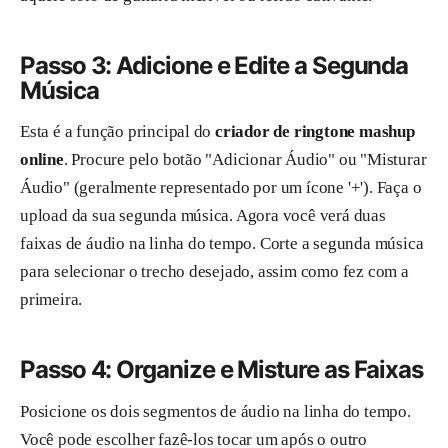
Passo 3: Adicione e Edite a Segunda
Música
Esta é a função principal do
criador de ringtone mashup
online
. Procure pelo botão "Adicionar Áudio" ou "Misturar
Áudio" (geralmente representado por um ícone '+'). Faça o
upload da sua segunda música. Agora você verá duas
faixas de áudio na linha do tempo. Corte a segunda música
para selecionar o trecho desejado, assim como fez com a
primeira.
Passo 4: Organize e Misture as Faixas
Posicione os dois segmentos de áudio na linha do tempo.
Você pode escolher fazê-los tocar um após o outro