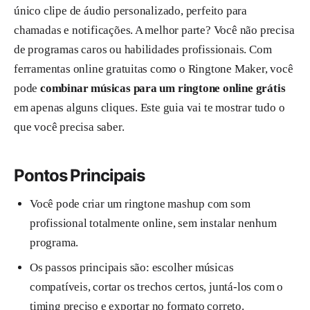
único clipe de áudio personalizado, perfeito para
chamadas e notificações. A melhor parte? Você não precisa
de programas caros ou habilidades profissionais. Com
ferramentas online gratuitas como o Ringtone Maker, você
pode
combinar músicas para um ringtone online grátis
em apenas alguns cliques. Este guia vai te mostrar tudo o
que você precisa saber.
Pontos Principais
Você pode criar um ringtone mashup com som
profissional totalmente online, sem instalar nenhum
programa.
Os passos principais são: escolher músicas
compatíveis, cortar os trechos certos, juntá-los com o
timing preciso e exportar no formato correto.