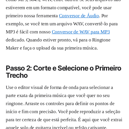
estiverem em um formato compatível, você pode usar
primeiro nossa ferramenta
Conversor de Áudio
. Por
exemplo, se você tem um arquivo WAV, convertê-lo para
MP3 é fácil com nosso
Conversor de WAV para MP3
dedicado. Quando estiver pronto, vá para o Ringtone
Maker e faça o upload da sua primeira música.
Passo 2: Corte e Selecione o Primeiro
Trecho
Use o editor visual de forma de onda para selecionar a
parte exata da primeira música que você quer no seu
ringtone. Arraste os controles para definir os pontos de
início e fim com precisão. Você pode reproduzir a seleção
para ter certeza de que está perfeita. É aqui que você extrai
aquele solo de guitarra incrível ou refrão cativante.