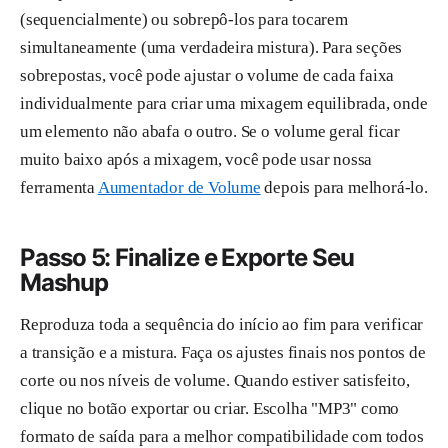
(sequencialmente) ou sobrepô-los para tocarem
simultaneamente (uma verdadeira mistura). Para seções
sobrepostas, você pode ajustar o volume de cada faixa
individualmente para criar uma mixagem equilibrada, onde
um elemento não abafa o outro. Se o volume geral ficar
muito baixo após a mixagem, você pode usar nossa
ferramenta
Aumentador de Volume
depois para melhorá-lo.
Passo 5: Finalize e Exporte Seu
Mashup
Reproduza toda a sequência do início ao fim para verificar
a transição e a mistura. Faça os ajustes finais nos pontos de
corte ou nos níveis de volume. Quando estiver satisfeito,
clique no botão exportar ou criar. Escolha "MP3" como
formato de saída para a melhor compatibilidade com todos