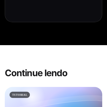
Continue lendo
TUTORIAL