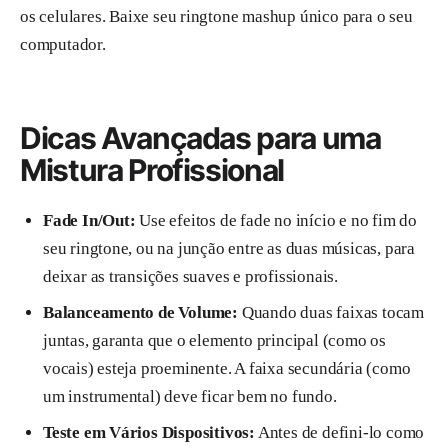
os celulares. Baixe seu ringtone mashup único para o seu
computador.
Dicas Avançadas para uma
Mistura Profissional
Fade In/Out:
Use efeitos de fade no início e no fim do
seu ringtone, ou na junção entre as duas músicas, para
deixar as transições suaves e profissionais.
Balanceamento de Volume:
Quando duas faixas tocam
juntas, garanta que o elemento principal (como os
vocais) esteja proeminente. A faixa secundária (como
um instrumental) deve ficar bem no fundo.
Teste em Vários Dispositivos:
Antes de defini-lo como