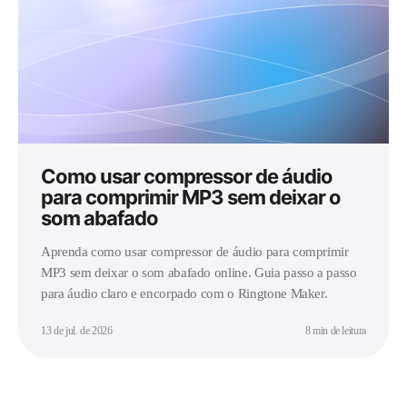
Como usar compressor de áudio
para comprimir MP3 sem deixar o
som abafado
Aprenda como usar compressor de áudio para comprimir
MP3 sem deixar o som abafado online. Guia passo a passo
para áudio claro e encorpado com o Ringtone Maker.
13 de jul. de 2026
8 min de leitura