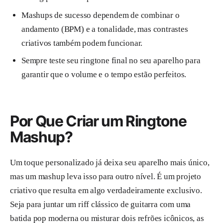
Mashups de sucesso dependem de combinar o
andamento (BPM) e a tonalidade, mas contrastes
criativos também podem funcionar.
Sempre teste seu ringtone final no seu aparelho para
garantir que o volume e o tempo estão perfeitos.
Por Que Criar um Ringtone
Mashup?
Um toque personalizado já deixa seu aparelho mais único,
mas um mashup leva isso para outro nível. É um projeto
criativo que resulta em algo verdadeiramente exclusivo.
Seja para juntar um riff clássico de guitarra com uma
batida pop moderna ou misturar dois refrões icônicos, as