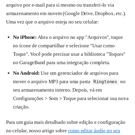
arquivo por e-mail para si mesmo ou transferi-lo via
armazenamento em nuvem (Google Drive, Dropbox, etc.).
Uma vez que o arquivo esteja no seu celular:
No iPhone:
Abra o arquivo no app "Arquivos", toque
no ícone de compartilhar e selecione "Usar como
Toque". Você pode precisar usar a biblioteca "Toques"
no GarageBand para uma integração completa.
No Android:
Use um gerenciador de arquivos para
mover o arquivo MP3 para uma pasta
no
Ringtones
seu armazenamento interno. Depois, vá em
Configurações > Som > Toque para selecionar sua nova
criação.
Para um guia mais detalhado sobre edição e configuração
no celular, nosso artigo sobre
como editar áudio no seu