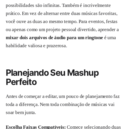
possibilidades são infinitas. Também é incrivelmente
prático. Em vez de alternar entre duas músicas favoritas,
você ouve as duas ao mesmo tempo. Para eventos, festas
ou apenas como um projeto pessoal divertido, aprender a
mixar dois arquivos de áudio para um ringtone
é uma
habilidade valiosa e prazerosa.
Planejando Seu Mashup
Perfeito
Antes de começar a editar, um pouco de planejamento faz
toda a diferença. Nem toda combinação de músicas vai
soar bem junta.
Escolha Faixas Compatíveis:
Comece selecionando duas