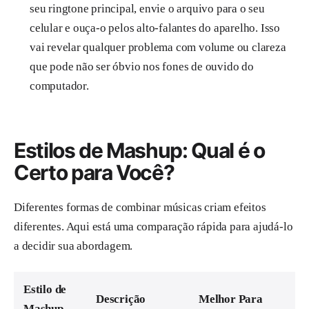
seu ringtone principal, envie o arquivo para o seu
celular e ouça-o pelos alto-falantes do aparelho. Isso
vai revelar qualquer problema com volume ou clareza
que pode não ser óbvio nos fones de ouvido do
computador.
Estilos de Mashup: Qual é o
Certo para Você?
Diferentes formas de combinar músicas criam efeitos
diferentes. Aqui está uma comparação rápida para ajudá-lo
a decidir sua abordagem.
Estilo de
Descrição
Melhor Para
Mashup