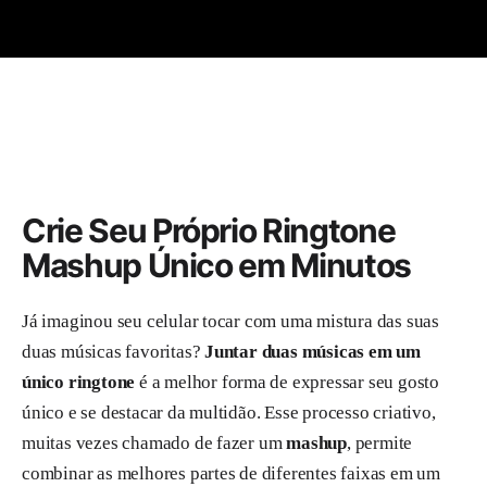
Crie Seu Próprio Ringtone
Mashup Único em Minutos
Já imaginou seu celular tocar com uma mistura das suas
duas músicas favoritas?
Juntar duas músicas em um
único ringtone
é a melhor forma de expressar seu gosto
único e se destacar da multidão. Esse processo criativo,
muitas vezes chamado de fazer um
mashup
, permite
combinar as melhores partes de diferentes faixas em um