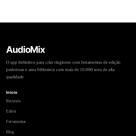
AudioMix
O app definitivo para criar ringtones com ferramentas de edição
poderosas e uma biblioteca com mais de 10.000 sons de alta
qualidade
Início
Recursos
Editor
Ferramentas
Blog