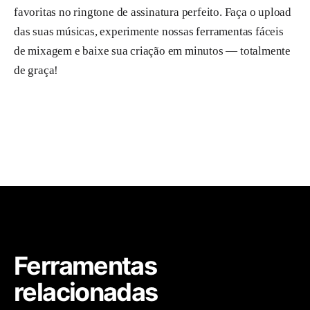
favoritas no ringtone de assinatura perfeito. Faça o upload
das suas músicas, experimente nossas ferramentas fáceis
de mixagem e baixe sua criação em minutos — totalmente
de graça!
Ferramentas
relacionadas