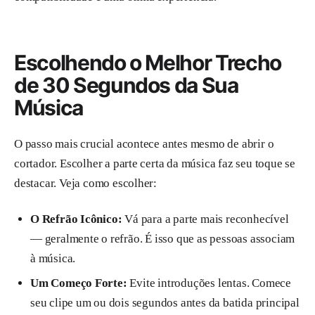
Escolhendo o Melhor Trecho
de 30 Segundos da Sua
Música
O passo mais crucial acontece antes mesmo de abrir o
cortador. Escolher a parte certa da música faz seu toque se
destacar. Veja como escolher:
O Refrão Icônico:
Vá para a parte mais reconhecível
— geralmente o refrão. É isso que as pessoas associam
à música.
Um Começo Forte:
Evite introduções lentas. Comece
seu clipe um ou dois segundos antes da batida principal