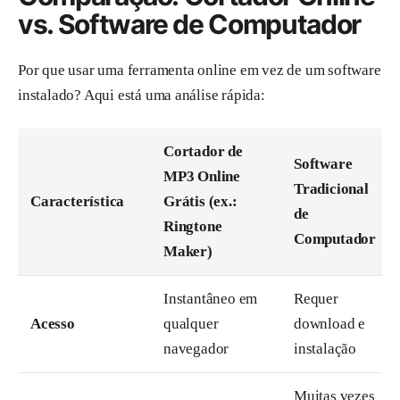
vs. Software de Computador
Por que usar uma ferramenta online em vez de um software
instalado? Aqui está uma análise rápida:
Cortador de
Software
MP3 Online
Tradicional
Característica
Grátis (ex.:
de
Ringtone
Computador
Maker)
Instantâneo em
Requer
Acesso
qualquer
download e
navegador
instalação
Muitas vezes