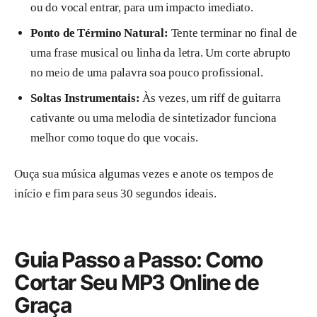
ou do vocal entrar, para um impacto imediato.
Ponto de Término Natural:
Tente terminar no final de
uma frase musical ou linha da letra. Um corte abrupto
no meio de uma palavra soa pouco profissional.
Soltas Instrumentais:
Às vezes, um riff de guitarra
cativante ou uma melodia de sintetizador funciona
melhor como toque do que vocais.
Ouça sua música algumas vezes e anote os tempos de
início e fim para seus 30 segundos ideais.
Guia Passo a Passo: Como
Cortar Seu MP3 Online de
Graça