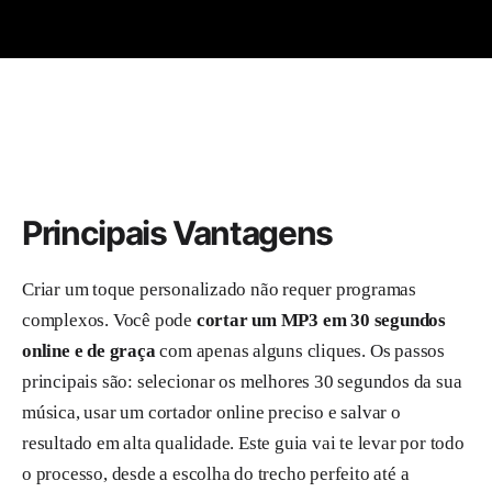
Principais Vantagens
Criar um toque personalizado não requer programas
complexos. Você pode
cortar um MP3 em 30 segundos
online e de graça
com apenas alguns cliques. Os passos
principais são: selecionar os melhores 30 segundos da sua
música, usar um cortador online preciso e salvar o
resultado em alta qualidade. Este guia vai te levar por todo
o processo, desde a escolha do trecho perfeito até a