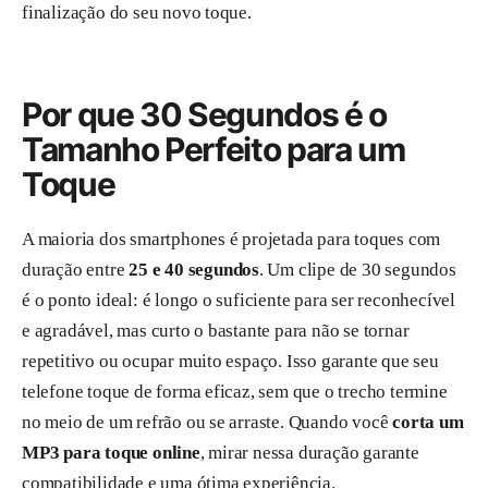
finalização do seu novo toque.
Por que 30 Segundos é o
Tamanho Perfeito para um
Toque
A maioria dos smartphones é projetada para toques com
duração entre
25 e 40 segundos
. Um clipe de 30 segundos
é o ponto ideal: é longo o suficiente para ser reconhecível
e agradável, mas curto o bastante para não se tornar
repetitivo ou ocupar muito espaço. Isso garante que seu
telefone toque de forma eficaz, sem que o trecho termine
no meio de um refrão ou se arraste. Quando você
corta um
MP3 para toque online
, mirar nessa duração garante
compatibilidade e uma ótima experiência.