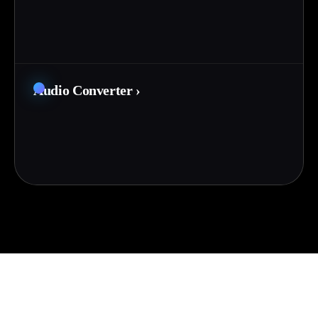
Audio Converter
›