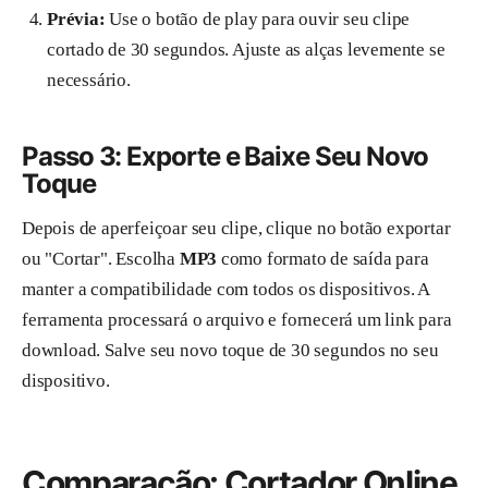
Prévia:
Use o botão de play para ouvir seu clipe
cortado de 30 segundos. Ajuste as alças levemente se
necessário.
Passo 3: Exporte e Baixe Seu Novo
Toque
Depois de aperfeiçoar seu clipe, clique no botão exportar
ou "Cortar". Escolha
MP3
como formato de saída para
manter a compatibilidade com todos os dispositivos. A
ferramenta processará o arquivo e fornecerá um link para
download. Salve seu novo toque de 30 segundos no seu
dispositivo.
Comparação: Cortador Online