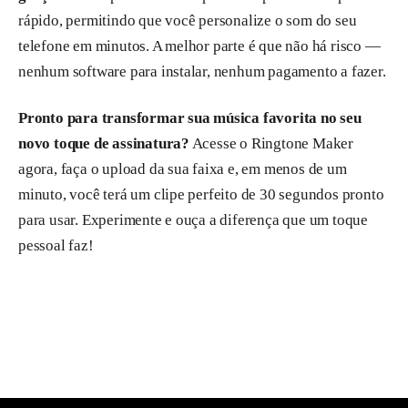
rápido, permitindo que você personalize o som do seu
telefone em minutos. A melhor parte é que não há risco —
nenhum software para instalar, nenhum pagamento a fazer.
Pronto para transformar sua música favorita no seu
novo toque de assinatura?
Acesse o Ringtone Maker
agora, faça o upload da sua faixa e, em menos de um
minuto, você terá um clipe perfeito de 30 segundos pronto
para usar. Experimente e ouça a diferença que um toque
pessoal faz!