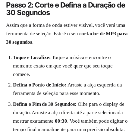
Passo 2: Corte e Defina a Duração de
30 Segundos
Assim que a forma de onda estiver visível, você verá uma
ferramenta de seleção. Este é o seu
cortador de MP3 para
30 segundos
.
Toque e Localize:
Toque a música e encontre o
momento exato em que você quer que seu toque
comece.
Defina o Ponto de Início:
Arraste a alça esquerda da
ferramenta de seleção para esse momento.
Defina o Fim de 30 Segundos:
Olhe para o display de
duração. Arraste a alça direita até a parte selecionada
mostrar exatamente
00:30
. Você também pode digitar o
tempo final manualmente para uma precisão absoluta.