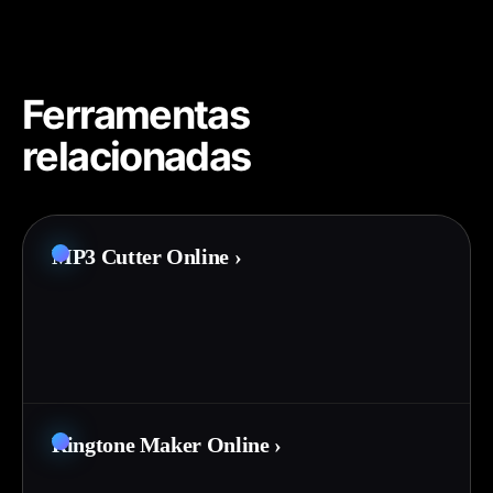
Ferramentas
relacionadas
MP3 Cutter Online
›
Ringtone Maker Online
›