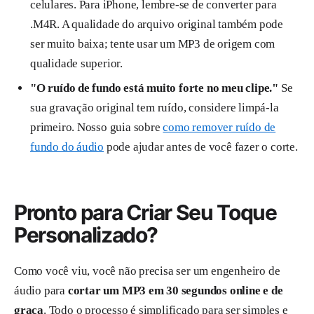
celulares. Para iPhone, lembre-se de converter para
.M4R. A qualidade do arquivo original também pode
ser muito baixa; tente usar um MP3 de origem com
qualidade superior.
"O ruído de fundo está muito forte no meu clipe."
Se
sua gravação original tem ruído, considere limpá-la
primeiro. Nosso guia sobre
como remover ruído de
fundo do áudio
pode ajudar antes de você fazer o corte.
Pronto para Criar Seu Toque
Personalizado?
Como você viu, você não precisa ser um engenheiro de
áudio para
cortar um MP3 em 30 segundos online e de
graça
. Todo o processo é simplificado para ser simples e