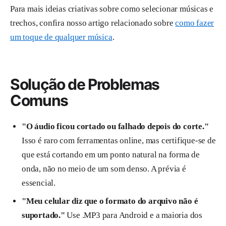
Para mais ideias criativas sobre como selecionar músicas e
trechos, confira nosso artigo relacionado sobre
como fazer
um toque de qualquer música
.
Solução de Problemas
Comuns
"O áudio ficou cortado ou falhado depois do corte."
Isso é raro com ferramentas online, mas certifique-se de
que está cortando em um ponto natural na forma de
onda, não no meio de um som denso. A prévia é
essencial.
"Meu celular diz que o formato do arquivo não é
suportado."
Use .MP3 para Android e a maioria dos