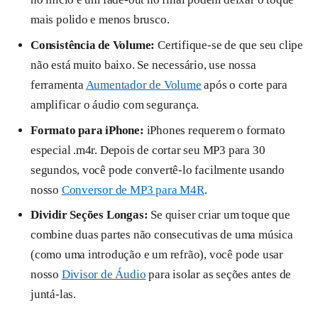
mais polido e menos brusco.
Consistência de Volume:
Certifique-se de que seu clipe
não está muito baixo. Se necessário, use nossa
ferramenta
Aumentador de Volume
após o corte para
amplificar o áudio com segurança.
Formato para iPhone:
iPhones requerem o formato
especial .m4r. Depois de cortar seu MP3 para 30
segundos, você pode convertê-lo facilmente usando
nosso
Conversor de MP3 para M4R
.
Dividir Seções Longas:
Se quiser criar um toque que
combine duas partes não consecutivas de uma música
(como uma introdução e um refrão), você pode usar
nosso
Divisor de Áudio
para isolar as seções antes de
juntá-las.