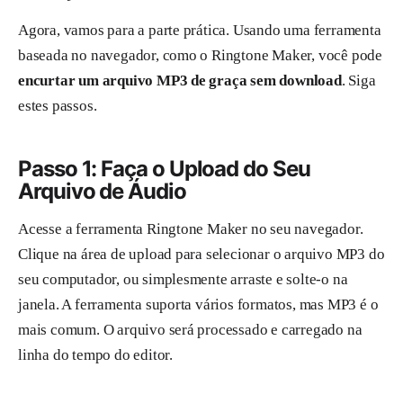
Agora, vamos para a parte prática. Usando uma ferramenta
baseada no navegador, como o Ringtone Maker, você pode
encurtar um arquivo MP3 de graça sem download
. Siga
estes passos.
Passo 1: Faça o Upload do Seu
Arquivo de Áudio
Acesse a ferramenta Ringtone Maker no seu navegador.
Clique na área de upload para selecionar o arquivo MP3 do
seu computador, ou simplesmente arraste e solte-o na
janela. A ferramenta suporta vários formatos, mas MP3 é o
mais comum. O arquivo será processado e carregado na
linha do tempo do editor.