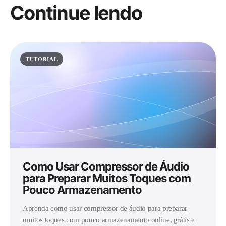
Continue lendo
TUTORIAL
Como Usar Compressor de Áudio
para Preparar Muitos Toques com
Pouco Armazenamento
Aprenda como usar compressor de áudio para preparar
muitos toques com pouco armazenamento online, grátis e