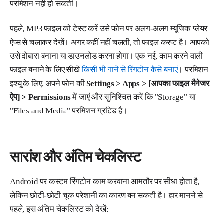
परमिशन नहीं हो सकती।
पहले, MP3 फाइल को टेस्ट करें उसे फोन पर अलग-अलग म्यूजिक प्लेयर
ऐप्स से चलाकर देखें। अगर कहीं नहीं चलती, तो फाइल करप्ट है। आपको
उसे दोबारा बनाना या डाउनलोड करना होगा। एक नई, काम करने वाली
फाइल बनाने के लिए सीखें
किसी भी गाने से रिंगटोन कैसे बनाएं
। परमिशन
इश्यू के लिए, अपने फोन की
Settings > Apps > [आपका फाइल मैनेजर
ऐप] > Permissions
में जाएं और सुनिश्चित करें कि "Storage" या
"Files and Media" परमिशन ग्रांटेड है।
सारांश और अंतिम चेकलिस्ट
Android पर कस्टम रिंगटोन काम करवाना आमतौर पर सीधा होता है,
लेकिन छोटी-छोटी चूक परेशानी का कारण बन सकती है। हार मानने से
पहले, इस अंतिम चेकलिस्ट को देखें: