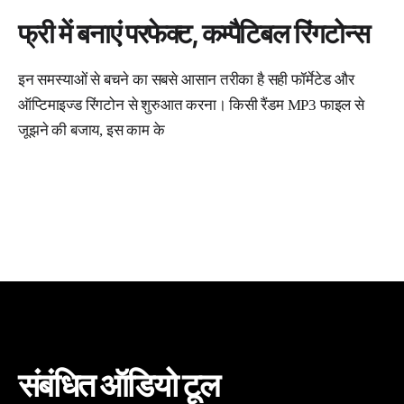
फ्री में बनाएं परफेक्ट, कम्पैटिबल रिंगटोन्स
इन समस्याओं से बचने का सबसे आसान तरीका है सही फॉर्मेटेड और
ऑप्टिमाइज्ड रिंगटोन से शुरुआत करना। किसी रैंडम MP3 फाइल से
जूझने की बजाय, इस काम के
संबंधित ऑडियो टूल