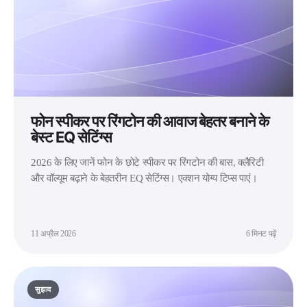
फोन स्पीकर पर रिंगटोन की आवाज बेहतर बनाने के
बेस्ट EQ सेटिंग्स
2026 के लिए जानें फोन के छोटे स्पीकर पर रिंगटोन की बास, क्लैरिटी
और वॉल्यूम बढ़ाने के बेहतरीन EQ सेटिंग्स। एक्शन योग्य टिप्स पाएं।
11 अप्रैल 2026
6 मिनट पढ़ें
सुझाव