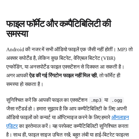
फाइल फॉर्मेट और कम्पैटिबिलिटी की
समस्या
Android की नजर में सभी ऑडियो फाइलें एक जैसी नहीं होतीं। MP3 तो
अक्सर सपोर्टेड है, लेकिन कुछ बिटरेट, वेरिएबल बिटरेट (VBR)
एन्कोडिंग, या अनसपोर्टेड फाइल एक्सटेंशन से दिक्कत आ सकती है।
अगर आपकी
ऐड की गई रिंगटोन फाइल नहीं मिल रही
, तो फॉर्मेट ही
समस्या हो सकता है।
सुनिश्चित करें कि आपकी फाइल का एक्सटेंशन
या
.mp3
.ogg
जैसा स्टैंडर्ड हो। हमारा सुझाव है कि आप कम्पैटिबिलिटी के लिए अपनी
ऑडियो फाइलों को कन्वर्ट या ऑप्टिमाइज करने के लिए हमारे
ऑनलाइन
एडिटर
का इस्तेमाल करें। यह परफेक्ट कम्पैटिबिलिटी सुनिश्चित करता
है। साथ ही, फाइल साइज उचित रखें; बहुत लंबी या हाई-बिटरेट फाइल्स