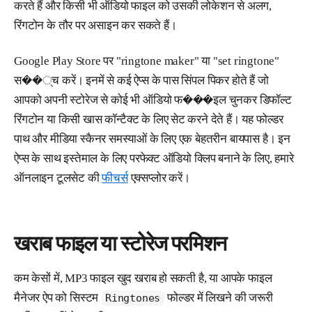
करते हैं और किसी भी ऑडियो फाइल को उसकी लोकेशन से अलग,
रिंगटोन के तौर पर असाइन कर सकते हैं।
Google Play Store पर "ringtone maker" या "set ringtone"
स��्च करें। इनमें से कई ऐप्स के पास सिंपल पिकर होते हैं जो
आपको अपनी स्टोरेज से कोई भी ऑडियो फ���इल चुनकर डिफॉल्ट
रिंगटोन या किसी खास कॉन्टैक्ट के लिए सेट करने देते हैं। यह फोल्डर
पाथ और मीडिया स्कैनर समस्याओं के लिए एक बेहतरीन बायपास है। इन
ऐप्स के साथ इस्तेमाल के लिए परफेक्ट ऑडियो क्लिप बनाने के लिए, हमारे
ऑनलाइन टूलसेट की
फीचर्स
एक्सप्लोर करें।
खराब फाइल या स्टोरेज परमिशन
कम केसों में, MP3 फाइल खुद खराब हो सकती है, या आपके फाइल
मैनेजर ऐप को सिस्टम
फोल्डर में लिखने की जरूरी
Ringtones