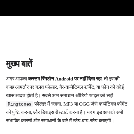
मुख्य बातें
अगर आपका
कस्टम रिंगटोन Android पर नहीं दिख रहा
, तो इसकी
वजह आमतौर पर गलत फोल्डर, गैर-कम्पैटिबल फॉर्मेट, या फोन की कोई
खास आदत होती है। सबसे आम समाधान ऑडियो फाइल को सही
फोल्डर में रखना, MP3 या OGG जैसे कम्पैटिबल फॉर्मेट
Ringtones
की पुष्टि करना, और डिवाइस रीस्टार्ट करना है। यह गाइड आपको सभी
संभावित कारणों और समाधानों के बारे में स्टेप-बाय-स्टेप बताएगी।