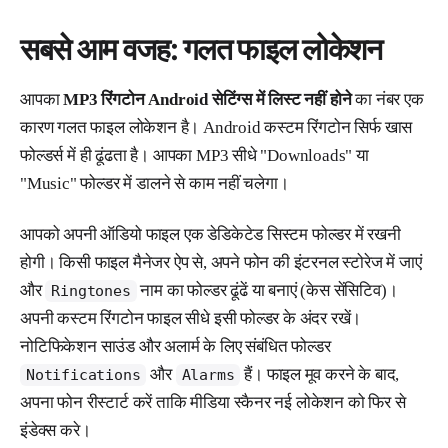
सबसे आम वजह: गलत फाइल लोकेशन
आपका
MP3 रिंगटोन Android सेटिंग्स में लिस्ट नहीं होने
का नंबर एक
कारण गलत फाइल लोकेशन है। Android कस्टम रिंगटोन सिर्फ खास
फोल्डर्स में ही ढूंढता है। आपका MP3 सीधे "Downloads" या
"Music" फोल्डर में डालने से काम नहीं चलेगा।
आपको अपनी ऑडियो फाइल एक डेडिकेटेड सिस्टम फोल्डर में रखनी
होगी। किसी फाइल मैनेजर ऐप से, अपने फोन की इंटरनल स्टोरेज में जाएं
और
नाम का फोल्डर ढूंढें या बनाएं (केस सेंसिटिव)।
Ringtones
अपनी कस्टम रिंगटोन फाइल सीधे इसी फोल्डर के अंदर रखें।
नोटिफिकेशन साउंड और अलार्म के लिए संबंधित फोल्डर
और
हैं। फाइल मूव करने के बाद,
Notifications
Alarms
अपना फोन रीस्टार्ट करें ताकि मीडिया स्कैनर नई लोकेशन को फिर से
इंडेक्स करे।