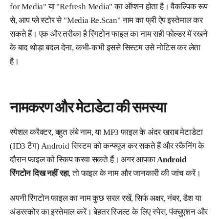
for Media" या "Refresh Media" का ऑप्शन होता है। वैकल्पिक रूप
से, आप प्ले स्टोर से "Media Re.Scan" नाम का फ्री ऐप इस्तेमाल कर
सकते हैं। एक और तरीका है रिंगटोन फाइल का नाम सही फोल्डर में रखने
के बाद थोड़ा बदल देना, कभी-कभी इससे सिस्टम उसे नोटिस कर लेता
है।
नामकरण और मेटाडेटा की समस्या
स्पेशल करैक्टर, बहुत लंबे नाम, या MP3 फाइल के अंदर खराब मेटाडेटा
(ID3 टैग) Android सिस्टम को कन्फ्यूज कर सकते हैं और स्कैनिंग के
दौरान फाइल को स्किप करवा सकते हैं। अगर आपका
Android
रिंगटोन दिख नहीं रहा
, तो फाइल के नाम और जानकारी की जांच करें।
अपनी रिंगटोन फाइल का नाम कुछ सरल रखें, सिर्फ अक्षर, नंबर, डैश या
अंडरस्कोर का इस्तेमाल करें। बेहतर रिजल्ट के लिए स्पेस, पंक्चुएशन और