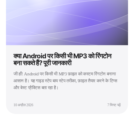
क्या Android पर किसी भी MP3 को रिंगटोन
बना सकते हैं? पूरी जानकारी
जी हाँ! Android पर किसी भी MP3 फ़ाइल को कस्टम रिंगटोन बनाना
आसान है। यह गाइड स्टेप बाय स्टेप तरीका, फ़ाइल तैयार करने के टिप्स
और बेस्ट प्रैक्टिस बता रहा है।
10 अप्रैल 2026
7 मिनट पढ़ें