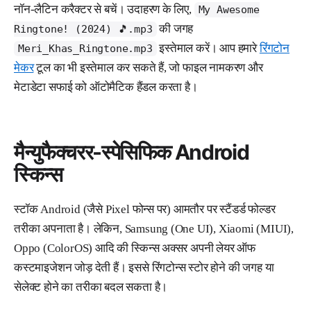
नॉन-लैटिन करैक्टर से बचें। उदाहरण के लिए,
My Awesome
की जगह
Ringtone! (2024) 🎵.mp3
इस्तेमाल करें। आप हमारे
रिंगटोन
Meri_Khas_Ringtone.mp3
मेकर
टूल का भी इस्तेमाल कर सकते हैं, जो फाइल नामकरण और
मेटाडेटा सफाई को ऑटोमैटिक हैंडल करता है।
मैन्युफैक्चरर-स्पेसिफिक Android
स्किन्स
स्टॉक Android (जैसे Pixel फोन्स पर) आमतौर पर स्टैंडर्ड फोल्डर
तरीका अपनाता है। लेकिन, Samsung (One UI), Xiaomi (MIUI),
Oppo (ColorOS) आदि की स्किन्स अक्सर अपनी लेयर ऑफ
कस्टमाइजेशन जोड़ देती हैं। इससे रिंगटोन्स स्टोर होने की जगह या
सेलेक्ट होने का तरीका बदल सकता है।