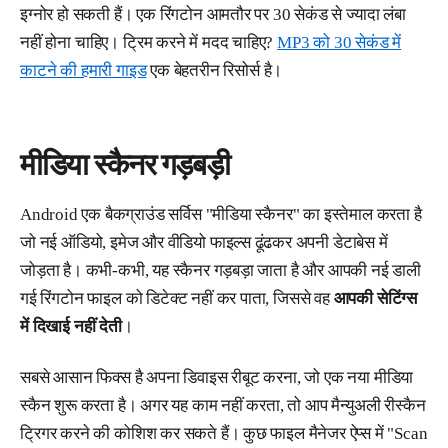
इग्नोर हो सकती हैं। एक रिंगटोन आमतौर पर 30 सेकंड से ज्यादा लंबा
नहीं होना चाहिए। ट्रिम करने में मदद चाहिए?
MP3 को 30 सेकंड में
काटने की हमारी गाइड
एक बेहतरीन रिसोर्स है।
मीडिया स्कैनर गड़बड़ी
Android एक बैकग्राउंड सर्विस "मीडिया स्कैनर" का इस्तेमाल करता है
जो नई ऑडियो, इमेज और वीडियो फाइल्स ढूंढकर अपनी डेटाबेस में
जोड़ता है। कभी-कभी, यह स्कैनर गड़बड़ा जाता है और आपकी नई डाली
गई रिंगटोन फाइल को डिटेक्ट नहीं कर पाता, जिससे वह
आपकी सेटिंग्स
में दिखाई नहीं देती
।
सबसे आसान फिक्स है अपना डिवाइस रीबूट करना, जो एक नया मीडिया
स्कैन शुरू करता है। अगर यह काम नहीं करता, तो आप मैन्युअली रीस्कैन
ट्रिगर करने की कोशिश कर सकते हैं। कुछ फाइल मैनेजर ऐप्स में "Scan