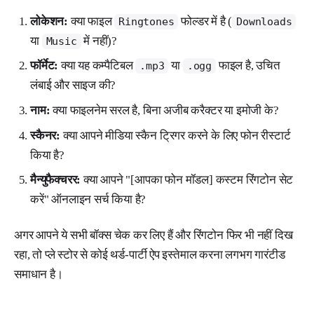
लोकेशन:
क्या फाइल
फोल्डर में है (
Ringtones
Downloads
या
में नहीं)?
Music
फॉर्मेट:
क्या यह कम्पैटिबल
या
फाइल है, उचित
.mp3
.ogg
लंबाई और साइज की?
नाम:
क्या फाइलनेम सरल है, बिना अजीब करैक्टर या इमोजी के?
स्कैनर:
क्या आपने मीडिया स्कैन ट्रिगर करने के लिए फोन रीस्टार्ट
किया है?
मैन्युफैक्चरर:
क्या आपने "[आपका फोन मॉडल] कस्टम रिंगटोन सेट
करें" ऑनलाइन सर्च किया है?
अगर आपने ये सभी बॉक्स चेक कर लिए हैं और रिंगटोन फिर भी नहीं दिख
रहा, तो प्ले स्टोर से कोई थर्ड-पार्टी ऐप इस्तेमाल करना लगभग गारंटीड
समाधान है।