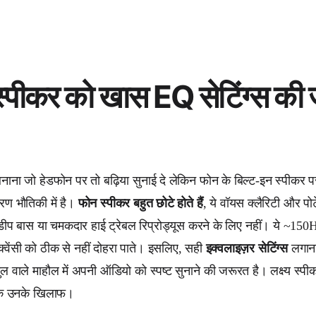
्पीकर को खास EQ सेटिंग्स की ज
बनाना जो हेडफोन पर तो बढ़िया सुनाई दे लेकिन फोन के बिल्ट-इन स्पीक
ण भौतिकी में है।
फोन स्पीकर बहुत छोटे होते हैं
, ये वॉयस क्लैरिटी और पोर
, डीप बास या चमकदार हाई ट्रेबल रिप्रोड्यूस करने के लिए नहीं। ये ~1
्वेंसी को ठीक से नहीं दोहरा पाते। इसलिए, सही
इक्वलाइज़र सेटिंग्स
लगाना 
ल वाले माहौल में अपनी ऑडियो को स्पष्ट सुनाने की जरूरत है। लक्ष्य स्प
कि उनके खिलाफ।