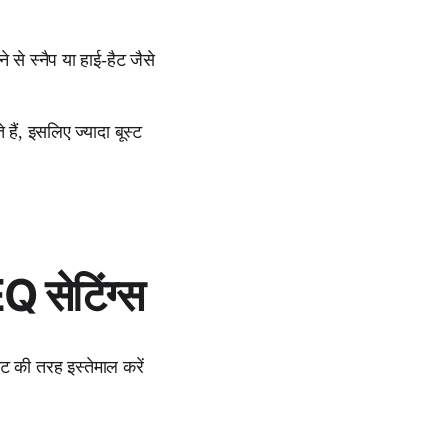
 से स्नैप या हाई-हैट जैसे
ं, इसलिए ज्यादा बूस्ट
Q सेटिंग्स
ट की तरह इस्तेमाल करें