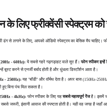
न के लिए फ्रीक्वेंसी स्पेक्ट्रम को
 ढंग से लगाने के लिए, आपको ऑडियो स्पेक्ट्रम का बेसिक मैप चाहिए। फोन प
(20Hz - 60Hz):
ये सबसे गहरे गड़गड़ाहट वाले सुर हैं।
फोन स्पीकर इन्हें 
्हें बूस्ट करने से एनर्जी बर्बाद होती है और धुंधला डिस्टॉर्शन आता है।
Hz - 250Hz):
यह "बॉडी" और वॉर्मथ देता है। अपर बास (150Hz-250Hz) म
डी हुए बिना पंच मिल सकता है।
(250Hz - 4kHz):
फोन स्पीकर के लिए यह
सबसे महत्वपूर्ण रेंज
है। इसमें ज्
 सबसे जरूरी, इंसानी आवाज की स्पष्टता होती है। यही वह जगह है जहाँ आ