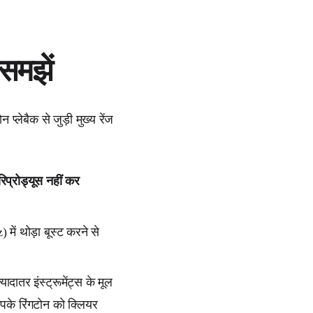
 समझें
्लेबैक से जुड़ी मुख्य रेंज
रिप्रोड्यूस नहीं कर
ें थोड़ा बूस्ट करने से
यादातर इंस्ट्रूमेंट्स के मूल
पके रिंगटोन को क्लियर