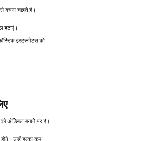
े बचना चाहते हैं।
बल हटाएं।
्टिक इंस्ट्रूमेंट्स को
लिए
ी को ऑडिबल बनाने पर है।
 होंगे। उन्हें हल्का कम