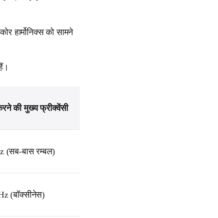
 कोर हार्मोनिक्स को सामने
ैं।
ने की मुख्य फ्रीक्वेंसी
z (सब-बास रम्बल)
Hz (बॉक्सीनेस)