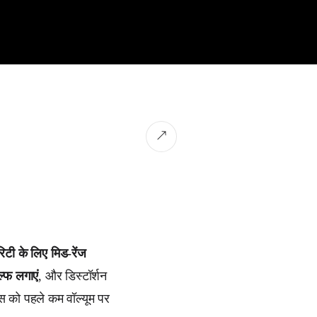
↗
रिटी के लिए मिड-रेंज
्फ लगाएं
, और डिस्टॉर्शन
स को पहले कम वॉल्यूम पर