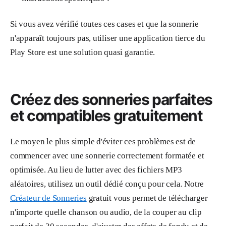
Si vous avez vérifié toutes ces cases et que la sonnerie
n'apparaît toujours pas, utiliser une application tierce du
Play Store est une solution quasi garantie.
Créez des sonneries parfaites
et compatibles gratuitement
Le moyen le plus simple d'éviter ces problèmes est de
commencer avec une sonnerie correctement formatée et
optimisée. Au lieu de lutter avec des fichiers MP3
aléatoires, utilisez un outil dédié conçu pour cela. Notre
Créateur de Sonneries
gratuit vous permet de télécharger
n'importe quelle chanson ou audio, de la couper au clip