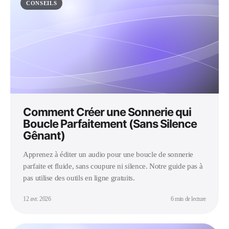
CONSEILS
Comment Créer une Sonnerie qui
Boucle Parfaitement (Sans Silence
Gênant)
Apprenez à éditer un audio pour une boucle de sonnerie
parfaite et fluide, sans coupure ni silence. Notre guide pas à
pas utilise des outils en ligne gratuits.
12 avr. 2026
6 min de lecture