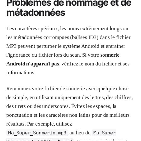
Problèmes de nommage et de
métadonnées
Les caractères spéciaux, les noms extrêmement longs ou
les métadonnées corrompues (balises ID3) dans le fichier
MP3 peuvent perturber le système Android et entraîner
l'ignorance du fichier lors du scan. Si votre
sonnerie
Android n'apparaît pas
, vérifiez le nom du fichier et ses
informations.
Renommez votre fichier de sonnerie avec quelque chose
de simple, en utilisant uniquement des lettres, des chiffres,
des tirets ou des underscores. Évitez les espaces, la
ponctuation et les caractères non latins pour de meilleurs
résultats. Par exemple, utilisez
au lieu de
Ma_Super_Sonnerie.mp3
Ma Super