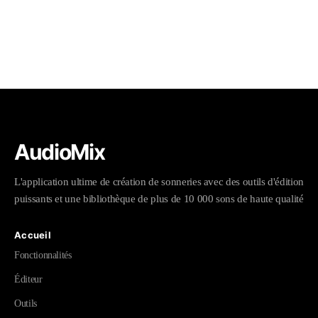
AudioMix
L'application ultime de création de sonneries avec des outils d'édition
puissants et une bibliothèque de plus de 10 000 sons de haute qualité
Accueil
Fonctionnalités
Éditeur
Outils