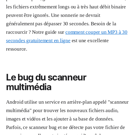
les fichiers extrêmement longs ou à très haut débit binaire
peuvent être ignorés. Une sonnerie ne devrait
généralement pas dépasser 30 secondes. Besoin de la
raccourcir ? Notre guide sur
comment couper un MP3 à 30
secondes gratuitement en ligne
est une excellente
ressource.
Le bug du scanneur
multimédia
Android utilise un service en arrière-plan appelé "scanneur
multimédia" pour trouver les nouveaux fichiers audio,
images et vidéos et les ajouter à sa base de données.
Parfois, ce scanneur bug et ne détecte pas votre fichier de