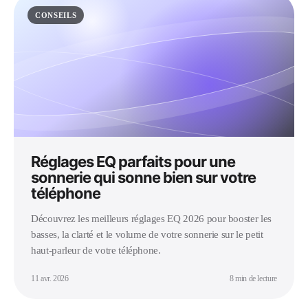
CONSEILS
Réglages EQ parfaits pour une
sonnerie qui sonne bien sur votre
téléphone
Découvrez les meilleurs réglages EQ 2026 pour booster les
basses, la clarté et le volume de votre sonnerie sur le petit
haut-parleur de votre téléphone.
11 avr. 2026
8 min de lecture