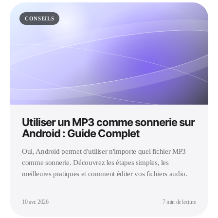
CONSEILS
Utiliser un MP3 comme sonnerie sur
Android : Guide Complet
Oui, Android permet d'utiliser n'importe quel fichier MP3
comme sonnerie. Découvrez les étapes simples, les
meilleures pratiques et comment éditer vos fichiers audio.
10 avr. 2026
7 min de lecture