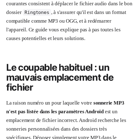
courantes consistent à déplacer le fichier audio dans le bon
dossier
, à s'assurer qu'il est dans un format
Ringtones
compatible comme MP3 ou OGG, et à redémarrer
l'appareil. Ce guide vous explique pas à pas toutes les
causes potentielles et leurs solutions.
Le coupable habituel : un
mauvais emplacement de
fichier
La raison numéro un pour laquelle votre
sonnerie MP3
n'est pas listée dans les paramètres Android
est un
emplacement de fichier incorrect. Android recherche les
sonneries personnalisées dans des dossiers très
spécifiques. Déposer simplement votre MP3 dans le