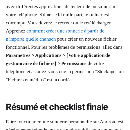
avec différentes applications de lecteur de musique sur
votre téléphone. S'il ne se lit nulle part, le fichier est
corrompu. Vous devrez le recréer ou le retélécharger.
Apprenez
comment créer une sonnerie à partir de
n'importe quelle chanson
pour créer un nouveau fichier
fonctionnel. Pour les problèmes de permissions, allez dans
Paramètres > Applications > [Votre application de
gestionnaire de fichiers] > Permissions
de votre
téléphone et assurez-vous que la permission "Stockage" ou
"Fichiers et médias" est accordée.
Résumé et checklist finale
Faire fonctionner une sonnerie personnelle sur Android est
généralement simple, mais de petits oublis peuvent mener