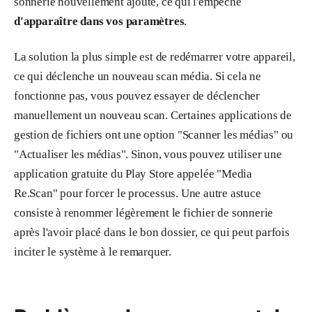
sonnerie nouvellement ajouté, ce qui l'empêche
d'apparaître dans vos paramètres
.
La solution la plus simple est de redémarrer votre appareil,
ce qui déclenche un nouveau scan média. Si cela ne
fonctionne pas, vous pouvez essayer de déclencher
manuellement un nouveau scan. Certaines applications de
gestion de fichiers ont une option "Scanner les médias" ou
"Actualiser les médias". Sinon, vous pouvez utiliser une
application gratuite du Play Store appelée "Media
Re.Scan" pour forcer le processus. Une autre astuce
consiste à renommer légèrement le fichier de sonnerie
après l'avoir placé dans le bon dossier, ce qui peut parfois
inciter le système à le remarquer.