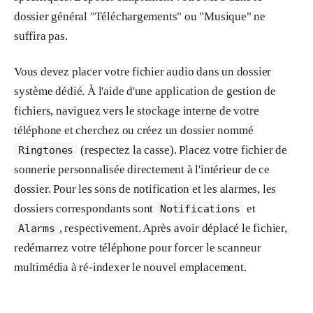
dossier général "Téléchargements" ou "Musique" ne
suffira pas.
Vous devez placer votre fichier audio dans un dossier
système dédié. À l'aide d'une application de gestion de
fichiers, naviguez vers le stockage interne de votre
téléphone et cherchez ou créez un dossier nommé
(respectez la casse). Placez votre fichier de
Ringtones
sonnerie personnalisée directement à l'intérieur de ce
dossier. Pour les sons de notification et les alarmes, les
dossiers correspondants sont
et
Notifications
, respectivement. Après avoir déplacé le fichier,
Alarms
redémarrez votre téléphone pour forcer le scanneur
multimédia à ré-indexer le nouvel emplacement.