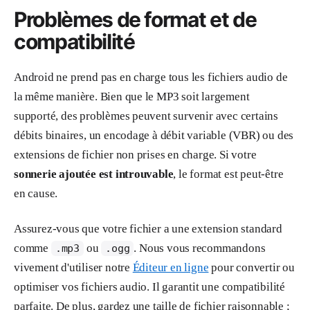
Problèmes de format et de
compatibilité
Android ne prend pas en charge tous les fichiers audio de
la même manière. Bien que le MP3 soit largement
supporté, des problèmes peuvent survenir avec certains
débits binaires, un encodage à débit variable (VBR) ou des
extensions de fichier non prises en charge. Si votre
sonnerie ajoutée est introuvable
, le format est peut-être
en cause.
Assurez-vous que votre fichier a une extension standard
comme
ou
. Nous vous recommandons
.mp3
.ogg
vivement d'utiliser notre
Éditeur en ligne
pour convertir ou
optimiser vos fichiers audio. Il garantit une compatibilité
parfaite. De plus, gardez une taille de fichier raisonnable ;