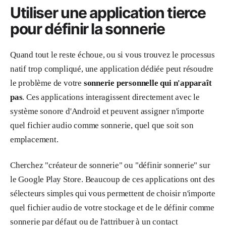
Utiliser une application tierce
pour définir la sonnerie
Quand tout le reste échoue, ou si vous trouvez le processus
natif trop compliqué, une application dédiée peut résoudre
le problème de votre
sonnerie personnelle qui n'apparaît
pas
. Ces applications interagissent directement avec le
système sonore d'Android et peuvent assigner n'importe
quel fichier audio comme sonnerie, quel que soit son
emplacement.
Cherchez "créateur de sonnerie" ou "définir sonnerie" sur
le Google Play Store. Beaucoup de ces applications ont des
sélecteurs simples qui vous permettent de choisir n'importe
quel fichier audio de votre stockage et de le définir comme
sonnerie par défaut ou de l'attribuer à un contact