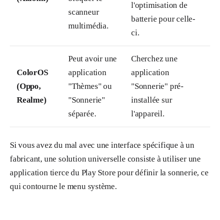
l'optimisation de
scanneur
batterie pour celle-
multimédia.
ci.
Peut avoir une
Cherchez une
ColorOS
application
application
(Oppo,
"Thèmes" ou
"Sonnerie" pré-
Realme)
"Sonnerie"
installée sur
séparée.
l'appareil.
Si vous avez du mal avec une interface spécifique à un
fabricant, une solution universelle consiste à utiliser une
application tierce du Play Store pour définir la sonnerie, ce
qui contourne le menu système.