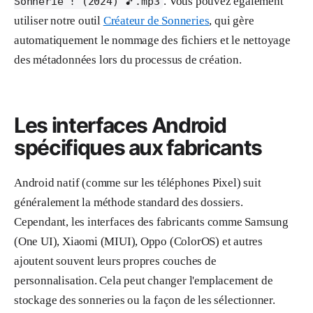
. Vous pouvez également
Sonnerie ! (2024) 🎵.mp3
utiliser notre outil
Créateur de Sonneries
, qui gère
automatiquement le nommage des fichiers et le nettoyage
des métadonnées lors du processus de création.
Les interfaces Android
spécifiques aux fabricants
Android natif (comme sur les téléphones Pixel) suit
généralement la méthode standard des dossiers.
Cependant, les interfaces des fabricants comme Samsung
(One UI), Xiaomi (MIUI), Oppo (ColorOS) et autres
ajoutent souvent leurs propres couches de
personnalisation. Cela peut changer l'emplacement de
stockage des sonneries ou la façon de les sélectionner.