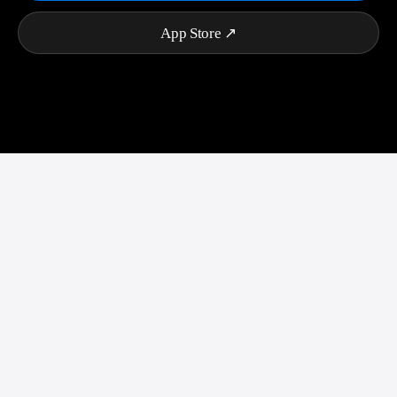
App Store ↗