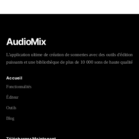
AudioMix
L'application ultime de création de sonneries avec des outils d'édition
puissants et une bibliothèque de plus de 10 000 sons de haute qualité
Accueil
Fonctionnalités
Éditeur
Outils
Blog
Télécharger Maintenant