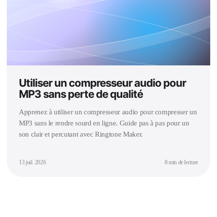
Utiliser un compresseur audio pour
MP3 sans perte de qualité
Apprenez à utiliser un compresseur audio pour compresser un
MP3 sans le rendre sourd en ligne. Guide pas à pas pour un
son clair et percutant avec Ringtone Maker.
13 juil. 2026
8 min de lecture