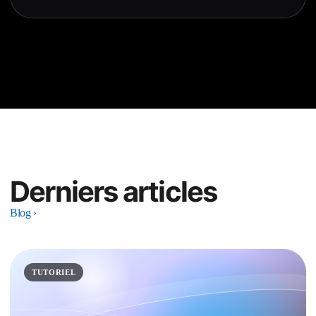
Derniers articles
Blog
›
TUTORIEL