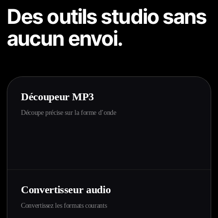
Des outils studio sans
aucun envoi.
Découpeur MP3
Découpe précise sur la forme d’onde
Convertisseur audio
Convertissez les formats courants