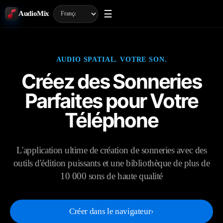
☰
AudioMix
AUDIO SPATIAL. VOTRE SON.
Créez des Sonneries
Parfaites pour Votre
Téléphone
L'application ultime de création de sonneries avec des
outils d'édition puissants et une bibliothèque de plus de
10 000 sons de haute qualité
Créer dans le navigateur
›