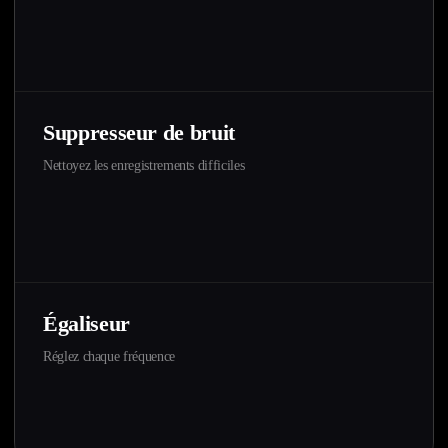
Suppresseur de bruit
Nettoyez les enregistrements difficiles
Égaliseur
Réglez chaque fréquence