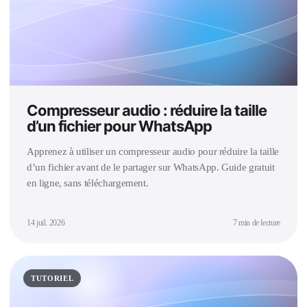
Compresseur audio : réduire la taille
d’un fichier pour WhatsApp
Apprenez à utiliser un compresseur audio pour réduire la taille
d’un fichier avant de le partager sur WhatsApp. Guide gratuit
en ligne, sans téléchargement.
14 juil. 2026
7 min de lecture
TUTORIEL