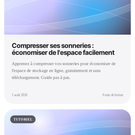
Compresser ses sonneries :
économiser de l'espace facilement
Apprenez à compresser vos sonneries pour économiser de
l'espace de stockage en ligne, gratuitement et sans
téléchargement. Guide pas à pas.
1 août 2026
9 min de lecture
TUTORIEL