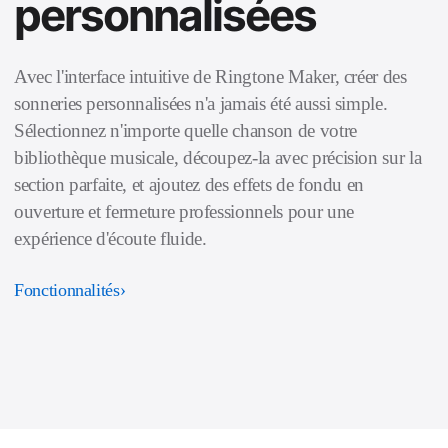
personnalisées
Avec l'interface intuitive de Ringtone Maker, créer des
sonneries personnalisées n'a jamais été aussi simple.
Sélectionnez n'importe quelle chanson de votre
bibliothèque musicale, découpez-la avec précision sur la
section parfaite, et ajoutez des effets de fondu en
ouverture et fermeture professionnels pour une
expérience d'écoute fluide.
Fonctionnalités
›