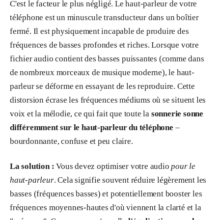
C'est le facteur le plus négligé. Le haut-parleur de votre
téléphone est un minuscule transducteur dans un boîtier
fermé. Il est physiquement incapable de produire des
fréquences de basses profondes et riches. Lorsque votre
fichier audio contient des basses puissantes (comme dans
de nombreux morceaux de musique moderne), le haut-
parleur se déforme en essayant de les reproduire. Cette
distorsion écrase les fréquences médiums où se situent les
voix et la mélodie, ce qui fait que toute la
sonnerie sonne
différemment sur le haut-parleur du téléphone
–
bourdonnante, confuse et peu claire.
La solution :
Vous devez optimiser votre audio
pour le
haut-parleur
. Cela signifie souvent réduire légèrement les
basses (fréquences basses) et potentiellement booster les
fréquences moyennes-hautes d'où viennent la clarté et la