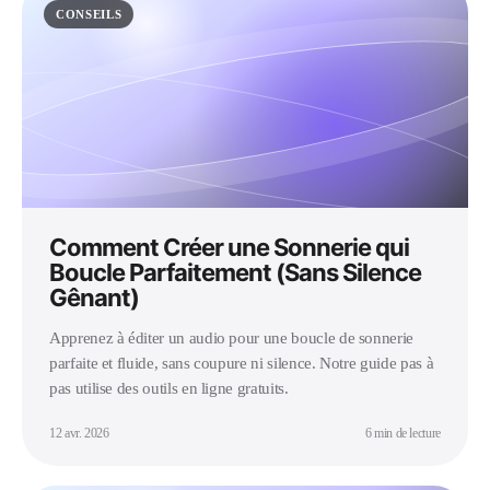
CONSEILS
Comment Créer une Sonnerie qui
Boucle Parfaitement (Sans Silence
Gênant)
Apprenez à éditer un audio pour une boucle de sonnerie
parfaite et fluide, sans coupure ni silence. Notre guide pas à
pas utilise des outils en ligne gratuits.
12 avr. 2026
6 min de lecture