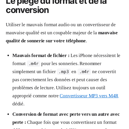
Le piège du format et de la
conversion
Utiliser le mauvais format audio ou un convertisseur de
mauvaise qualité est un coupable majeur de la
mauvaise
qualité de sonnerie sur votre téléphone
.
Mauvais format de fichier :
Les iPhone nécessitent le
format
pour les sonneries. Renommer
.m4r
simplement un fichier
en
ne convertit
.mp3
.m4r
pas correctement les données et peut causer des
problèmes de lecture. Utilisez toujours un outil
approprié comme notre
Convertisseur MP3 vers M4R
dédié.
Conversion de format avec perte vers un autre avec
perte :
Chaque fois que vous convertissez un format