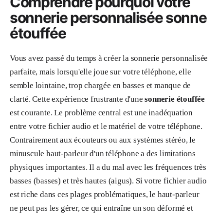
Comprendre pourquoi votre
sonnerie personnalisée sonne
étouffée
Vous avez passé du temps à créer la sonnerie personnalisée
parfaite, mais lorsqu'elle joue sur votre téléphone, elle
semble lointaine, trop chargée en basses et manque de
clarté. Cette expérience frustrante d'une
sonnerie étouffée
est courante. Le problème central est une inadéquation
entre votre fichier audio et le matériel de votre téléphone.
Contrairement aux écouteurs ou aux systèmes stéréo, le
minuscule haut-parleur d'un téléphone a des limitations
physiques importantes. Il a du mal avec les fréquences très
basses (basses) et très hautes (aigus). Si votre fichier audio
est riche dans ces plages problématiques, le haut-parleur
ne peut pas les gérer, ce qui entraîne un son déformé et