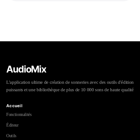
AudioMix
L'application ultime de création de sonneries avec des outils d'édition
puissants et une bibliothèque de plus de 10 000 sons de haute qualité
Accueil
Fonctionnalités
Éditeur
Outils