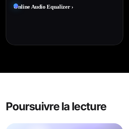
Online Audio Equalizer
›
Poursuivre la lecture