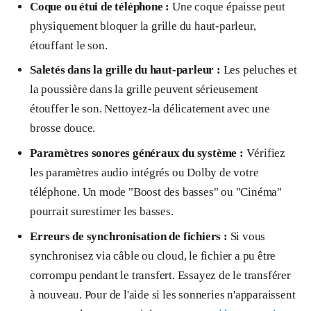
Coque ou étui de téléphone :
Une coque épaisse peut
physiquement bloquer la grille du haut-parleur,
étouffant le son.
Saletés dans la grille du haut-parleur :
Les peluches et
la poussière dans la grille peuvent sérieusement
étouffer le son. Nettoyez-la délicatement avec une
brosse douce.
Paramètres sonores généraux du système :
Vérifiez
les paramètres audio intégrés ou Dolby de votre
téléphone. Un mode "Boost des basses" ou "Cinéma"
pourrait surestimer les basses.
Erreurs de synchronisation de fichiers :
Si vous
synchronisez via câble ou cloud, le fichier a pu être
corrompu pendant le transfert. Essayez de le transférer
à nouveau. Pour de l'aide si les sonneries n'apparaissent