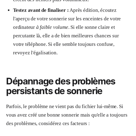
Testez avant de finaliser :
Après édition, écoutez
l'aperçu de votre sonnerie sur les enceintes de votre
ordinateur
à faible volume
. Si elle sonne claire et
percutante là, elle a de bien meilleures chances sur
votre téléphone. Si elle semble toujours confuse,
revoyez l'égalisation.
Dépannage des problèmes
persistants de sonnerie
Parfois, le problème ne vient pas du fichier lui-même. Si
vous avez créé une bonne sonnerie mais qu'elle a toujours
des problèmes, considérez ces facteurs :