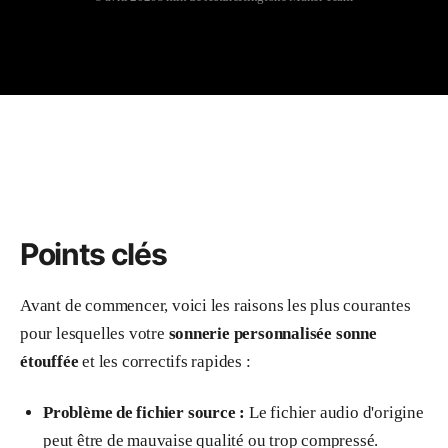
Points clés
Avant de commencer, voici les raisons les plus courantes
pour lesquelles votre
sonnerie personnalisée sonne
étouffée
et les correctifs rapides :
Problème de fichier source :
Le fichier audio d'origine
peut être de mauvaise qualité ou trop compressé.