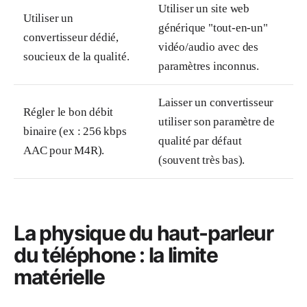
Utiliser un site web
Utiliser un
générique "tout-en-un"
convertisseur dédié,
vidéo/audio avec des
soucieux de la qualité.
paramètres inconnus.
Laisser un convertisseur
Régler le bon débit
utiliser son paramètre de
binaire (ex : 256 kbps
qualité par défaut
AAC pour M4R).
(souvent très bas).
La physique du haut-parleur
du téléphone : la limite
matérielle