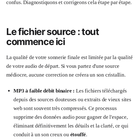
confus. Diagnostiquons et corrigeons cela étape par étape.
Le fichier source : tout
commence ici
La qualité de votre sonnerie finale est limitée par la qualité
de votre audio de départ. Si vous partez d'une source
médiocre, aucune correction ne créera un son cristallin.
MP3 à faible débit binaire :
Les fichiers téléchargés
depuis des sources douteuses ou extraits de vieux sites
web sont souvent très compressés. Ce processus
supprime des données audio pour gagner de l'espace,
éliminant définitivement les détails et la clarté, ce qui
conduit à un son creux ou
étouffé
.