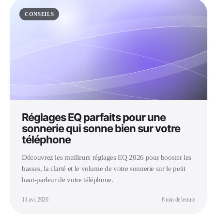
CONSEILS
Réglages EQ parfaits pour une
sonnerie qui sonne bien sur votre
téléphone
Découvrez les meilleurs réglages EQ 2026 pour booster les
basses, la clarté et le volume de votre sonnerie sur le petit
haut-parleur de votre téléphone.
11 avr. 2026
8 min de lecture