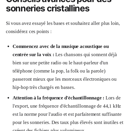
sonneries cristallines
Si vous avez essayé les bases et souhaitez aller plus loin,
considérez ces points :
Commencez avec de la musique acoustique ou
centrée sur la voix :
Les chansons qui sonnent déjà
bien sur une petite radio ou le haut-parleur d'un
téléphone (comme la pop, la folk ou la parole)
passeront mieux que les morceaux électroniques ou
hip-hop très chargés en basses.
Attention à la fréquence d'échantillonnage :
Lors de
l'export, une fréquence d'échantillonnage de 44,1 kHz
est la norme pour l'audio et est parfaitement suffisante
pour les sonneries. Des taux plus élevés sont inutiles et
créent des fichiers plus volumineux.