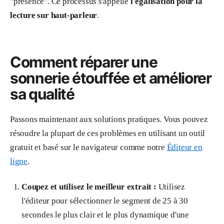
"présence". Ce processus s'appelle
l'égalisation pour la
lecture sur haut-parleur
.
Comment réparer une
sonnerie étouffée et améliorer
sa qualité
Passons maintenant aux solutions pratiques. Vous pouvez
résoudre la plupart de ces problèmes en utilisant un outil
gratuit et basé sur le navigateur comme notre
Éditeur en
ligne
.
Coupez et utilisez le meilleur extrait :
Utilisez
l'éditeur pour sélectionner le segment de 25 à 30
secondes le plus clair et le plus dynamique d'une