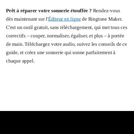
Prêt à réparer votre sonnerie étouffée ?
Rendez-vous
dès maintenant sur l'
Éditeur en ligne
de Ringtone Maker.
C'est un outil gratuit, sans téléchargement, qui met tous ces
correctifs – couper, normaliser, égaliser, et plus – à portée
de main. Téléchargez votre audio, suivez les conseils de ce
guide, et créez une sonnerie qui sonne parfaitement à
chaque appel.