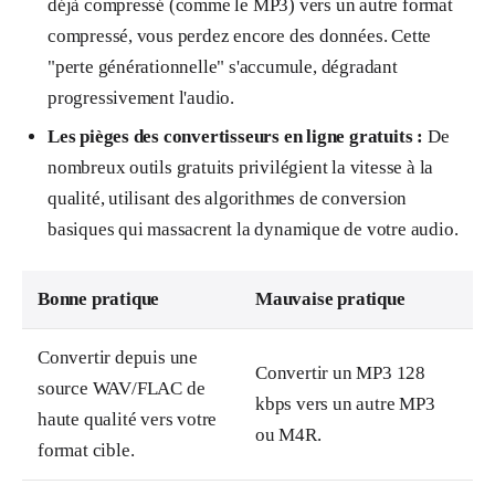
déjà compressé (comme le MP3) vers un autre format
compressé, vous perdez encore des données. Cette
"perte générationnelle" s'accumule, dégradant
progressivement l'audio.
Les pièges des convertisseurs en ligne gratuits :
De
nombreux outils gratuits privilégient la vitesse à la
qualité, utilisant des algorithmes de conversion
basiques qui massacrent la dynamique de votre audio.
Bonne pratique
Mauvaise pratique
Convertir depuis une
Convertir un MP3 128
source WAV/FLAC de
kbps vers un autre MP3
haute qualité vers votre
ou M4R.
format cible.