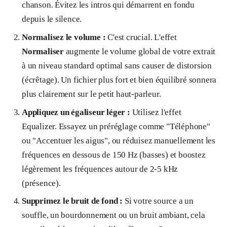
chanson. Évitez les intros qui démarrent en fondu
depuis le silence.
Normalisez le volume :
C'est crucial. L'effet
Normaliser
augmente le volume global de votre extrait
à un niveau standard optimal sans causer de distorsion
(écrêtage). Un fichier plus fort et bien équilibré sonnera
plus clairement sur le petit haut-parleur.
Appliquez un égaliseur léger :
Utilisez l'effet
Equalizer. Essayez un préréglage comme "Téléphone"
ou "Accentuer les aigus", ou réduisez manuellement les
fréquences en dessous de 150 Hz (basses) et boostez
légèrement les fréquences autour de 2-5 kHz
(présence).
Supprimez le bruit de fond :
Si votre source a un
souffle, un bourdonnement ou un bruit ambiant, cela