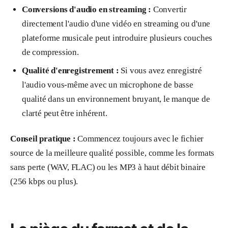
Conversions d'audio en streaming :
Convertir
directement l'audio d'une vidéo en streaming ou d'une
plateforme musicale peut introduire plusieurs couches
de compression.
Qualité d'enregistrement :
Si vous avez enregistré
l'audio vous-même avec un microphone de basse
qualité dans un environnement bruyant, le manque de
clarté peut être inhérent.
Conseil pratique :
Commencez toujours avec le fichier
source de la meilleure qualité possible, comme les formats
sans perte (WAV, FLAC) ou les MP3 à haut débit binaire
(256 kbps ou plus).