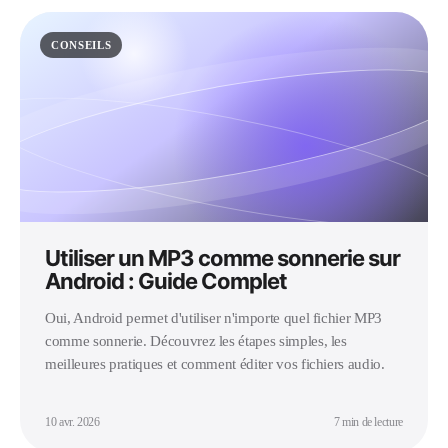
CONSEILS
Utiliser un MP3 comme sonnerie sur
Android : Guide Complet
Oui, Android permet d'utiliser n'importe quel fichier MP3
comme sonnerie. Découvrez les étapes simples, les
meilleures pratiques et comment éditer vos fichiers audio.
10 avr. 2026
7 min de lecture