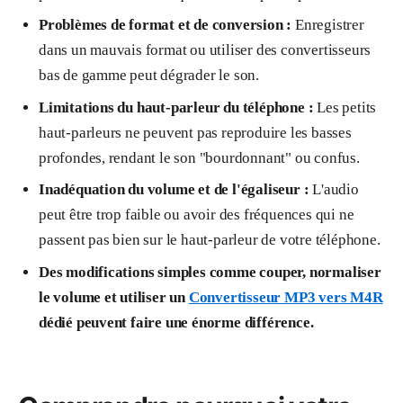
Problèmes de format et de conversion :
Enregistrer
dans un mauvais format ou utiliser des convertisseurs
bas de gamme peut dégrader le son.
Limitations du haut-parleur du téléphone :
Les petits
haut-parleurs ne peuvent pas reproduire les basses
profondes, rendant le son "bourdonnant" ou confus.
Inadéquation du volume et de l'égaliseur :
L'audio
peut être trop faible ou avoir des fréquences qui ne
passent pas bien sur le haut-parleur de votre téléphone.
Des modifications simples comme couper, normaliser
le volume et utiliser un
Convertisseur MP3 vers M4R
dédié peuvent faire une énorme différence.