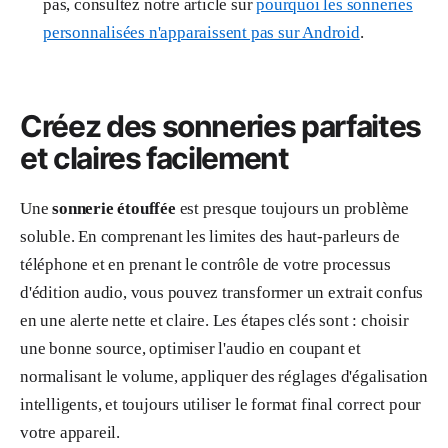
pas, consultez notre article sur
pourquoi les sonneries
personnalisées n'apparaissent pas sur Android
.
Créez des sonneries parfaites
et claires facilement
Une
sonnerie étouffée
est presque toujours un problème
soluble. En comprenant les limites des haut-parleurs de
téléphone et en prenant le contrôle de votre processus
d'édition audio, vous pouvez transformer un extrait confus
en une alerte nette et claire. Les étapes clés sont : choisir
une bonne source, optimiser l'audio en coupant et
normalisant le volume, appliquer des réglages d'égalisation
intelligents, et toujours utiliser le format final correct pour
votre appareil.