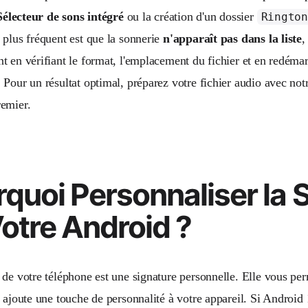
Sélecteur de sons intégré
ou la création d'un dossier
Ringto
 plus fréquent est que la sonnerie
n'apparaît pas dans la liste
,
t en vérifiant le format, l'emplacement du fichier et en redémar
Pour un résultat optimal, préparez votre fichier audio avec notr
emier.
quoi Personnaliser la 
otre Android ?
de votre téléphone est une signature personnelle. Elle vous perm
t ajoute une touche de personnalité à votre appareil. Si Android