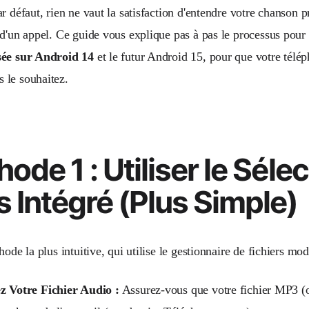
r défaut, rien ne vaut la satisfaction d'entendre votre chanson 
 d'un appel. Ce guide vous explique pas à pas le processus pour
sée sur Android 14
et le futur Android 15, pour que votre tél
le souhaitez.
ode 1 : Utiliser le Séle
 Intégré (Plus Simple)
hode la plus intuitive, qui utilise le gestionnaire de fichiers m
z Votre Fichier Audio :
Assurez-vous que votre fichier MP3 (ou