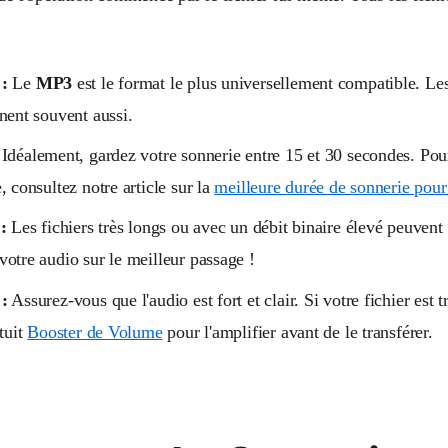
:
Le
MP3
est le format le plus universellement compatible. L
nent souvent aussi.
Idéalement, gardez votre sonnerie entre 15 et 30 secondes. Pou
, consultez notre article sur la
meilleure durée de sonnerie pou
:
Les fichiers très longs ou avec un débit binaire élevé peuvent
otre audio sur le meilleur passage !
:
Assurez-vous que l'audio est fort et clair. Si votre fichier est tr
atuit
Booster de Volume
pour l'amplifier avant de le transférer.