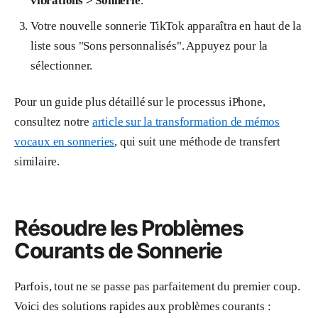
vibrations > Sonnerie
.
Votre nouvelle sonnerie TikTok apparaîtra en haut de la
liste sous "Sons personnalisés". Appuyez pour la
sélectionner.
Pour un guide plus détaillé sur le processus iPhone,
consultez notre
article sur la transformation de mémos
vocaux en sonneries
, qui suit une méthode de transfert
similaire.
Résoudre les Problèmes
Courants de Sonnerie
Parfois, tout ne se passe pas parfaitement du premier coup.
Voici des solutions rapides aux problèmes courants :