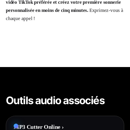
vidéo TikTok préférée et créez votre première sonnerie
personnalisée en moins de cinq minutes.
Exprimez-vous à
chaque appel !
Outils audio associés
MP3 Cutter Online
›