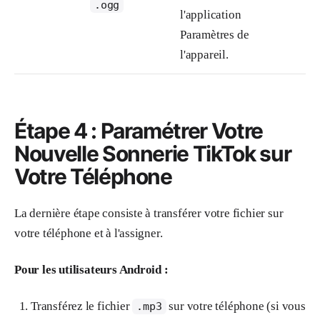
.ogg
l'application
Paramètres de
l'appareil.
Étape 4 : Paramétrer Votre
Nouvelle Sonnerie TikTok sur
Votre Téléphone
La dernière étape consiste à transférer votre fichier sur
votre téléphone et à l'assigner.
Pour les utilisateurs Android :
Transférez le fichier
sur votre téléphone (si vous
.mp3