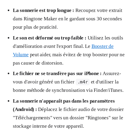
La sonnerie est trop longue :
Recoupez votre extrait
dans Ringtone Maker en le gardant sous 30 secondes
pour plus de praticité.
Le son est déformé ou trop faible :
Utilisez les outils
d'amélioration
avant
l'export final. Le
Booster de
Volume
peut aider, mais évitez de trop booster pour ne
pas causer de distorsion.
Le fichier ne se transfère pas sur iPhone :
Assurez-
vous d'avoir généré un fichier
et d'utiliser la
.m4r
bonne méthode de synchronisation via Finder/iTunes.
La sonnerie n'apparaît pas dans les paramètres
(Android) :
Déplacez le fichier audio de votre dossier
"Téléchargements" vers un dossier "Ringtones" sur le
stockage interne de votre appareil.