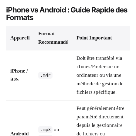
iPhone vs Android : Guide Rapide des
Formats
Format
Appareil
Point Important
Recommandé
Doit être transféré via
iTunes/Finder sur un
iPhone /
ordinateur ou via une
.m4r
iOS
méthode de gestion de
fichiers spécifique.
Peut généralement être
paramétré directement
depuis le gestionnaire
ou
.mp3
Android
de fichiers ou