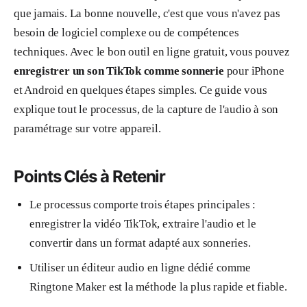
que jamais. La bonne nouvelle, c'est que vous n'avez pas
besoin de logiciel complexe ou de compétences
techniques. Avec le bon outil en ligne gratuit, vous pouvez
enregistrer un son TikTok comme sonnerie
pour iPhone
et Android en quelques étapes simples. Ce guide vous
explique tout le processus, de la capture de l'audio à son
paramétrage sur votre appareil.
Points Clés à Retenir
Le processus comporte trois étapes principales :
enregistrer la vidéo TikTok, extraire l'audio et le
convertir dans un format adapté aux sonneries.
Utiliser un éditeur audio en ligne dédié comme
Ringtone Maker est la méthode la plus rapide et fiable.