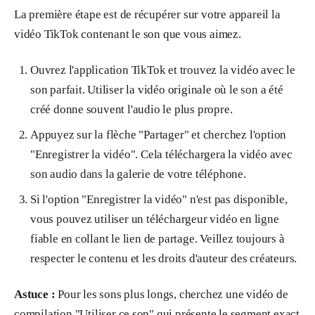
La première étape est de récupérer sur votre appareil la
vidéo TikTok contenant le son que vous aimez.
Ouvrez l'application TikTok et trouvez la vidéo avec le
son parfait. Utiliser la vidéo originale où le son a été
créé donne souvent l'audio le plus propre.
Appuyez sur la flèche "Partager" et cherchez l'option
"Enregistrer la vidéo". Cela téléchargera la vidéo avec
son audio dans la galerie de votre téléphone.
Si l'option "Enregistrer la vidéo" n'est pas disponible,
vous pouvez utiliser un téléchargeur vidéo en ligne
fiable en collant le lien de partage. Veillez toujours à
respecter le contenu et les droits d'auteur des créateurs.
Astuce :
Pour les sons plus longs, cherchez une vidéo de
compilation "Utiliser ce son" qui présente le segment exact