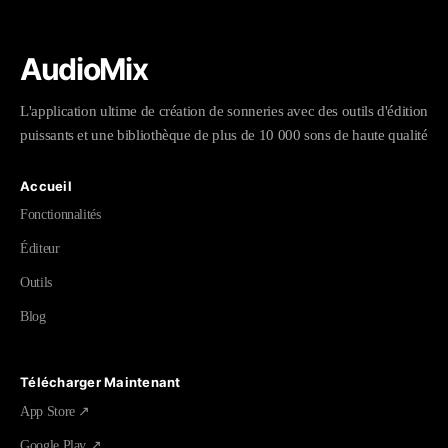
AudioMix
L'application ultime de création de sonneries avec des outils d'édition
puissants et une bibliothèque de plus de 10 000 sons de haute qualité
Accueil
Fonctionnalités
Éditeur
Outils
Blog
Télécharger Maintenant
App Store ↗
Google Play ↗