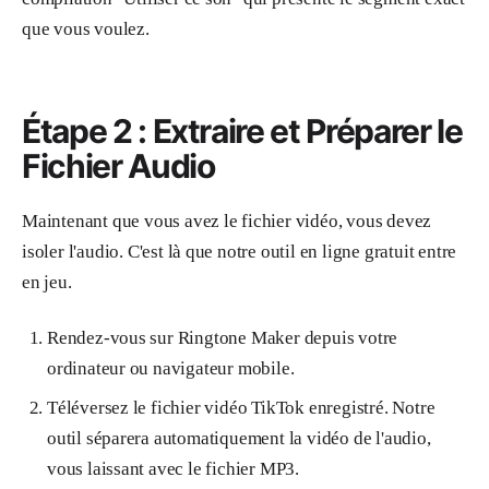
que vous voulez.
Étape 2 : Extraire et Préparer le
Fichier Audio
Maintenant que vous avez le fichier vidéo, vous devez
isoler l'audio. C'est là que notre outil en ligne gratuit entre
en jeu.
Rendez-vous sur Ringtone Maker depuis votre
ordinateur ou navigateur mobile.
Téléversez le fichier vidéo TikTok enregistré. Notre
outil séparera automatiquement la vidéo de l'audio,
vous laissant avec le fichier MP3.