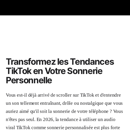
Transformez les Tendances
TikTok en Votre Sonnerie
Personnelle
Vous est-il déjà arrivé de scroller sur TikTok et d'entendre
un son tellement entraînant, drôle ou nostalgique que vous
auriez aimé qu'il soit la sonnerie de votre téléphone ? Vous
n'êtes pas seul. En 2026, la tendance à utiliser un audio
viral TikTok comme sonnerie personnalisée est plus forte