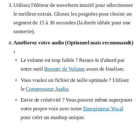
Utilisez l'éditeur de waveform intuitif pour sélectionner
le meilleur extrait. Glissez les poignées pour choisir un
segment de 15 à 30 secondes (la durée idéale pour une
sonnerie).
Améliorez votre audio (Optionnel mais recommandé)
:
Le volume est trop faible ? Passez-le d'abord par
notre outil
Booster de Volume
avant de finaliser.
Vous voulez un fichier de taille optimale ? Utilisez
le
Compresseur Audio
.
Envie de créativité ? Vous pouvez même superposer
votre propre voix avec notre
Enregistreur Vocal
pour créer un mashup unique.