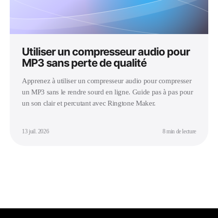
Utiliser un compresseur audio pour
MP3 sans perte de qualité
Apprenez à utiliser un compresseur audio pour compresser
un MP3 sans le rendre sourd en ligne. Guide pas à pas pour
un son clair et percutant avec Ringtone Maker.
13 juil. 2026
8 min de lecture