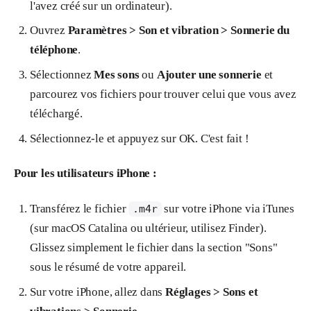
l'avez créé sur un ordinateur).
Ouvrez
Paramètres > Son et vibration > Sonnerie du
téléphone
.
Sélectionnez
Mes sons
ou
Ajouter une sonnerie
et
parcourez vos fichiers pour trouver celui que vous avez
téléchargé.
Sélectionnez-le et appuyez sur OK. C'est fait !
Pour les utilisateurs iPhone :
Transférez le fichier
sur votre iPhone via iTunes
.m4r
(sur macOS Catalina ou ultérieur, utilisez Finder).
Glissez simplement le fichier dans la section "Sons"
sous le résumé de votre appareil.
Sur votre iPhone, allez dans
Réglages > Sons et