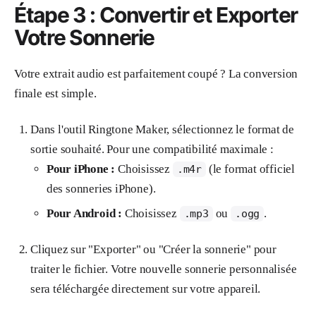
Étape 3 : Convertir et Exporter
Votre Sonnerie
Votre extrait audio est parfaitement coupé ? La conversion
finale est simple.
Dans l'outil Ringtone Maker, sélectionnez le format de
sortie souhaité. Pour une compatibilité maximale :
Pour iPhone :
Choisissez
(le format officiel
.m4r
des sonneries iPhone).
Pour Android :
Choisissez
ou
.
.mp3
.ogg
Cliquez sur "Exporter" ou "Créer la sonnerie" pour
traiter le fichier. Votre nouvelle sonnerie personnalisée
sera téléchargée directement sur votre appareil.