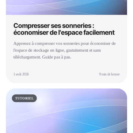
Compresser ses sonneries :
économiser de l'espace facilement
Apprenez à compresser vos sonneries pour économiser de
l'espace de stockage en ligne, gratuitement et sans
téléchargement. Guide pas à pas.
1 août 2026
9 min de lecture
TUTORIEL