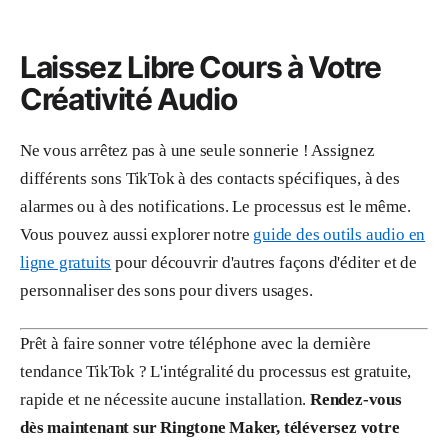
Laissez Libre Cours à Votre
Créativité Audio
Ne vous arrêtez pas à une seule sonnerie ! Assignez
différents sons TikTok à des contacts spécifiques, à des
alarmes ou à des notifications. Le processus est le même.
Vous pouvez aussi explorer notre
guide des outils audio en
ligne gratuits
pour découvrir d'autres façons d'éditer et de
personnaliser des sons pour divers usages.
Prêt à faire sonner votre téléphone avec la dernière
tendance TikTok ? L'intégralité du processus est gratuite,
rapide et ne nécessite aucune installation.
Rendez-vous
dès maintenant sur Ringtone Maker, téléversez votre