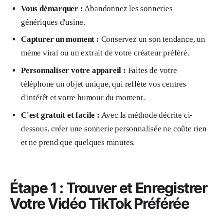
Vous démarquer :
Abandonnez les sonneries
génériques d'usine.
Capturer un moment :
Conservez un son tendance, un
mème viral ou un extrait de votre créateur préféré.
Personnaliser votre appareil :
Faites de votre
téléphone un objet unique, qui reflète vos centres
d'intérêt et votre humour du moment.
C'est gratuit et facile :
Avec la méthode décrite ci-
dessous, créer une sonnerie personnalisée ne coûte rien
et ne prend que quelques minutes.
Étape 1 : Trouver et Enregistrer
Votre Vidéo TikTok Préférée