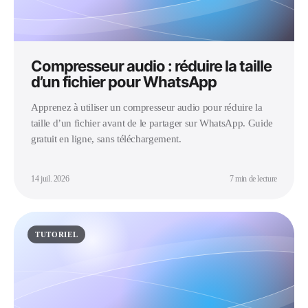
Compresseur audio : réduire la taille
d’un fichier pour WhatsApp
Apprenez à utiliser un compresseur audio pour réduire la
taille d’un fichier avant de le partager sur WhatsApp. Guide
gratuit en ligne, sans téléchargement.
14 juil. 2026
7 min de lecture
TUTORIEL