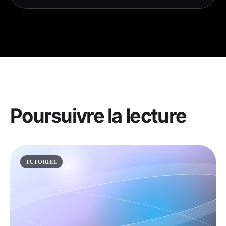
Poursuivre la lecture
TUTORIEL