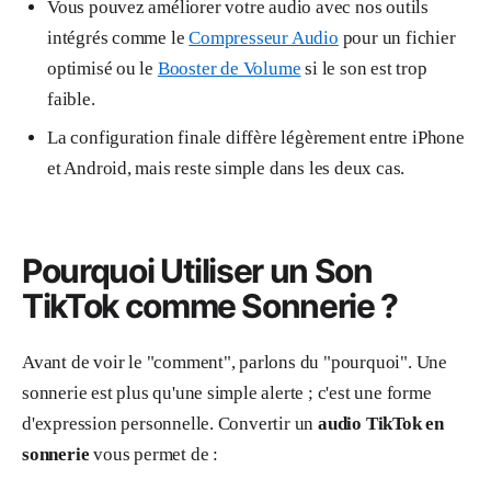
Vous pouvez améliorer votre audio avec nos outils
intégrés comme le
Compresseur Audio
pour un fichier
optimisé ou le
Booster de Volume
si le son est trop
faible.
La configuration finale diffère légèrement entre iPhone
et Android, mais reste simple dans les deux cas.
Pourquoi Utiliser un Son
TikTok comme Sonnerie ?
Avant de voir le "comment", parlons du "pourquoi". Une
sonnerie est plus qu'une simple alerte ; c'est une forme
d'expression personnelle. Convertir un
audio TikTok en
sonnerie
vous permet de :