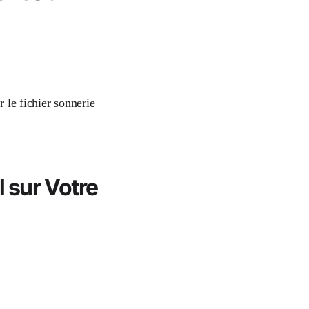
r le fichier sonnerie
l sur Votre