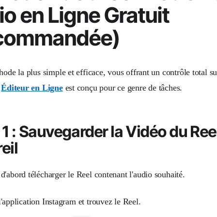
o en Ligne Gratuit
commandée)
hode la plus simple et efficace, vous offrant un contrôle total su
e
Éditeur en Ligne
est conçu pour ce genre de tâches.
 1 : Sauvegarder la Vidéo du Ree
eil
d'abord télécharger le Reel contenant l'audio souhaité.
'application Instagram et trouvez le Reel.