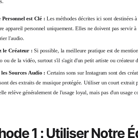
s.
 Personnel est Clé :
Les méthodes décrites ici sont destinées à
re appareil personnel uniquement. Elles ne doivent pas servir à 
ier l'audio.
z le Créateur :
Si possible, la meilleure pratique est de mention
o ou de la vidéo, surtout s'il s'agit d'un petit artiste ou créateur
 les Sources Audio :
Certains sons sur Instagram sont des créat
 sont des extraits de musique protégée. Utiliser un court extrait
lle relève généralement de l'usage loyal, mais pas d'un usage 
ode 1 : Utiliser Notre É