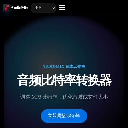
☰
AudioMix
AUDIOMIX 在线工作室
音频比特率转换器
调整 MP3 比特率，优化音质或文件大小
立即调整比特率
›