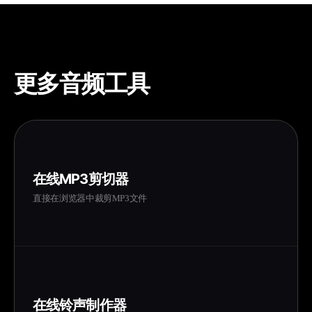
更多音频工具
在线MP3剪切器
直接在浏览器中裁剪MP3文件
在线铃声制作器