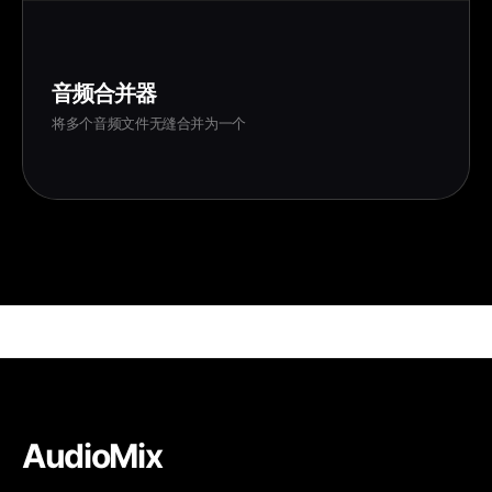
音频合并器
将多个音频文件无缝合并为一个
AudioMix