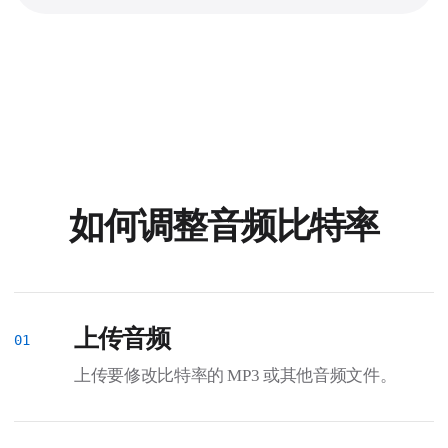
如何调整音频比特率
上传音频
上传要修改比特率的 MP3 或其他音频文件。