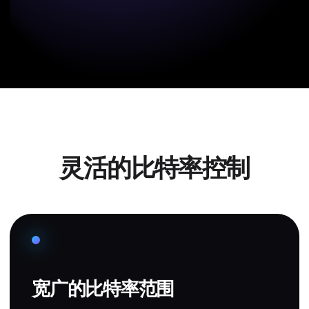
灵活的比特率控制
宽广的比特率范围