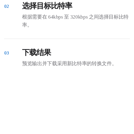
选择目标比特率
根据需要在 64kbps 至 320kbps 之间选择目标比特
率。
下载结果
预览输出并下载采用新比特率的转换文件。