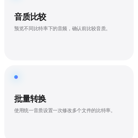
音质比较
预览不同比特率下的音频，确认前比较音质。
批量转换
使用统一音质设置一次修改多个文件的比特率。