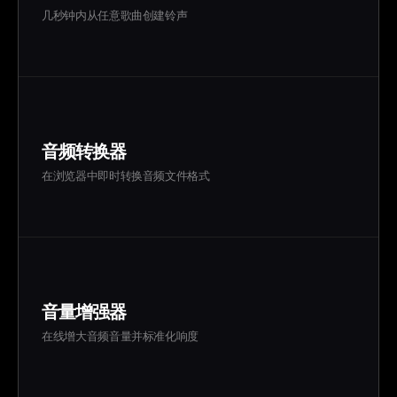
几秒钟内从任意歌曲创建铃声
音频转换器
在浏览器中即时转换音频文件格式
音量增强器
在线增大音频音量并标准化响度