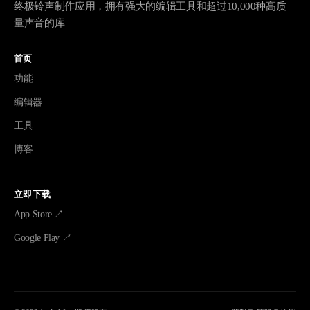
终极铃声制作应用，拥有强大的编辑工具和超过10,000种高质
量声音的库
首页
功能
编辑器
工具
博客
立即下载
App Store ↗
Google Play ↗