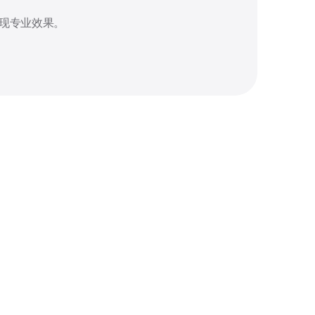
现专业效果。