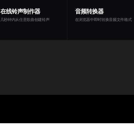
在线铃声制作器
音频转换器
几秒钟内从任意歌曲创建铃声
在浏览器中即时转换音频文件格式