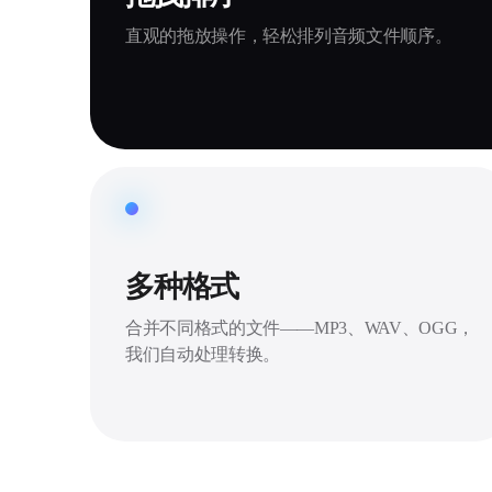
直观的拖放操作，轻松排列音频文件顺序。
多种格式
合并不同格式的文件——MP3、WAV、OGG，
我们自动处理转换。