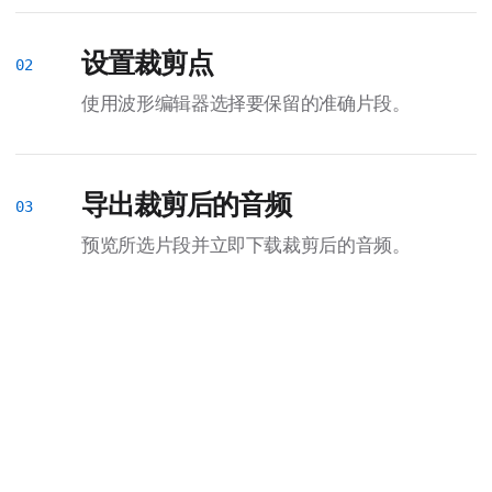
设置裁剪点
使用波形编辑器选择要保留的准确片段。
导出裁剪后的音频
预览所选片段并立即下载裁剪后的音频。