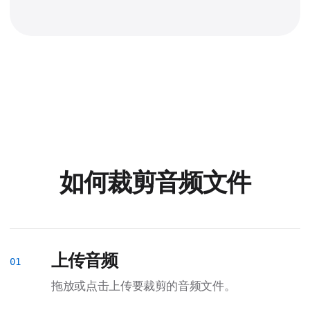
如何裁剪音频文件
上传音频
拖放或点击上传要裁剪的音频文件。