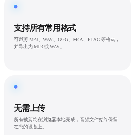
支持所有常用格式
可裁剪 MP3、WAV、OGG、M4A、FLAC 等格式，
并导出为 MP3 或 WAV。
无需上传
所有裁剪均在浏览器本地完成，音频文件始终保留
在您的设备上。