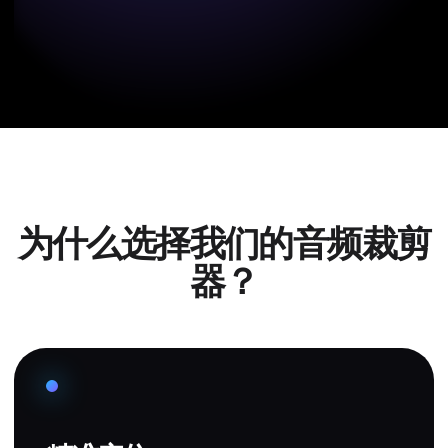
为什么选择我们的音频裁剪
器？