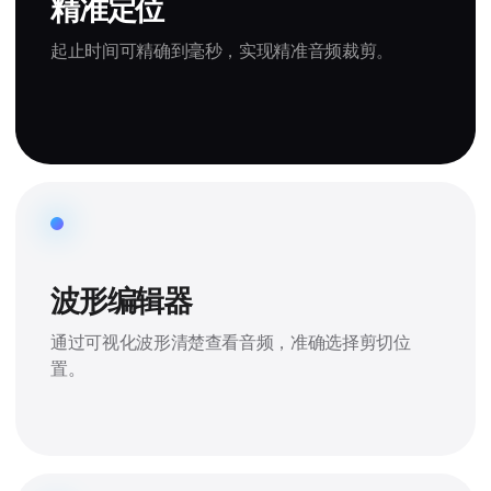
精准定位
起止时间可精确到毫秒，实现精准音频裁剪。
波形编辑器
通过可视化波形清楚查看音频，准确选择剪切位
置。