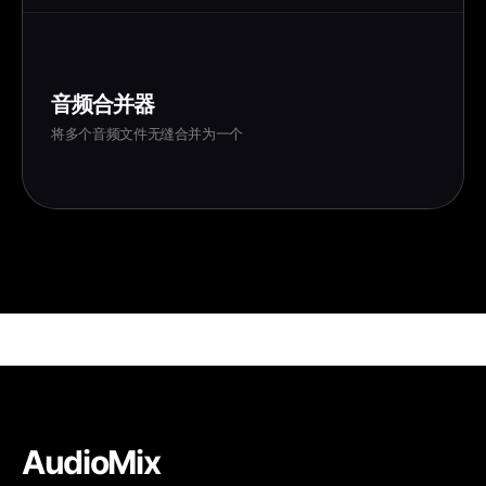
音频合并器
将多个音频文件无缝合并为一个
AudioMix