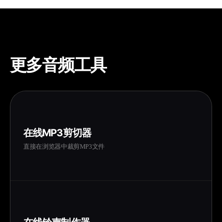
更多音频工具
在线MP3剪切器
直接在浏览器中裁剪MP3文件