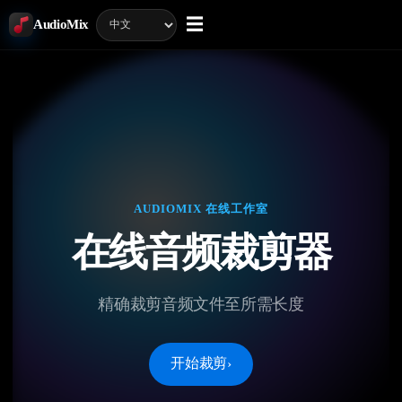
☰
AudioMix
AUDIOMIX 在线工作室
在线音频裁剪器
精确裁剪音频文件至所需长度
开始裁剪
›