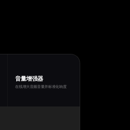
音量增强器
在线增大音频音量并标准化响度