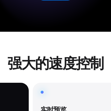
强大的速度控制
实时预览