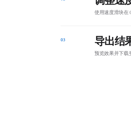
调整速
使用速度滑块在 0
导出结
预览效果并下载