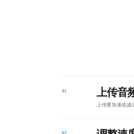
上传音
上传要加速或减