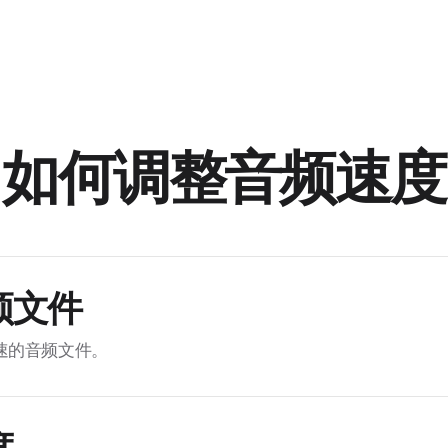
如何调整音频速度
频文件
速的音频文件。