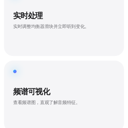
实时处理
实时调整均衡器滑块并立即听到变化。
频谱可视化
查看频谱图，直观了解音频特征。