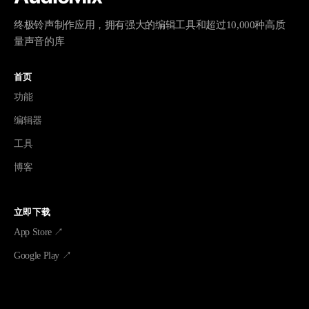
终极铃声制作应用，拥有强大的编辑工具和超过10,000种高质
量声音的库
首页
功能
编辑器
工具
博客
立即下载
App Store ↗
Google Play ↗