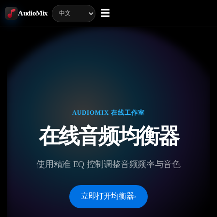
☰
AudioMix
AUDIOMIX 在线工作室
在线音频均衡器
使用精准 EQ 控制调整音频频率与音色
立即打开均衡器
›