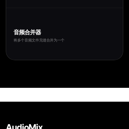
音频合并器
将多个音频文件无缝合并为一个
AudioMix