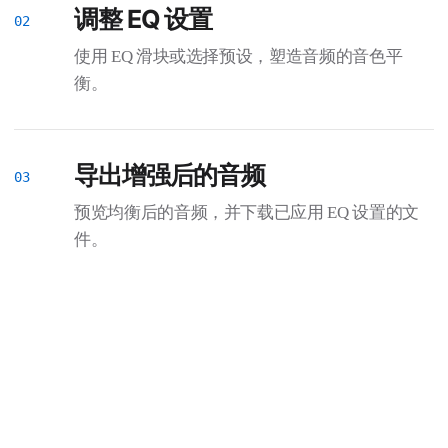
调整 EQ 设置
使用 EQ 滑块或选择预设，塑造音频的音色平
衡。
导出增强后的音频
预览均衡后的音频，并下载已应用 EQ 设置的文
件。