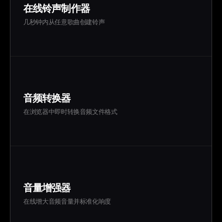
在线铃声制作器
几秒钟内从任意歌曲创建铃声
音频转换器
在浏览器中即时转换音频文件格式
音量增强器
在线增大音频音量并标准化响度