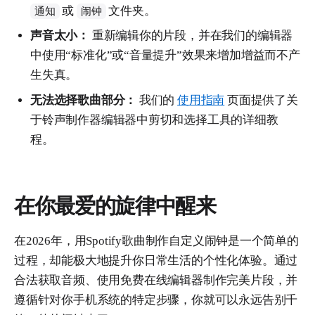
或
文件夹。
通知
闹钟
声音太小：
重新编辑你的片段，并在我们的编辑器
中使用“标准化”或“音量提升”效果来增加增益而不产
生失真。
无法选择歌曲部分：
我们的
使用指南
页面提供了关
于铃声制作器编辑器中剪切和选择工具的详细教
程。
在你最爱的旋律中醒来
在2026年，用Spotify歌曲制作自定义闹钟是一个简单的
过程，却能极大地提升你日常生活的个性化体验。通过
合法获取音频、使用免费在线编辑器制作完美片段，并
遵循针对你手机系统的特定步骤，你就可以永远告别千