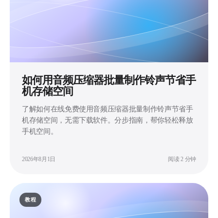
如何用音频压缩器批量制作铃声节省手
机存储空间
了解如何在线免费使用音频压缩器批量制作铃声节省手
机存储空间，无需下载软件。分步指南，帮你轻松释放
手机空间。
2026年8月1日
阅读 2 分钟
教程