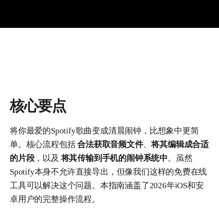
核心要点
将你最爱的Spotify歌曲变成清晨闹钟，比想象中更简
单。核心流程包括
合法获取音频文件
、
将其编辑成合适
的片段
，以及
将其传输到手机的闹钟系统中
。虽然
Spotify本身不允许直接导出，但像我们这样的免费在线
工具可以解决这个问题。本指南涵盖了2026年iOS和安
卓用户的完整操作流程。