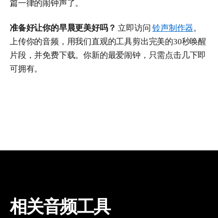
篇一律的闹钟声了。
准备好让你的早晨更美好吗？
立即访问
铃声制作器
。
上传你的音频，用我们直观的工具剪出完美的30秒唤醒
片段，并免费下载。你新的最爱闹钟，只需点击几下即
可拥有。
相关音频工具