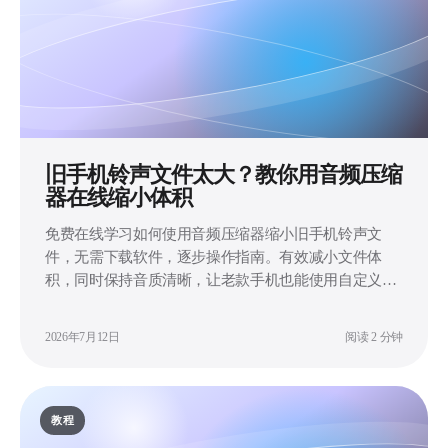
旧手机铃声文件太大？教你用音频压缩
器在线缩小体积
免费在线学习如何使用音频压缩器缩小旧手机铃声文
件，无需下载软件，逐步操作指南。有效减小文件体
积，同时保持音质清晰，让老款手机也能使用自定义铃
声。
2026年7月12日
阅读 2 分钟
教程