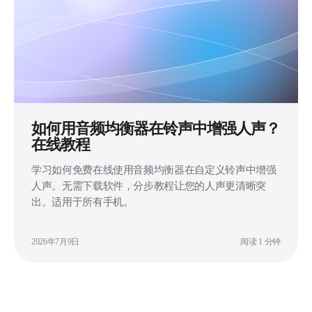
如何用音频均衡器在铃声中增强人声？
在线教程
学习如何免费在线使用音频均衡器在自定义铃声中增强
人声。无需下载软件，分步教程让您的人声更清晰突
出。适用于所有手机。
2026年7月9日
阅读 1 分钟