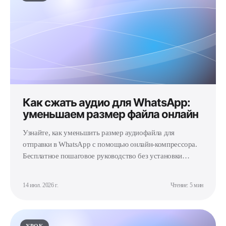
Как сжать аудио для WhatsApp:
уменьшаем размер файла онлайн
Узнайте, как уменьшить размер аудиофайла для
отправки в WhatsApp с помощью онлайн-компрессора.
Бесплатное пошаговое руководство без установки
программ.
14 июл. 2026 г.
Чтение: 5 мин