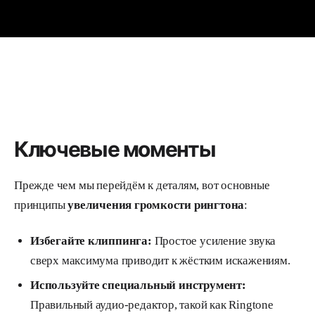
Ключевые моменты
Прежде чем мы перейдём к деталям, вот основные
принципы
увеличения громкости рингтона
:
Избегайте клиппинга:
Простое усиление звука
сверх максимума приводит к жёстким искажениям.
Используйте специальный инструмент:
Правильный аудио-редактор, такой как Ringtone