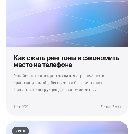
Как сжать рингтоны и сэкономить
место на телефоне
Узнайте, как сжать рингтоны для ограниченного
хранилища онлайн, бесплатно и без скачивания.
Пошаговая инструкция для экономии места.
1 авг. 2026 г.
Чтение: 7 мин
УРОК