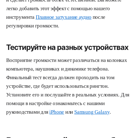
легко добавить этот эффект с помощью нашего
инструмента
Плавное затухание аудио
после
регулировки громкости.
Тестируйте на разных устройствах
Восприятие громкости может различаться на колонках
компьютера, наушниках и динамике телефона.
Финальный тест всегда должен проходить на том
устройстве, где будет использоваться рингтон.
Установите его и послушайте в реальных условиях. Для
помощи в настройке ознакомьтесь с нашими
руководствами для
iPhone
или
Samsung Galaxy
.