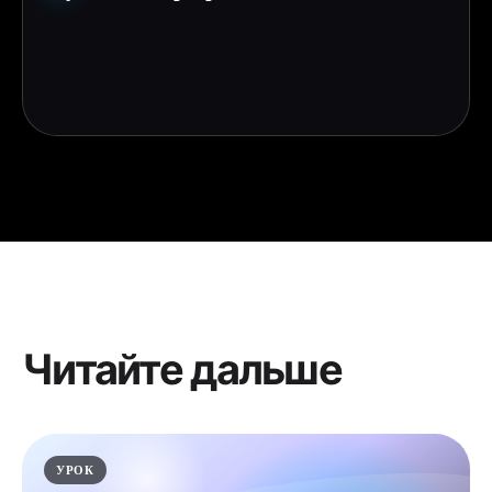
Читайте дальше
УРОК