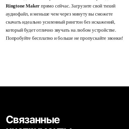
Ringtone Maker
прямо сейчас. Загрузите свой тихий
аудиофайл, и меньше чем через минуту вы сможете
скачать идеально усиленный рингтон без искажений,
который будет отлично звучать на любом устройстве.
Попробуйте бесплатно и больше не пропускайте звонки!
Связанные