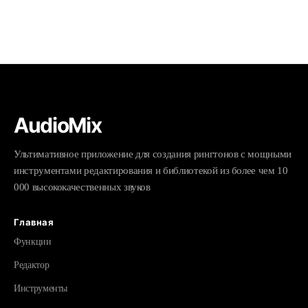
AudioMix
Ультимативное приложение для создания рингтонов с мощными
инструментами редактирования и библиотекой из более чем 10
000 высококачественных звуков
Главная
Функции
Редактор
Инструменты