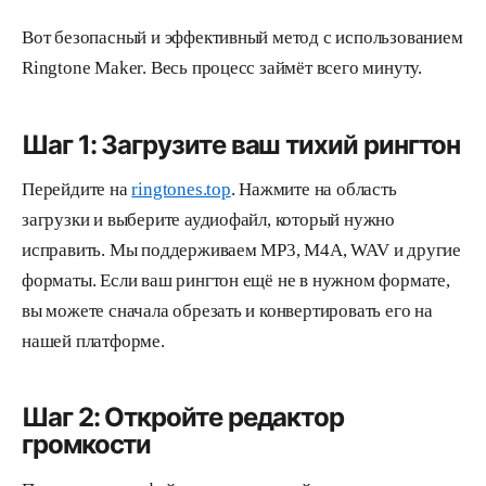
Вот безопасный и эффективный метод с использованием
Ringtone Maker. Весь процесс займёт всего минуту.
Шаг 1: Загрузите ваш тихий рингтон
Перейдите на
ringtones.top
. Нажмите на область
загрузки и выберите аудиофайл, который нужно
исправить. Мы поддерживаем MP3, M4A, WAV и другие
форматы. Если ваш рингтон ещё не в нужном формате,
вы можете сначала обрезать и конвертировать его на
нашей платформе.
Шаг 2: Откройте редактор
громкости