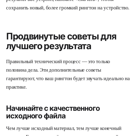
сохранить новый, более громкий рингтон на устройство.
Продвинутые советы для
лучшего результата
Правильный технический процесс — это только
половина дела. Эти дополнительные советы
гарантируют, что ваш рингтон будет звучать идеально на
практике.
Начинайте с качественного
исходного файла
Чем лучше исходный материал, тем лучше конечный