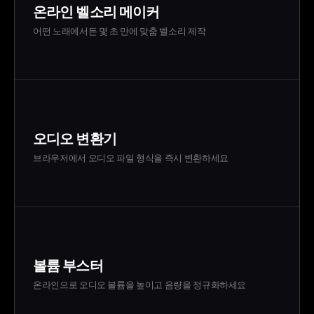
온라인 벨소리 메이커
어떤 노래에서든 몇 초 만에 맞춤 벨소리 제작
오디오 변환기
브라우저에서 오디오 파일 형식을 즉시 변환하세요
볼륨 부스터
온라인으로 오디오 볼륨을 높이고 음량을 정규화하세요