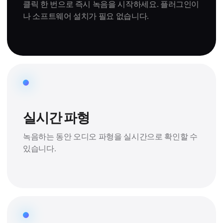
클릭 한 번으로 즉시 녹음을 시작하세요. 플러그인이
나 소프트웨어 설치가 필요 없습니다.
실시간 파형
녹음하는 동안 오디오 파형을 실시간으로 확인할 수
있습니다.