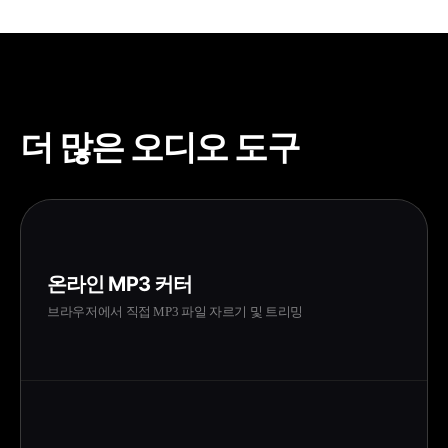
더 많은 오디오 도구
온라인 MP3 커터
브라우저에서 직접 MP3 파일 자르기 및 트리밍