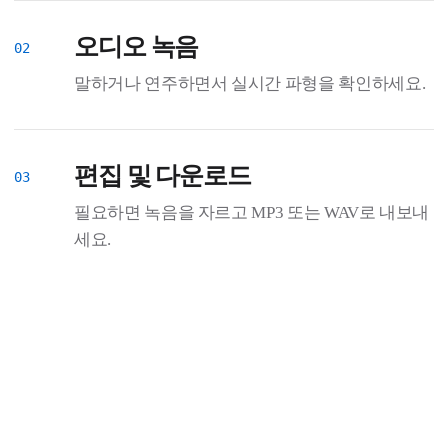
오디오 녹음
말하거나 연주하면서 실시간 파형을 확인하세요.
편집 및 다운로드
필요하면 녹음을 자르고 MP3 또는 WAV로 내보내
세요.