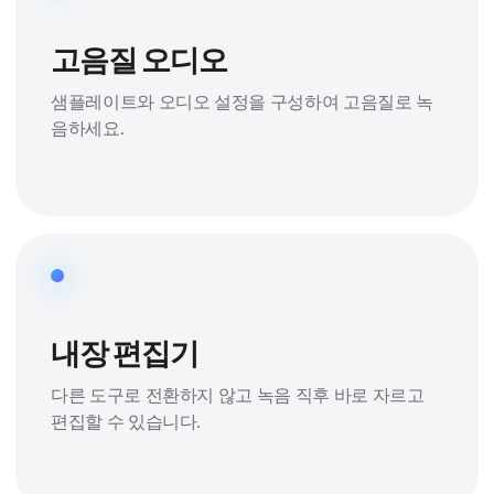
고음질 오디오
샘플레이트와 오디오 설정을 구성하여 고음질로 녹
음하세요.
내장 편집기
다른 도구로 전환하지 않고 녹음 직후 바로 자르고
편집할 수 있습니다.