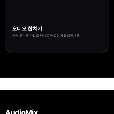
오디오 합치기
여러 오디오 파일을 하나로 매끄럽게 결합하세요
AudioMix