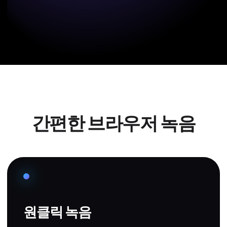
간편한 브라우저 녹음
원클릭 녹음