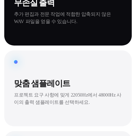
무손실 출력
추가 편집과 전문 작업에 적합한 압축되지 않은
WAV 파일을 얻을 수 있습니다.
맞춤 샘플레이트
프로젝트 요구 사항에 맞게 22050Hz에서 48000Hz 사
이의 출력 샘플레이트를 선택하세요.