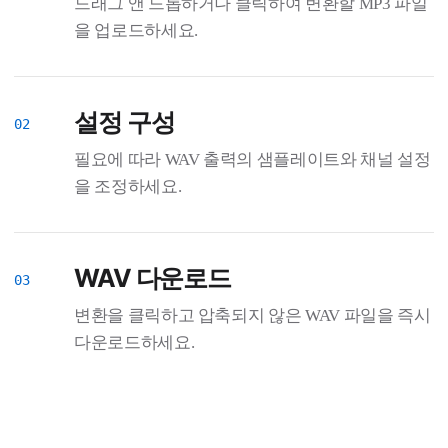
드래그 앤 드롭하거나 클릭하여 변환할 MP3 파일
을 업로드하세요.
설정 구성
필요에 따라 WAV 출력의 샘플레이트와 채널 설정
을 조정하세요.
WAV 다운로드
변환을 클릭하고 압축되지 않은 WAV 파일을 즉시
다운로드하세요.