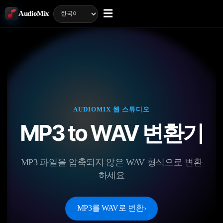
☰
AudioMix
AUDIOMIX 웹 스튜디오
MP3 to WAV 변환기
MP3 파일을 압축되지 않은 WAV 형식으로 변환
하세요
MP3를 WAV로 변환
›