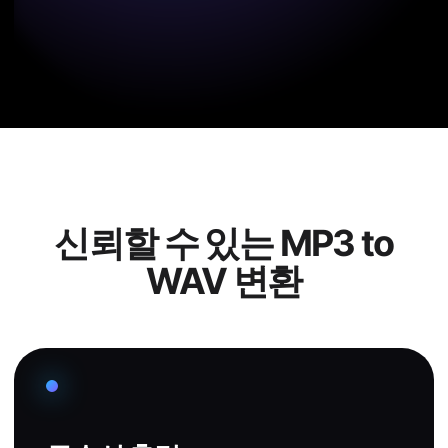
신뢰할 수 있는 MP3 to
WAV 변환