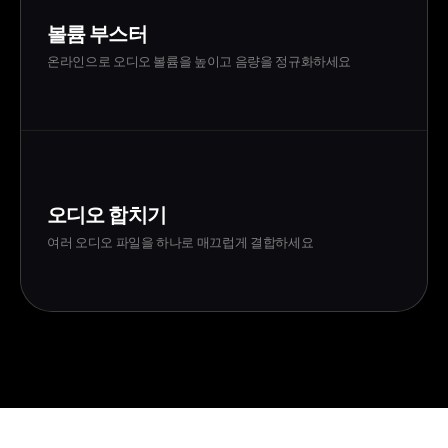
볼륨 부스터
온라인으로 오디오 볼륨을 높이고 음량을 정규화하세요
오디오 합치기
여러 오디오 파일을 하나로 매끄럽게 결합하세요