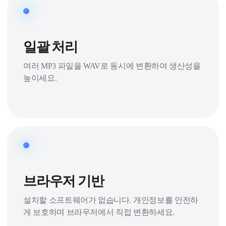
일괄 처리
여러 MP3 파일을 WAV로 동시에 변환하여 생산성을
높이세요.
브라우저 기반
설치할 소프트웨어가 없습니다. 개인정보를 안전하
게 보호하며 브라우저에서 직접 변환하세요.