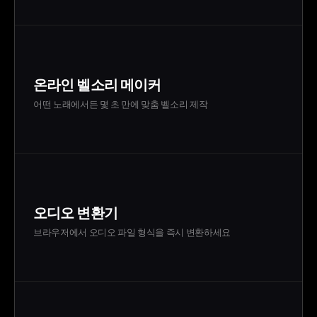
온라인 벨소리 메이커
어떤 노래에서든 몇 초 만에 맞춤 벨소리 제작
오디오 변환기
브라우저에서 오디오 파일 형식을 즉시 변환하세요