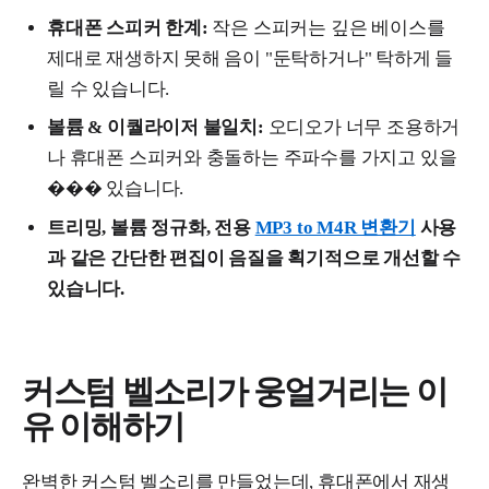
휴대폰 스피커 한계:
작은 스피커는 깊은 베이스를
제대로 재생하지 못해 음이 "둔탁하거나" 탁하게 들
릴 수 있습니다.
볼륨 & 이퀄라이저 불일치:
오디오가 너무 조용하거
나 휴대폰 스피커와 충돌하는 주파수를 가지고 있을
��� 있습니다.
트리밍, 볼륨 정규화, 전용
MP3 to M4R 변환기
사용
과 같은 간단한 편집이 음질을 획기적으로 개선할 수
있습니다.
커스텀 벨소리가 웅얼거리는 이
유 이해하기
완벽한 커스텀 벨소리를 만들었는데, 휴대폰에서 재생