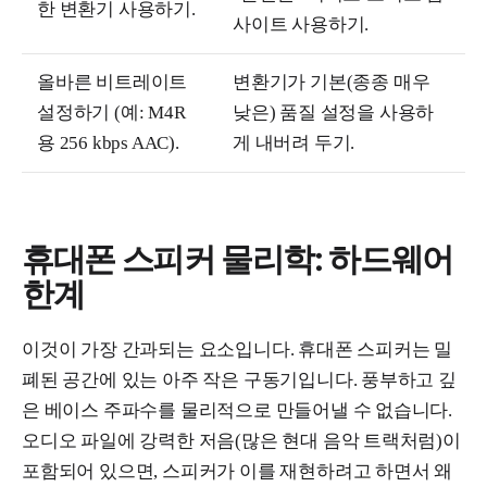
한 변환기 사용하기.
사이트 사용하기.
올바른 비트레이트
변환기가 기본(종종 매우
설정하기 (예: M4R
낮은) 품질 설정을 사용하
용 256 kbps AAC).
게 내버려 두기.
휴대폰 스피커 물리학: 하드웨어
한계
이것이 가장 간과되는 요소입니다. 휴대폰 스피커는 밀
폐된 공간에 있는 아주 작은 구동기입니다. 풍부하고 깊
은 베이스 주파수를 물리적으로 만들어낼 수 없습니다.
오디오 파일에 강력한 저음(많은 현대 음악 트랙처럼)이
포함되어 있으면, 스피커가 이를 재현하려고 하면서 왜