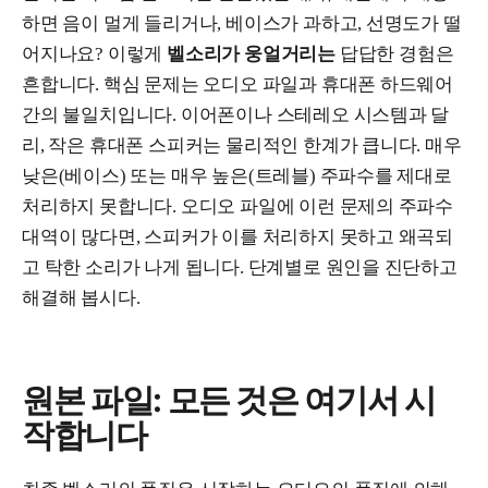
하면 음이 멀게 들리거나, 베이스가 과하고, 선명도가 떨
어지나요? 이렇게
벨소리가 웅얼거리는
답답한 경험은
흔합니다. 핵심 문제는 오디오 파일과 휴대폰 하드웨어
간의 불일치입니다. 이어폰이나 스테레오 시스템과 달
리, 작은 휴대폰 스피커는 물리적인 한계가 큽니다. 매우
낮은(베이스) 또는 매우 높은(트레블) 주파수를 제대로
처리하지 못합니다. 오디오 파일에 이런 문제의 주파수
대역이 많다면, 스피커가 이를 처리하지 못하고 왜곡되
고 탁한 소리가 나게 됩니다. 단계별로 원인을 진단하고
해결해 봅시다.
원본 파일: 모든 것은 여기서 시
작합니다