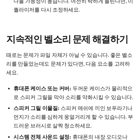
나을 가능성이 높습니다. 여전히 탁하게 들린다면, 이
퀄라이저를 다시 조정하세요.
지속적인 벨소리 문제 해결하기
때로는 문제가 파일 자체가 아닐 수 있습니다. 좋은 벨소
리를 만들었는데도 문제가 있다면, 다음 요소를 고려하
세요.
휴대폰 케이스 또는 커버:
두꺼운 케이스가 물리적으
로 스피커 그릴을 막아 소리를 약화시킬 수 있습니다.
스피커 그릴 이물질:
스피커 메쉬에 끼인 보푸라기나
먼지가 소리를 심하게 웅얼거리게 할 수 있습니다. 부
드러운 브러시로 살짝 청소하세요.
시스템 전체 사운드 설정:
휴대폰의 내장 오디오나