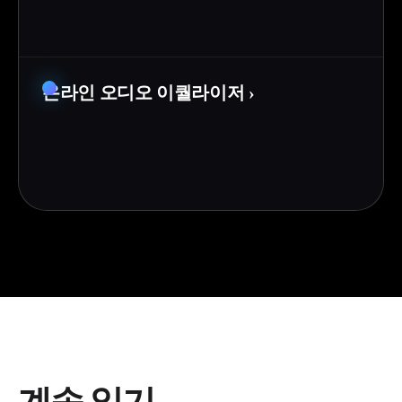
온라인 오디오 이퀄라이저
›
계속 읽기