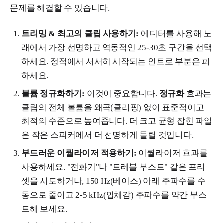
문제를 해결할 수 있습니다.
트리밍 & 최고의 클립 사용하기:
에디터를 사용해 노
래에서 가장 선명하고 역동적인 25-30초 구간을 선택
하세요. 정적에서 서서히 시작되는 인트로 부분은 피
하세요.
볼륨 정규화하기:
이것이 중요합니다.
정규화
효과는
클립의 전체 볼륨을 왜곡(클리핑) 없이 표준적이고
최적의 수준으로 높여줍니다. 더 크고 균형 잡힌 파일
은 작은 스피커에서 더 선명하게 들릴 것입니다.
부드러운 이퀄라이저 적용하기:
이퀄라이저 효과를
사용하세요. "전화기"나 "트레블 부스트" 같은 프리
셋을 시도하거나, 150 Hz(베이스) 아래 주파수를 수
동으로 줄이고 2-5 kHz(입체감) 주파수를 약간 부스
트해 보세요.