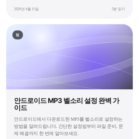
2026년 4월 11일
5분 읽기
팁
안드로이드 MP3 벨소리 설정 완벽 가
이드
안드로이드에서 다운로드한 MP3를 벨소리로 설정하는
방법을 알려드립니다. 간단한 설정법부터 파일 준비, 문
제 해결까지 한 번에 알아보세요.