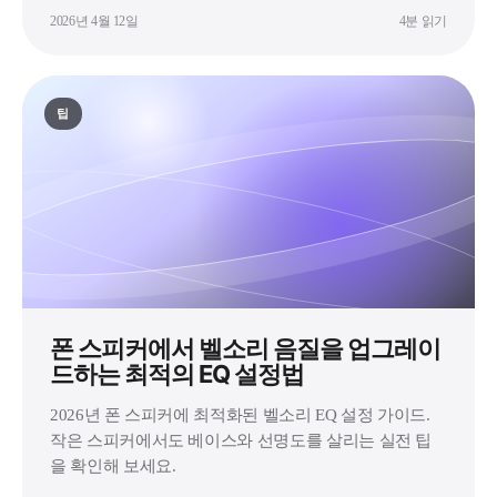
2026년 4월 12일
4분 읽기
팁
폰 스피커에서 벨소리 음질을 업그레이
드하는 최적의 EQ 설정법
2026년 폰 스피커에 최적화된 벨소리 EQ 설정 가이드.
작은 스피커에서도 베이스와 선명도를 살리는 실전 팁
을 확인해 보세요.