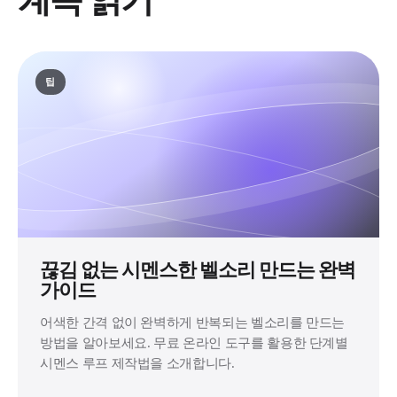
팁
끊김 없는 시멘스한 벨소리 만드는 완벽
가이드
어색한 간격 없이 완벽하게 반복되는 벨소리를 만드는
방법을 알아보세요. 무료 온라인 도구를 활용한 단계별
시멘스 루프 제작법을 소개합니다.