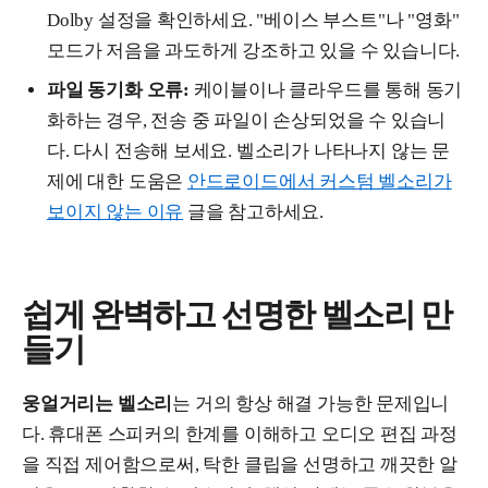
Dolby 설정을 확인하세요. "베이스 부스트"나 "영화"
모드가 저음을 과도하게 강조하고 있을 수 있습니다.
파일 동기화 오류:
케이블이나 클라우드를 통해 동기
화하는 경우, 전송 중 파일이 손상되었을 수 있습니
다. 다시 전송해 보세요. 벨소리가 나타나지 않는 문
제에 대한 도움은
안드로이드에서 커스텀 벨소리가
보이지 않는 이유
글을 참고하세요.
쉽게 완벽하고 선명한 벨소리 만
들기
웅얼거리는 벨소리
는 거의 항상 해결 가능한 문제입니
다. 휴대폰 스피커의 한계를 이해하고 오디오 편집 과정
을 직접 제어함으로써, 탁한 클립을 선명하고 깨끗한 알