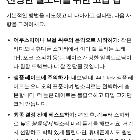
기본적인 방법을 시도했고 더 나아가고 싶다면, 다음 사
항을 고려하세요.
어쿠스틱이나 보컬 위주의 음악으로 시작하기:
작은
라디오나 휴대폰 스피커에서 이미 잘 들리는 노래
(팝, 포크, 스피치 등)는 베이스가 강한 일렉트로닉이
나 힙합 트랙보다 더 잘 전달될 것입니다.
샘플 레이트에 주의하기:
내보낼 때, 44.1 kHz 샘플 레
이트는 오디오의 표준이며 벨소리로는 완벽하게 충
분합니다. 더 높은 레이트는 불필요하고 파일 크기만
크게 만듭니다.
최종 결정 전에 테스트하기:
편집 후, 컴퓨터 스피커
로
낮은 볼륨에서
벨소리 미리 듣기를 해보세요. 거기
서 선명하고 박력 있게 들린다면, 휴대폰에서도 훨씬