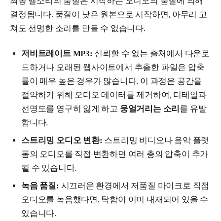
최종 벨소리의 품질은 시작하는 오디오의 품질에 의해
결정됩니다. 품질이 낮은 원본으로 시작하면, 아무리 고
쳐도 선명한 소리를 만들 수 없습니다.
저비트레이트 MP3:
신뢰할 수 없는 출처에서 다운로
드하거나 오래된 웹사이트에서 추출한 파일은 압축
률이 매우 높은 경우가 많습니다. 이 과정은 공간을
절약하기 위해 오디오 데이터를 제거하여, 디테일과
선명도를 영구히 잃게 하고
웅얼거리는 소리
를 유발
합니다.
스트리밍 오디오 변환:
스트리밍 비디오나 음악 플랫
폼의 오디오를 직접 변환하면 여러 층의 압축이 추가
될 수 있습니다.
녹음 품질:
시끄러운 환경에서 저품질 마이크로 직접
오디오를 녹음했다면, 탁함이 이미 내재되어 있을 수
있습니다.