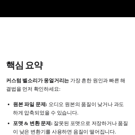
핵심 요약
커스텀 벨소리가 웅얼거리는
가장 흔한 원인과 빠른 해
결법을 먼저 확인하세요:
원본 파일 문제:
오디오 원본의 품질이 낮거나 과도
하게 압축되었을 수 있습니다.
포맷 & 변환 문제:
잘못된 포맷으로 저장하거나 품질
이 낮은 변환기를 사용하면 음질이 떨어집니다.