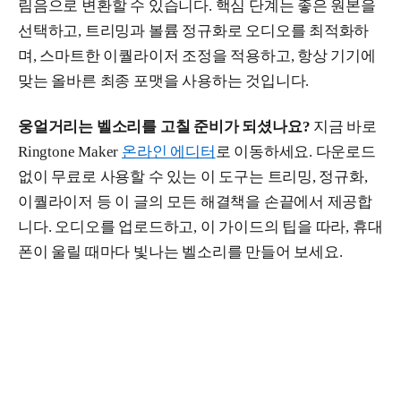
림음으로 변환할 수 있습니다. 핵심 단계는 좋은 원본을
선택하고, 트리밍과 볼륨 정규화로 오디오를 최적화하
며, 스마트한 이퀄라이저 조정을 적용하고, 항상 기기에
맞는 올바른 최종 포맷을 사용하는 것입니다.
웅얼거리는 벨소리를 고칠 준비가 되셨나요?
지금 바로
Ringtone Maker
온라인 에디터
로 이동하세요. 다운로드
없이 무료로 사용할 수 있는 이 도구는 트리밍, 정규화,
이퀄라이저 등 이 글의 모든 해결책을 손끝에서 제공합
니다. 오디오를 업로드하고, 이 가이드의 팁을 따라, 휴대
폰이 울릴 때마다 빛나는 벨소리를 만들어 보세요.