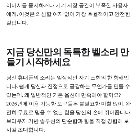
이버시를 중시하거나 기기 저장 공간이 부족한 사용자
에게, 이것은 의심할 여지 없이 가장 효율적이고 안전한
길입니다.
지금 당신만의 독특한 벨소리 만
들기 시작하세요
당신 휴대폰의 소리는 일상적인 자기 표현의 한 형태입
니다. 쉽게 당신과 진정으로 공감하는 무언가를 만들 수
있는데, 왜 일반적인 기본 옵션에 만족해야 할까요?
2026년에 이용 가능한 도구들은 불필요한 마찰 없이, 완
전히 무료로 믿을 수 없는 힘을 당신의 손에 쥐어줍니다.
브라우저 기반 솔루션의 단순함과 힘을 직접 경험해 보
시길 초대합니다.