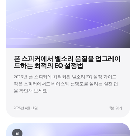
폰 스피커에서 벨소리 음질을 업그레이
드하는 최적의 EQ 설정법
2026년 폰 스피커에 최적화된 벨소리 EQ 설정 가이드.
작은 스피커에서도 베이스와 선명도를 살리는 실전 팁
을 확인해 보세요.
2026년 4월 11일
5분 읽기
팁