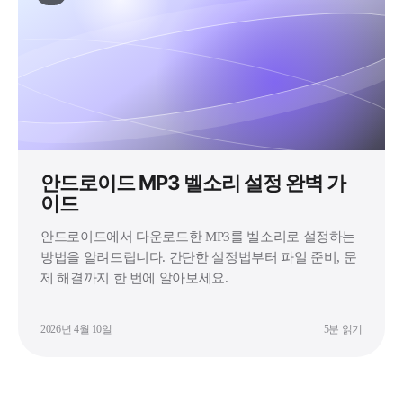
안드로이드 MP3 벨소리 설정 완벽 가
이드
안드로이드에서 다운로드한 MP3를 벨소리로 설정하는
방법을 알려드립니다. 간단한 설정법부터 파일 준비, 문
제 해결까지 한 번에 알아보세요.
2026년 4월 10일
5분 읽기