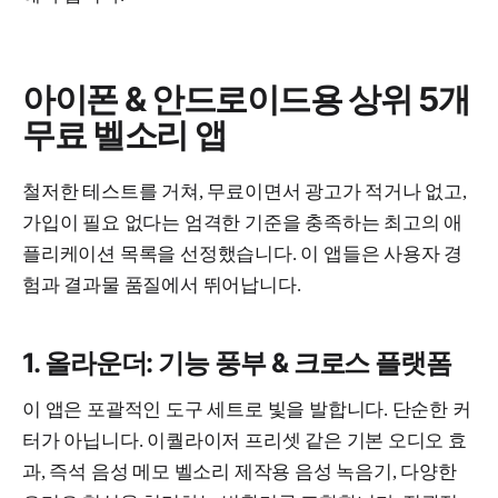
아이폰 & 안드로이드용 상위 5개
무료 벨소리 앱
철저한 테스트를 거쳐, 무료이면서 광고가 적거나 없고,
가입이 필요 없다는 엄격한 기준을 충족하는 최고의 애
플리케이션 목록을 선정했습니다. 이 앱들은 사용자 경
험과 결과물 품질에서 뛰어납니다.
1. 올라운더: 기능 풍부 & 크로스 플랫폼
이 앱은 포괄적인 도구 세트로 빛을 발합니다. 단순한 커
터가 아닙니다. 이퀄라이저 프리셋 같은 기본 오디오 효
과, 즉석 음성 메모 벨소리 제작용 음성 녹음기, 다양한