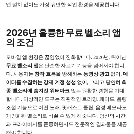
앱 설치 없이도 가장 유연한 작업 환경을 제공합니다.
2026년 훌륭한 무료 벨소리 앱
의 조건
모바일 앱 환경은 끊임없이 진화합니다. 2026년, 뛰어난
무료 벨소리 앱
은 단순한 자르기 기능을 넘어서야 합니
다. 사용자는
창작 흐름을 방해하는 동영상 광고
없이,
데
이터를 수집하는 강제 계정 생성
없이, 그리고 당연히
최
종 벨소리에 숨겨진 워터마크
없는 원활한 경험을 기대
합니다. 이상적인 도구는 직관적인 트리밍, 페이드, 음량
조절 기능으로 어떤 노래, 팟캐스트 클립, 음성 메모라도
개인화된 벨소리로 바꿀 수 있게 해줍니다. 당신의 시간
과 프라이버시를 존중하면서도 전문적인 결과물을 제공
해야 합니다.