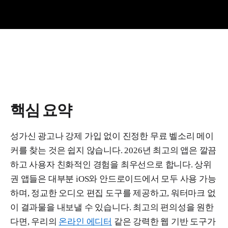
핵심 요약
성가신 광고나 강제 가입 없이 진정한 무료 벨소리 메이
커를 찾는 것은 쉽지 않습니다. 2026년 최고의 앱은 깔끔
하고 사용자 친화적인 경험을 최우선으로 합니다. 상위
권 앱들은 대부분 iOS와 안드로이드에서 모두 사용 가능
하며, 정교한 오디오 편집 도구를 제공하고, 워터마크 없
이 결과물을 내보낼 수 있습니다. 최고의 편의성을 원한
다면, 우리의
온라인 에디터
같은 강력한 웹 기반 도구가