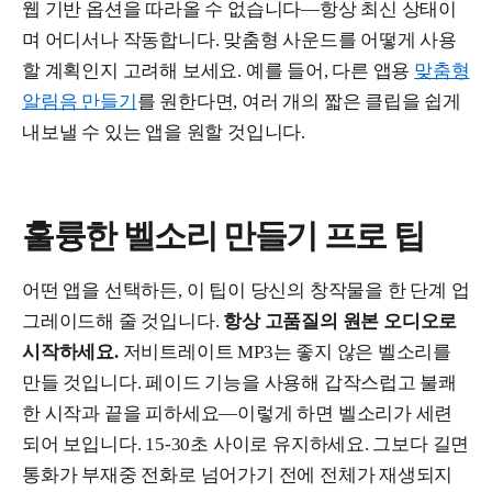
웹 기반 옵션을 따라올 수 없습니다—항상 최신 상태이
며 어디서나 작동합니다. 맞춤형 사운드를 어떻게 사용
할 계획인지 고려해 보세요. 예를 들어, 다른 앱용
맞춤형
알림음 만들기
를 원한다면, 여러 개의 짧은 클립을 쉽게
내보낼 수 있는 앱을 원할 것입니다.
훌륭한 벨소리 만들기 프로 팁
어떤 앱을 선택하든, 이 팁이 당신의 창작물을 한 단계 업
그레이드해 줄 것입니다.
항상 고품질의 원본 오디오로
시작하세요.
저비트레이트 MP3는 좋지 않은 벨소리를
만들 것입니다. 페이드 기능을 사용해 갑작스럽고 불쾌
한 시작과 끝을 피하세요—이렇게 하면 벨소리가 세련
되어 보입니다. 15-30초 사이로 유지하세요. 그보다 길면
통화가 부재중 전화로 넘어가기 전에 전체가 재생되지