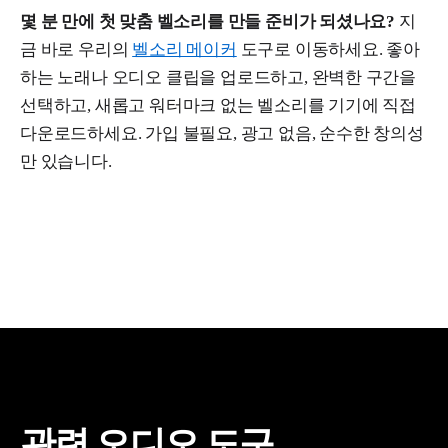
몇 분 만에 첫 맞춤 벨소리를 만들 준비가 되셨나요?
지
금 바로 우리의
벨소리 메이커
도구로 이동하세요. 좋아
하는 노래나 오디오 클립을 업로드하고, 완벽한 구간을
선택하고, 새롭고 워터마크 없는 벨소리를 기기에 직접
다운로드하세요. 가입 불필요, 광고 없음, 순수한 창의성
만 있습니다.
관련 오디오 도구