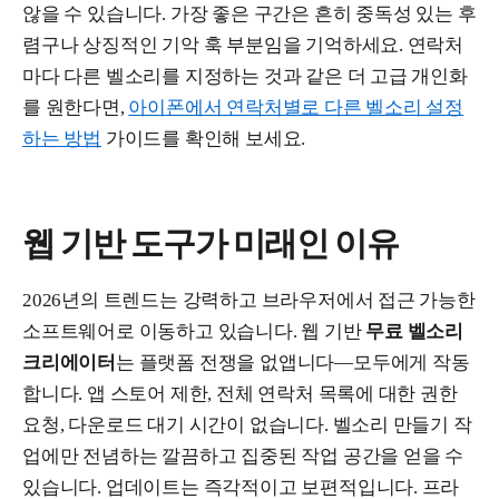
않을 수 있습니다. 가장 좋은 구간은 흔히 중독성 있는 후
렴구나 상징적인 기악 훅 부분임을 기억하세요. 연락처
마다 다른 벨소리를 지정하는 것과 같은 더 고급 개인화
를 원한다면,
아이폰에서 연락처별로 다른 벨소리 설정
하는 방법
가이드를 확인해 보세요.
웹 기반 도구가 미래인 이유
2026년의 트렌드는 강력하고 브라우저에서 접근 가능한
소프트웨어로 이동하고 있습니다. 웹 기반
무료 벨소리
크리에이터
는 플랫폼 전쟁을 없앱니다—모두에게 작동
합니다. 앱 스토어 제한, 전체 연락처 목록에 대한 권한
요청, 다운로드 대기 시간이 없습니다. 벨소리 만들기 작
업에만 전념하는 깔끔하고 집중된 작업 공간을 얻을 수
있습니다. 업데이트는 즉각적이고 보편적입니다. 프라