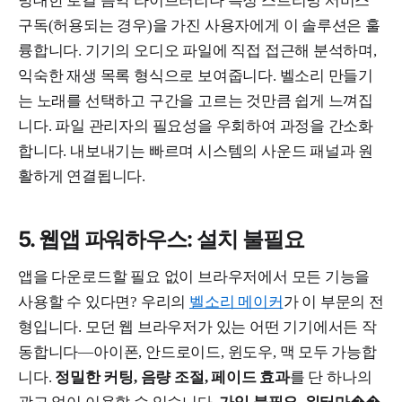
방대한 로컬 음악 라이브러리나 특정 스트리밍 서비스
구독(허용되는 경우)을 가진 사용자에게 이 솔루션은 훌
륭합니다. 기기의 오디오 파일에 직접 접근해 분석하며,
익숙한 재생 목록 형식으로 보여줍니다. 벨소리 만들기
는 노래를 선택하고 구간을 고르는 것만큼 쉽게 느껴집
니다. 파일 관리자의 필요성을 우회하여 과정을 간소화
합니다. 내보내기는 빠르며 시스템의 사운드 패널과 원
활하게 연결됩니다.
5. 웹앱 파워하우스: 설치 불필요
앱을 다운로드할 필요 없이 브라우저에서 모든 기능을
사용할 수 있다면? 우리의
벨소리 메이커
가 이 부문의 전
형입니다. 모던 웹 브라우저가 있는 어떤 기기에서든 작
동합니다—아이폰, 안드로이드, 윈도우, 맥 모두 가능합
니다.
정밀한 커팅, 음량 조절, 페이드 효과
를 단 하나의