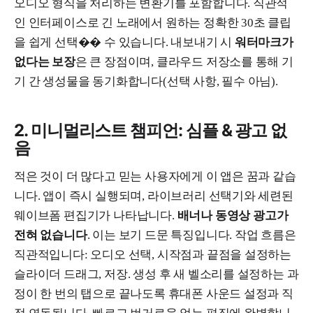
오디오 형식을 처리하는 변환기를 포함합니다. 직관적
인 인터페이스로 긴 노래에서 원하는 정확한 30초 클립
을 쉽게 선택�� 수 있습니다. 내보내기 시
워터마크가
없다는 보장
은 큰 장점이며, 클라우드 저장소를 통해 기
기 간 생성물을 동기화합니다(선택 사항, 필수 아님).
2. 미니멀리스트 챔피언: 심플 & 광고 없
음
적은 것이 더 많다고 믿는 사용자에게 이 앱은 꿈과 같습
니다. 앱이 즉시 실행되며, 라이브러리 선택기와 세련된
웨이브폼 편집기가 나타납니다.
배너나 동영상 광고가
전혀 없습니다
. 이는 보기 드문 특징입니다. 작업 흐름은
직관적입니다: 오디오 선택, 시작점과 끝점을 설정하는
슬라이더 드래그, 저장. 생성 후 새 벨소리를 설정하는 과
정이 한 번의 탭으로 끝나도록 휴대폰 사운드 설정과 직