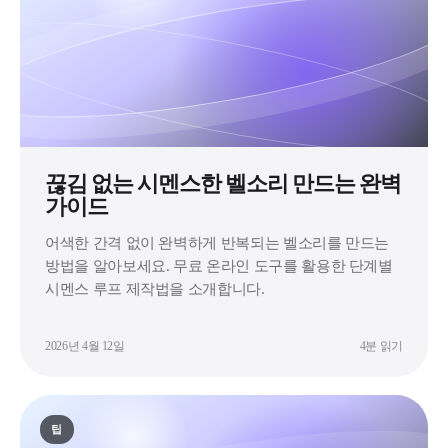
끊김 없는 시멘스한 벨소리 만드는 완벽
가이드
어색한 간격 없이 완벽하게 반복되는 벨소리를 만드는
방법을 알아보세요. 무료 온라인 도구를 활용한 단계별
시멘스 루프 제작법을 소개합니다.
2026년 4월 12일
4분 읽기
팁