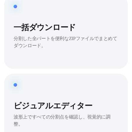
一括ダウンロード
分割した全パートを便利なZIPファイルでまとめて
ダウンロード。
ビジュアルエディター
波形上ですべての分割点を確認し、視覚的に調
整。