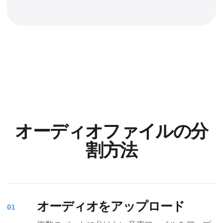
オーディオファイルの分
割方法
オーディオをアップロード