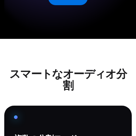
スマートなオーディオ分
割