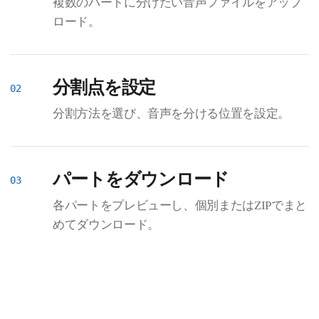
複数のパートに分けたい音声ファイルをアップ
ロード。
分割点を設定
分割方法を選び、音声を分ける位置を設定。
パートをダウンロード
各パートをプレビューし、個別またはZIPでまと
めてダウンロード。