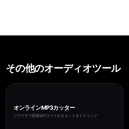
ファイルと同じ音質を維持します。
その他のオーディオツール
オンラインMP3カッター
ブラウザで直接MP3ファイルをカット＆トリミング