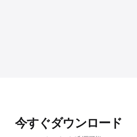
今すぐダウンロード