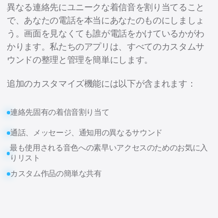
異なる連絡先にユニークな着信音を割り当てること
で、あなたの電話を本当にあなたのものにしましょ
う。画面を見なくても誰が電話をかけているかがわ
かります。私たちのアプリは、すべてのカスタムサ
ウンドの整理と管理を簡単にします。
追加のカスタマイズ機能には以下が含まれます：
連絡先固有の着信音割り当て
通話、メッセージ、通知用の異なるサウンド
最も使用される音色への素早いアクセスのためのお気に入
りリスト
カスタム作品の簡単な共有