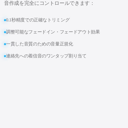
音作成を完全にコントロールできます：
0.1秒精度での正確なトリミング
調整可能なフェードイン・フェードアウト効果
一貫した音質のための音量正規化
連絡先への着信音のワンタップ割り当て