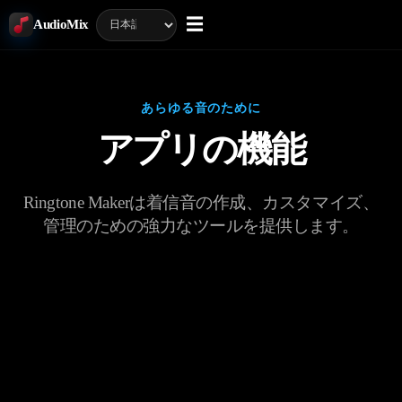
☰
AudioMix
あらゆる音のために
アプリの機能
Ringtone Makerは着信音の作成、カスタマイズ、
管理のための強力なツールを提供します。