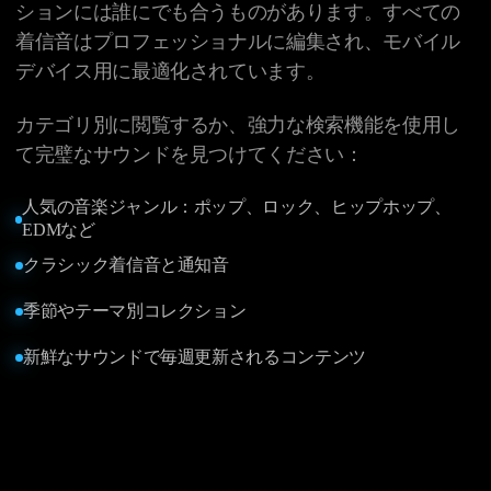
ションには誰にでも合うものがあります。すべての
着信音はプロフェッショナルに編集され、モバイル
デバイス用に最適化されています。
カテゴリ別に閲覧するか、強力な検索機能を使用し
て完璧なサウンドを見つけてください：
人気の音楽ジャンル：ポップ、ロック、ヒップホップ、
EDMなど
クラシック着信音と通知音
季節やテーマ別コレクション
新鮮なサウンドで毎週更新されるコンテンツ