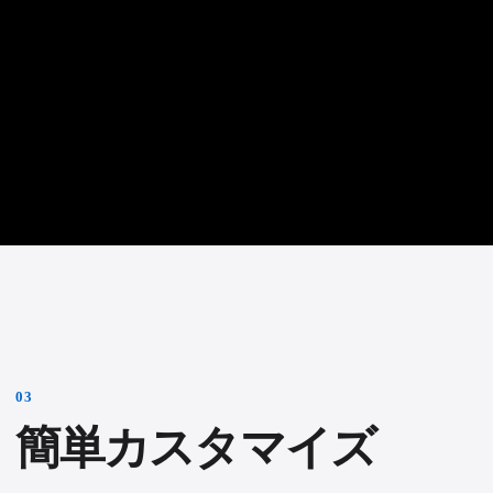
0
3
簡単カスタマイズ