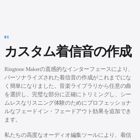
0
1
カスタム着信音の作成
Ringtone Makerの直感的なインターフェースにより、
パーソナライズされた着信音の作成がこれまでにな
く簡単になりました。音楽ライブラリから任意の曲
を選択し、完璧な部分に正確にトリミングし、シー
ムレスなリスニング体験のためにプロフェッショナ
ルなフェードイン・フェードアウト効果を追加でき
ます。
私たちの高度なオーディオ編集ツールにより、着信