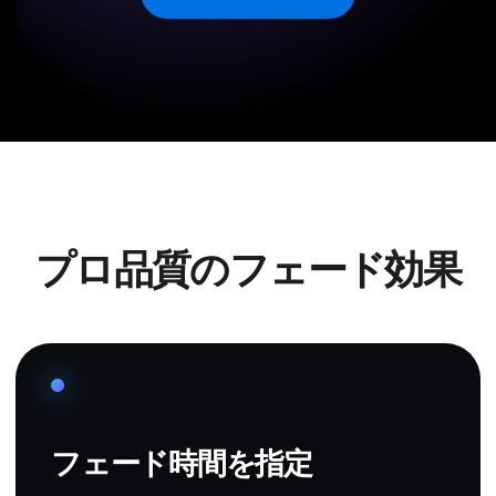
プロ品質のフェード効果
フェード時間を指定