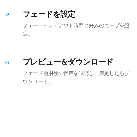
フェードを設定
フェードイン・アウト時間と好みのカーブを設
定。
プレビュー＆ダウンロード
フェード適用後の音声を試聴し、満足したらダ
ウンロード。