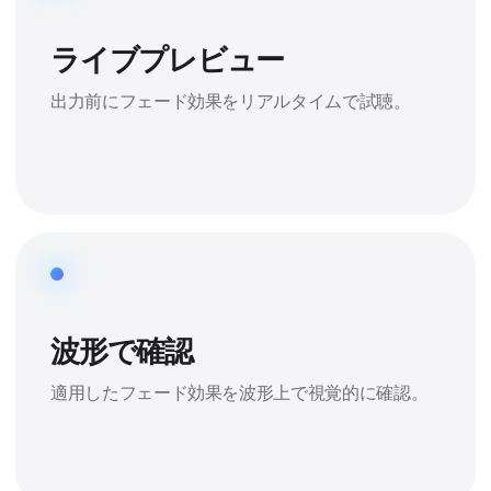
ライブプレビュー
出力前にフェード効果をリアルタイムで試聴。
波形で確認
適用したフェード効果を波形上で視覚的に確認。