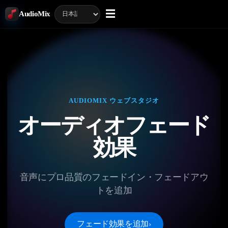
☰
AudioMix
AUDIOMIX ウェブスタジオ
オーディオフェード
効果
音声にプロ品質のフェードイン・フェードアウ
トを追加
フェード効果を追加
›