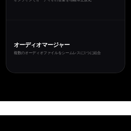
オーディオマージャー
複数のオーディオファイルをシームレスに1つに結合