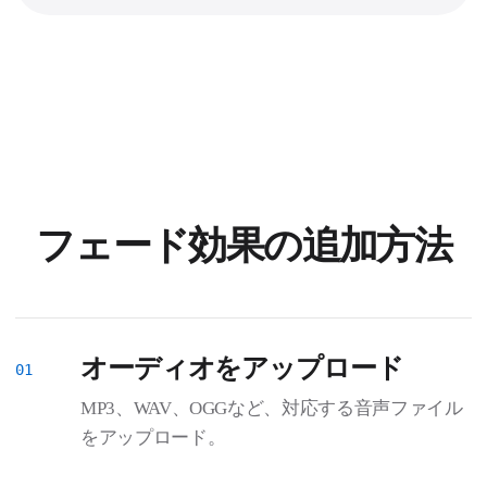
フェード効果の追加方法
オーディオをアップロード
MP3、WAV、OGGなど、対応する音声ファイル
をアップロード。