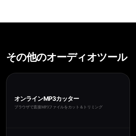
その他のオーディオツール
オンラインMP3カッター
ブラウザで直接MP3ファイルをカット＆トリミング