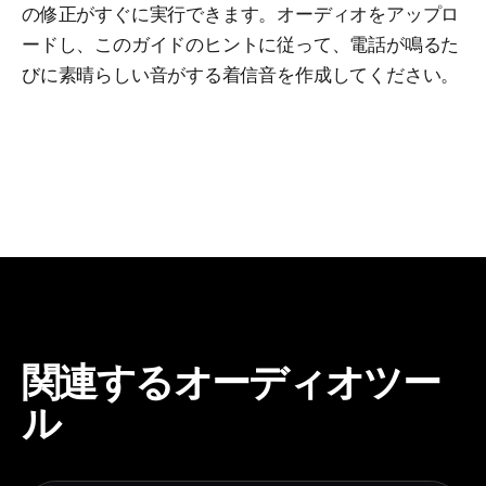
の修正がすぐに実行できます。オーディオをアップロ
ードし、このガイドのヒントに従って、電話が鳴るた
びに素晴らしい音がする着信音を作成してください。
関連するオーディオツー
ル