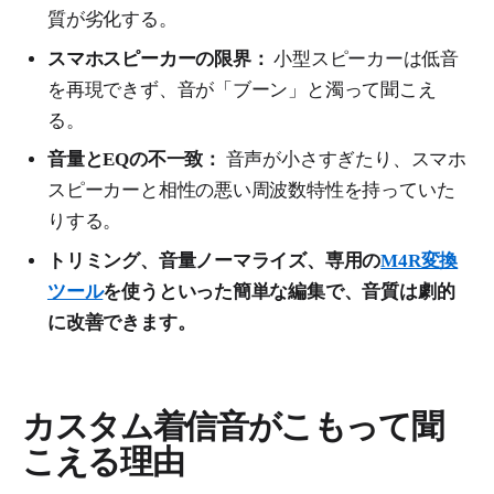
質が劣化する。
スマホスピーカーの限界：
小型スピーカーは低音
を再現できず、音が「ブーン」と濁って聞こえ
る。
音量とEQの不一致：
音声が小さすぎたり、スマホ
スピーカーと相性の悪い周波数特性を持っていた
りする。
トリミング、音量ノーマライズ、専用の
M4R変換
ツール
を使うといった簡単な編集で、音質は劇的
に改善できます。
カスタム着信音がこもって聞
こえる理由