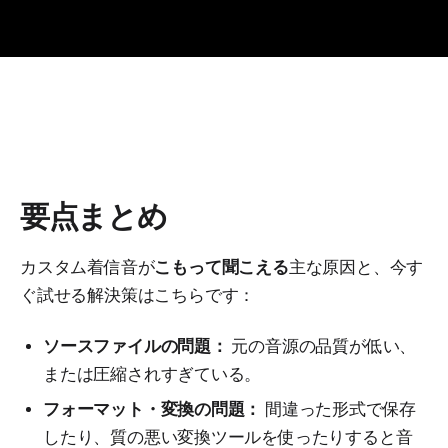
要点まとめ
カスタム着信音が
こもって聞こえる
主な原因と、今す
ぐ試せる解決策はこちらです：
ソースファイルの問題：
元の音源の品質が低い、
または圧縮されすぎている。
フォーマット・変換の問題：
間違った形式で保存
したり、質の悪い変換ツールを使ったりすると音