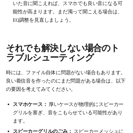
いた音に聞こえれば、スマホでも良い音になる可
能性が高まります。まだ濁って聞こえる場合は、
EQ調整を見直しましょう。
それでも解決しない場合のト
ラブルシューティング
時には、ファイル自体に問題がない場合もあります。
良い着信音を作ったのにまだ問題がある場合は、以下
の要因を考えてみてください。
スマホケース：
厚いケースが物理的にスピーカー
グリルを塞ぎ、音をこもらせている可能性があり
ます。
スピーカーグリルのごみ：
スピーカーメッシュに