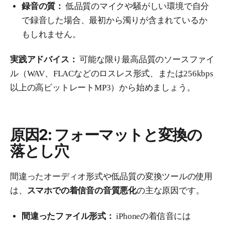
録音の質：
低品質のマイクや騒がしい環境で自分
で録音した場合、最初から濁りが含まれているか
もしれません。
実践アドバイス：
可能な限り最高品質のソースファイ
ル（WAV、FLACなどのロスレス形式、または256kbps
以上の高ビットレートMP3）から始めましょう。
原因2: フォーマットと変換の
落とし穴
間違ったオーディオ形式や低品質の変換ツールの使用
は、
スマホでの着信音の音質悪化
の主な原因です。
間違ったファイル形式：
iPhoneの着信音には