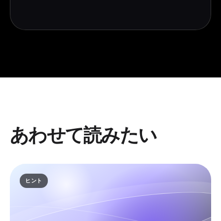
あわせて読みたい
ヒント