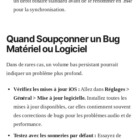
un débit binaire standard avant de le renommer en .m4r
pour la synchronisation.
Quand Soupçonner un Bug
Matériel ou Logiciel
Dans de rares cas, un volume bas persistant pourrait
indiquer un problème plus profond.
Vérifiez les mises à jour iOS :
Allez dans
Réglages >
Général > Mise à jour logicielle.
Installez toutes les
mises à jour disponibles, car elles contiennent souvent
des corrections de bugs pour les problèmes audio et de
performance.
Testez avec les sonneries par défaut :
Essayez de