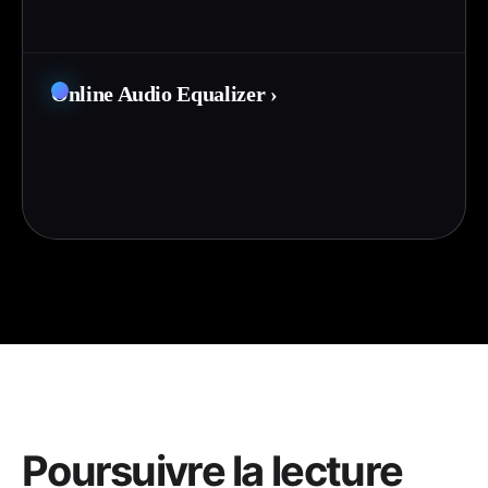
Online Audio Equalizer
›
Poursuivre la lecture