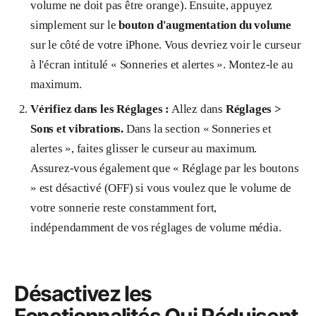
volume ne doit pas être orange). Ensuite, appuyez
simplement sur le
bouton d'augmentation du volume
sur le côté de votre iPhone. Vous devriez voir le curseur
à l'écran intitulé « Sonneries et alertes ». Montez-le au
maximum.
Vérifiez dans les Réglages :
Allez dans
Réglages >
Sons et vibrations.
Dans la section « Sonneries et
alertes », faites glisser le curseur au maximum.
Assurez-vous également que « Réglage par les boutons
» est désactivé (OFF) si vous voulez que le volume de
votre sonnerie reste constamment fort,
indépendamment de vos réglages de volume média.
Désactivez les