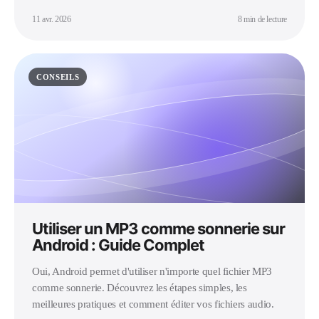
11 avr. 2026
8 min de lecture
CONSEILS
Utiliser un MP3 comme sonnerie sur
Android : Guide Complet
Oui, Android permet d'utiliser n'importe quel fichier MP3
comme sonnerie. Découvrez les étapes simples, les
meilleures pratiques et comment éditer vos fichiers audio.