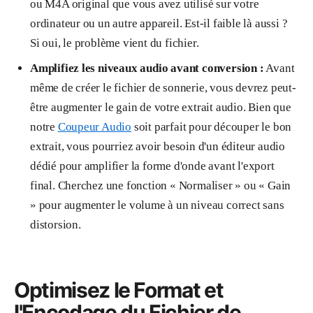
ou M4A original que vous avez utilisé sur votre
ordinateur ou un autre appareil. Est-il faible là aussi ?
Si oui, le problème vient du fichier.
Amplifiez les niveaux audio avant conversion :
Avant
même de créer le fichier de sonnerie, vous devrez peut-
être augmenter le gain de votre extrait audio. Bien que
notre
Coupeur Audio
soit parfait pour découper le bon
extrait, vous pourriez avoir besoin d'un éditeur audio
dédié pour amplifier la forme d'onde avant l'export
final. Cherchez une fonction « Normaliser » ou « Gain
» pour augmenter le volume à un niveau correct sans
distorsion.
Optimisez le Format et
l'Encodage du Fichier de