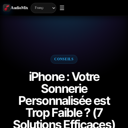
☰
AudioMix
CONSEILS
iPhone : Votre
Sonnerie
Personnalisée est
Trop Faible ? (7
Solutions Efficaces)