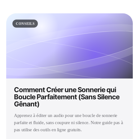
CONSEILS
Comment Créer une Sonnerie qui
Boucle Parfaitement (Sans Silence
Gênant)
Apprenez à éditer un audio pour une boucle de sonnerie
parfaite et fluide, sans coupure ni silence. Notre guide pas à
pas utilise des outils en ligne gratuits.