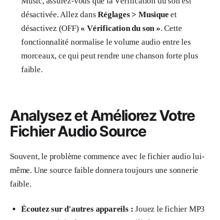
Music, assurez-vous que la Vérification du son est
désactivée. Allez dans
Réglages > Musique
et
désactivez (OFF)
« Vérification du son »
. Cette
fonctionnalité normalise le volume audio entre les
morceaux, ce qui peut rendre une chanson forte plus
faible.
Analysez et Améliorez Votre
Fichier Audio Source
Souvent, le problème commence avec le fichier audio lui-
même. Une source faible donnera toujours une sonnerie
faible.
Écoutez sur d'autres appareils :
Jouez le fichier MP3