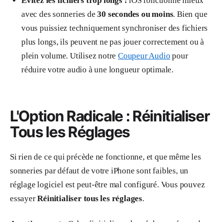
Évitez les fichiers trop longs :
iOS fonctionne mieux
avec des sonneries de
30 secondes ou moins
. Bien que
vous puissiez techniquement synchroniser des fichiers
plus longs, ils peuvent ne pas jouer correctement ou à
plein volume. Utilisez notre
Coupeur Audio
pour
réduire votre audio à une longueur optimale.
L'Option Radicale : Réinitialiser
Tous les Réglages
Si rien de ce qui précède ne fonctionne, et que même les
sonneries par défaut de votre iPhone sont faibles, un
réglage logiciel est peut-être mal configuré. Vous pouvez
essayer
Réinitialiser tous les réglages
.