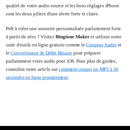
qualité de votre audio source et les bons réglages iPhone
sont les deux piliers d'une alerte forte et claire.
Prêt à créer une sonnerie personnalisée parfaitement forte
à partir de zéro ? Visitez
Ringtone Maker
et utilisez notre
suite d'outils en ligne gratuits comme le
Coupeur Audio
et
le
Convertisseur de Débit Binaire
pour préparer
parfaitement votre audio pour iOS. Pour plus de guides,
consultez notre article sur
comment couper un MP3 à 30
secondes en ligne gratuitement
.