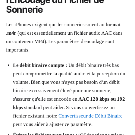
Sonnerie
Les iPhones exigent que les sonneries soient au
format
.m4r
(qui est essentiellement un fichier audio AAC dans
un conteneur MP4). Les paramètres d'encodage sont
importants.
Le débit binaire compte :
Un débit binaire très bas
peut compromettre la qualité audio et la perception du
volume. Bien que vous n'ayez pas besoin d'un débit
binaire excessivement élevé pour une sonnerie,
s'assurer qu'elle est encodée en
AAC 128 kbps ou 192
kbps
standard peut aider. Si vous convertissez un
fichier existant, notre
Convertisseur de Débit Binaire
peut vous aider à ajuster ce paramètre.