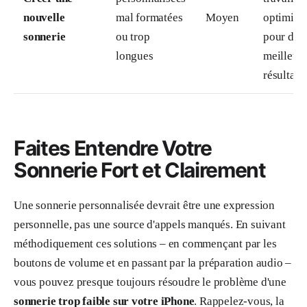
nouvelle
mal formatées
Moyen
optimisé
sonnerie
ou trop
pour de
longues
meilleur
résultats.
Faites Entendre Votre
Sonnerie Fort et Clairement
Une sonnerie personnalisée devrait être une expression
personnelle, pas une source d'appels manqués. En suivant
méthodiquement ces solutions – en commençant par les
boutons de volume et en passant par la préparation audio –
vous pouvez presque toujours résoudre le problème d'une
sonnerie trop faible sur votre iPhone
. Rappelez-vous, la