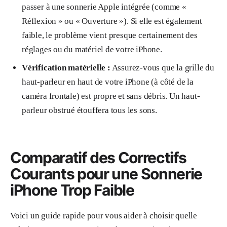
passer à une sonnerie Apple intégrée (comme «
Réflexion » ou « Ouverture »). Si elle est également
faible, le problème vient presque certainement des
réglages ou du matériel de votre iPhone.
Vérification matérielle :
Assurez-vous que la grille du
haut-parleur en haut de votre iPhone (à côté de la
caméra frontale) est propre et sans débris. Un haut-
parleur obstrué étouffera tous les sons.
Comparatif des Correctifs
Courants pour une Sonnerie
iPhone Trop Faible
Voici un guide rapide pour vous aider à choisir quelle