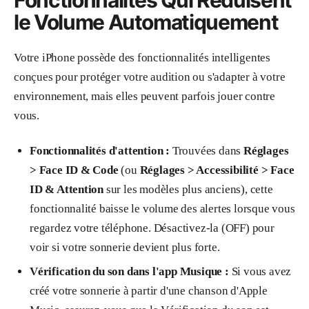
Fonctionnalités Qui Réduisent
le Volume Automatiquement
Votre iPhone possède des fonctionnalités intelligentes
conçues pour protéger votre audition ou s'adapter à votre
environnement, mais elles peuvent parfois jouer contre
vous.
Fonctionnalités d'attention :
Trouvées dans
Réglages
> Face ID & Code
(ou
Réglages > Accessibilité > Face
ID & Attention
sur les modèles plus anciens), cette
fonctionnalité baisse le volume des alertes lorsque vous
regardez votre téléphone. Désactivez-la (OFF) pour
voir si votre sonnerie devient plus forte.
Vérification du son dans l'app Musique :
Si vous avez
créé votre sonnerie à partir d'une chanson d'Apple