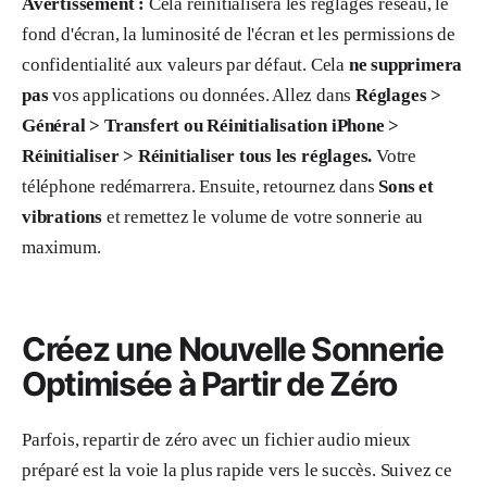
Avertissement :
Cela réinitialisera les réglages réseau, le
fond d'écran, la luminosité de l'écran et les permissions de
confidentialité aux valeurs par défaut. Cela
ne supprimera
pas
vos applications ou données. Allez dans
Réglages >
Général > Transfert ou Réinitialisation iPhone >
Réinitialiser > Réinitialiser tous les réglages.
Votre
téléphone redémarrera. Ensuite, retournez dans
Sons et
vibrations
et remettez le volume de votre sonnerie au
maximum.
Créez une Nouvelle Sonnerie
Optimisée à Partir de Zéro
Parfois, repartir de zéro avec un fichier audio mieux
préparé est la voie la plus rapide vers le succès. Suivez ce