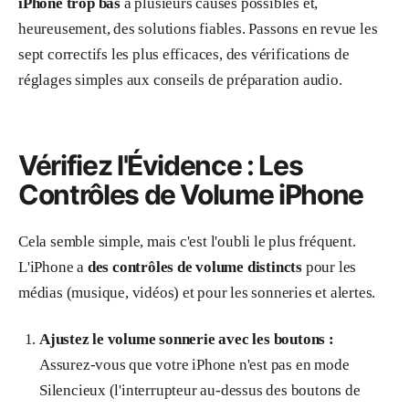
iPhone trop bas
a plusieurs causes possibles et,
heureusement, des solutions fiables. Passons en revue les
sept correctifs les plus efficaces, des vérifications de
réglages simples aux conseils de préparation audio.
Vérifiez l'Évidence : Les
Contrôles de Volume iPhone
Cela semble simple, mais c'est l'oubli le plus fréquent.
L'iPhone a
des contrôles de volume distincts
pour les
médias (musique, vidéos) et pour les sonneries et alertes.
Ajustez le volume sonnerie avec les boutons :
Assurez-vous que votre iPhone n'est pas en mode
Silencieux (l'interrupteur au-dessus des boutons de