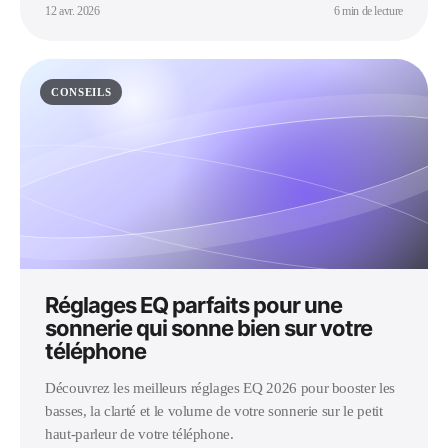
12 avr. 2026
6 min de lecture
CONSEILS
Réglages EQ parfaits pour une
sonnerie qui sonne bien sur votre
téléphone
Découvrez les meilleurs réglages EQ 2026 pour booster les
basses, la clarté et le volume de votre sonnerie sur le petit
haut-parleur de votre téléphone.