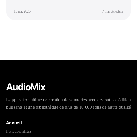
10 avr. 2026
7 min de lecture
AudioMix
L'application ultime de création de sonneries avec des outils d'édition
puissants et une bibliothèque de plus de 10 000 sons de haute qualité
Accueil
Fonctionnalités