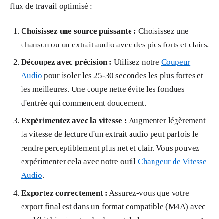
flux de travail optimisé :
Choisissez une source puissante :
Choisissez une
chanson ou un extrait audio avec des pics forts et clairs.
Découpez avec précision :
Utilisez notre
Coupeur
Audio
pour isoler les 25-30 secondes les plus fortes et
les meilleures. Une coupe nette évite les fondues
d'entrée qui commencent doucement.
Expérimentez avec la vitesse :
Augmenter légèrement
la vitesse de lecture d'un extrait audio peut parfois le
rendre perceptiblement plus net et clair. Vous pouvez
expérimenter cela avec notre outil
Changeur de Vitesse
Audio
.
Exportez correctement :
Assurez-vous que votre
export final est dans un format compatible (M4A) avec