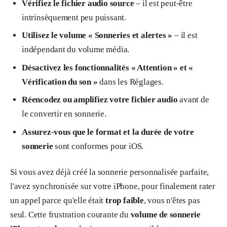
Vérifiez le fichier audio source
– il est peut-être
intrinsèquement peu puissant.
Utilisez le volume « Sonneries et alertes »
– il est
indépendant du volume média.
Désactivez les fonctionnalités « Attention » et «
Vérification du son »
dans les Réglages.
Réencodez ou amplifiez votre fichier audio
avant de
le convertir en sonnerie.
Assurez-vous que le format et la durée de votre
sonnerie
sont conformes pour iOS.
Si vous avez déjà créé la sonnerie personnalisée parfaite,
l'avez synchronisée sur votre iPhone, pour finalement rater
un appel parce qu'elle était
trop faible
, vous n'êtes pas
seul. Cette frustration courante du
volume de sonnerie