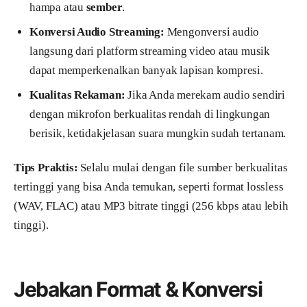
hampa atau
sember
.
Konversi Audio Streaming:
Mengonversi audio
langsung dari platform streaming video atau musik
dapat memperkenalkan banyak lapisan kompresi.
Kualitas Rekaman:
Jika Anda merekam audio sendiri
dengan mikrofon berkualitas rendah di lingkungan
berisik, ketidakjelasan suara mungkin sudah tertanam.
Tips Praktis:
Selalu mulai dengan file sumber berkualitas
tertinggi yang bisa Anda temukan, seperti format lossless
(WAV, FLAC) atau MP3 bitrate tinggi (256 kbps atau lebih
tinggi).
Jebakan Format & Konversi