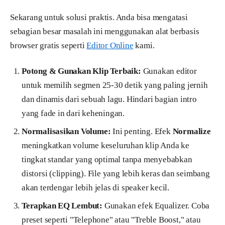
Sekarang untuk solusi praktis. Anda bisa mengatasi
sebagian besar masalah ini menggunakan alat berbasis
browser gratis seperti
Editor Online
kami.
Potong & Gunakan Klip Terbaik:
Gunakan editor
untuk memilih segmen 25-30 detik yang paling jernih
dan dinamis dari sebuah lagu. Hindari bagian intro
yang fade in dari keheningan.
Normalisasikan Volume:
Ini penting. Efek
Normalize
meningkatkan volume keseluruhan klip Anda ke
tingkat standar yang optimal tanpa menyebabkan
distorsi (clipping). File yang lebih keras dan seimbang
akan terdengar lebih jelas di speaker kecil.
Terapkan EQ Lembut:
Gunakan efek Equalizer. Coba
preset seperti "Telephone" atau "Treble Boost," atau