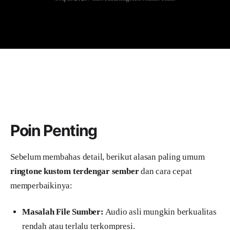
Poin Penting
Sebelum membahas detail, berikut alasan paling umum
ringtone kustom terdengar sember
dan cara cepat
memperbaikinya:
Masalah File Sumber:
Audio asli mungkin berkualitas
rendah atau terlalu terkompresi.