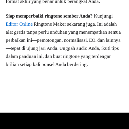
format akhir yang benar untuk perangkat Anda.
Siap memperbaiki ringtone sember Anda?
Kunjungi
Editor Online
Ringtone Maker sekarang juga. Ini adalah
alat gratis tanpa perlu unduhan yang menempatkan semua
perbaikan ini—pemotongan, normalisasi, EQ, dan lainnya
—tepat di ujung jari Anda. Unggah audio Anda, ikuti tips
dalam panduan ini, dan buat ringtone yang terdengar
brilian setiap kali ponsel Anda berdering.