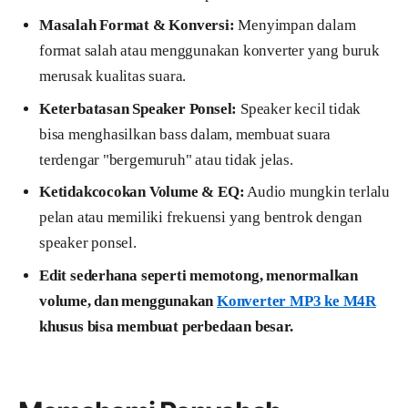
Masalah Format & Konversi:
Menyimpan dalam
format salah atau menggunakan konverter yang buruk
merusak kualitas suara.
Keterbatasan Speaker Ponsel:
Speaker kecil tidak
bisa menghasilkan bass dalam, membuat suara
terdengar "bergemuruh" atau tidak jelas.
Ketidakcocokan Volume & EQ:
Audio mungkin terlalu
pelan atau memiliki frekuensi yang bentrok dengan
speaker ponsel.
Edit sederhana seperti memotong, menormalkan
volume, dan menggunakan
Konverter MP3 ke M4R
khusus bisa membuat perbedaan besar.