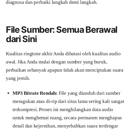
diagnosa dan perbaiki langkah demi langkah.
File Sumber: Semua Berawal
dari Sini
Kualitas ringtone akhir Anda dibatasi oleh kualitas audio
awal. Jika Anda mulai dengan sumber yang buruk,
perbaikan sebanyak apapun tidak akan menciptakan suara
yang jernih.
MP3 Bitrate Rendah:
File yang diunduh dari sumber
meragukan atau di-rip dari situs lama sering kali sangat
terkompresi. Proses ini menghilangkan data audio
untuk menghemat ruang, secara permanen menghapus
detail dan kejernihan, menyebabkan suara terdengar