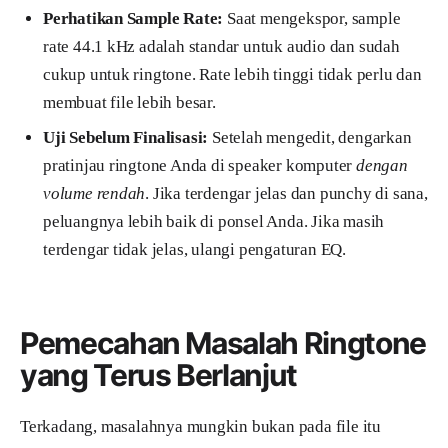
Perhatikan Sample Rate:
Saat mengekspor, sample
rate 44.1 kHz adalah standar untuk audio dan sudah
cukup untuk ringtone. Rate lebih tinggi tidak perlu dan
membuat file lebih besar.
Uji Sebelum Finalisasi:
Setelah mengedit, dengarkan
pratinjau ringtone Anda di speaker komputer
dengan
volume rendah
. Jika terdengar jelas dan punchy di sana,
peluangnya lebih baik di ponsel Anda. Jika masih
terdengar tidak jelas, ulangi pengaturan EQ.
Pemecahan Masalah Ringtone
yang Terus Berlanjut
Terkadang, masalahnya mungkin bukan pada file itu