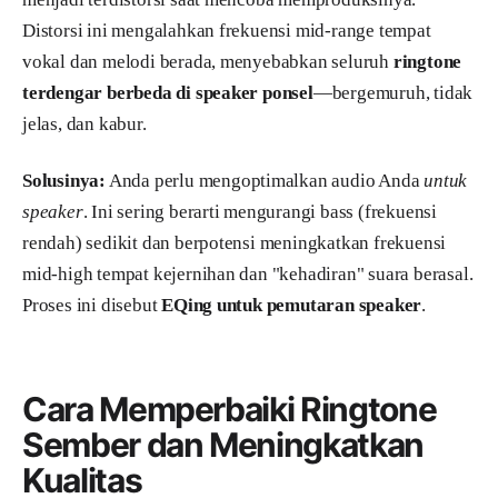
Distorsi ini mengalahkan frekuensi mid-range tempat
vokal dan melodi berada, menyebabkan seluruh
ringtone
terdengar berbeda di speaker ponsel
—bergemuruh, tidak
jelas, dan kabur.
Solusinya:
Anda perlu mengoptimalkan audio Anda
untuk
speaker
. Ini sering berarti mengurangi bass (frekuensi
rendah) sedikit dan berpotensi meningkatkan frekuensi
mid-high tempat kejernihan dan "kehadiran" suara berasal.
Proses ini disebut
EQing untuk pemutaran speaker
.
Cara Memperbaiki Ringtone
Sember dan Meningkatkan
Kualitas