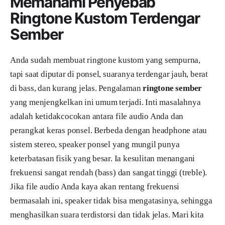
Memahami Penyebab
Ringtone Kustom Terdengar
Sember
Anda sudah membuat ringtone kustom yang sempurna,
tapi saat diputar di ponsel, suaranya terdengar jauh, berat
di bass, dan kurang jelas. Pengalaman
ringtone sember
yang menjengkelkan ini umum terjadi. Inti masalahnya
adalah ketidakcocokan antara file audio Anda dan
perangkat keras ponsel. Berbeda dengan headphone atau
sistem stereo, speaker ponsel yang mungil punya
keterbatasan fisik yang besar. Ia kesulitan menangani
frekuensi sangat rendah (bass) dan sangat tinggi (treble).
Jika file audio Anda kaya akan rentang frekuensi
bermasalah ini, speaker tidak bisa mengatasinya, sehingga
menghasilkan suara terdistorsi dan tidak jelas. Mari kita