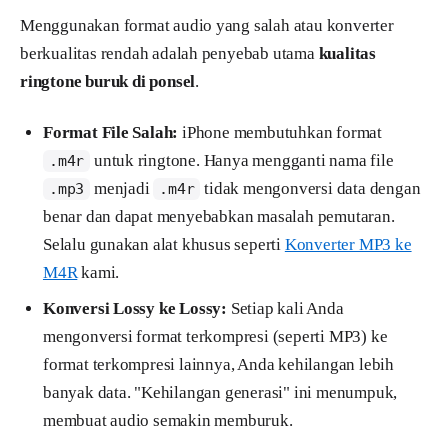
Menggunakan format audio yang salah atau konverter
berkualitas rendah adalah penyebab utama
kualitas
ringtone buruk di ponsel
.
Format File Salah:
iPhone membutuhkan format
untuk ringtone. Hanya mengganti nama file
.m4r
menjadi
tidak mengonversi data dengan
.mp3
.m4r
benar dan dapat menyebabkan masalah pemutaran.
Selalu gunakan alat khusus seperti
Konverter MP3 ke
M4R
kami.
Konversi Lossy ke Lossy:
Setiap kali Anda
mengonversi format terkompresi (seperti MP3) ke
format terkompresi lainnya, Anda kehilangan lebih
banyak data. "Kehilangan generasi" ini menumpuk,
membuat audio semakin memburuk.