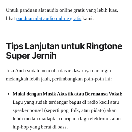
Untuk panduan alat audio online gratis yang lebih luas,
lihat
panduan alat audio online gratis
kami.
Tips Lanjutan untuk Ringtone
Super Jernih
Jika Anda sudah mencoba dasar-dasarnya dan ingin
melangkah lebih jauh, pertimbangkan poin-poin ini:
Mulai dengan Musik Akustik atau Bernuansa Vokal:
Lagu yang sudah terdengar bagus di radio kecil atau
speaker ponsel (seperti pop, folk, atau pidato) akan
lebih mudah diadaptasi daripada lagu elektronik atau
hip-hop yang berat di bass.