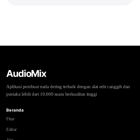
AudioMix
Aplikasi pembuat nada dering terbaik dengan alat edit canggih dan
pustaka lebih dari 10.000 suara berkualitas tinggi
Beranda
Fitur
Editor