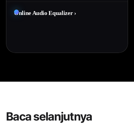
Online Audio Equalizer
›
Baca selanjutnya