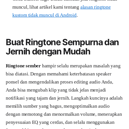
muncul, lihat artikel kami tentang
alasan ringtone
kustom tidak muncul di Android
.
Buat Ringtone Sempurna dan
Jernih dengan Mudah
Ringtone sember
hampir selalu merupakan masalah yang
bisa diatasi. Dengan memahami keterbatasan speaker
ponsel dan mengendalikan proses editing audio Anda,
Anda bisa mengubah klip yang tidak jelas menjadi
notifikasi yang tajam dan jernih. Langkah kuncinya adalah
memilih sumber yang bagus, mengoptimalkan audio
dengan memotong dan menormalkan volume, menerapkan
penyesuaian EQ yang cerdas, dan selalu menggunakan