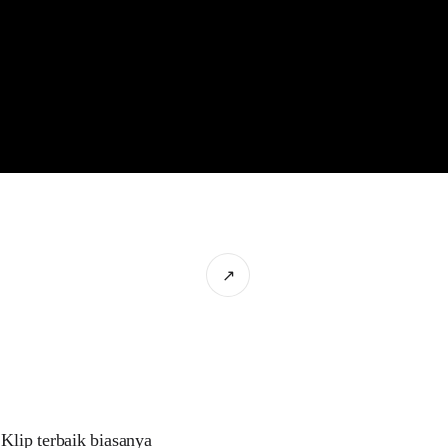
↗
Klip terbaik biasanya