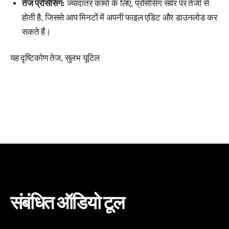
तेज प्रोसेसिंग:
ज्यादातर कामों के लिए, प्रोसेसिंग सर्वर पर तेजी से
होती है, जिससे आप मिनटों में अपनी फाइल एडिट और डाउनलोड कर
सकते हैं।
यह दृष्टिकोण तेज, सुलभ यूटिल
संबंधित ऑडियो टूल