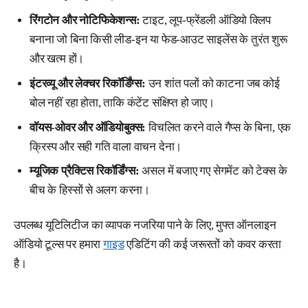
रिंगटोन और नोटिफिकेशन्स:
टाइट, लूप-फ्रेंडली ऑडियो क्लिप
बनाना जो बिना किसी लीड-इन या फेड-आउट साइलेंस के तुरंत शुरू
और खत्म हों।
इंटरव्यू और लेक्चर रिकॉर्डिंग्स:
उन शांत पलों को काटना जब कोई
बोल नहीं रहा होता, ताकि कंटेंट संक्षिप्त हो जाए।
वॉयस-ओवर और ऑडियोबुक्स:
विचलित करने वाले गैप्स के बिना, एक
क्रिस्प और सही गति वाला वाचन देना।
म्यूजिक प्रैक्टिस रिकॉर्डिंग्स:
असल में बजाए गए सेगमेंट को टेक्स के
बीच के हिस्सों से अलग करना।
उपलब्ध यूटिलिटीज का व्यापक नजरिया पाने के लिए, मुफ्त ऑनलाइन
ऑडियो टूल्स पर हमारा
गाइड
एडिटिंग की कई जरूरतों को कवर करता
है।