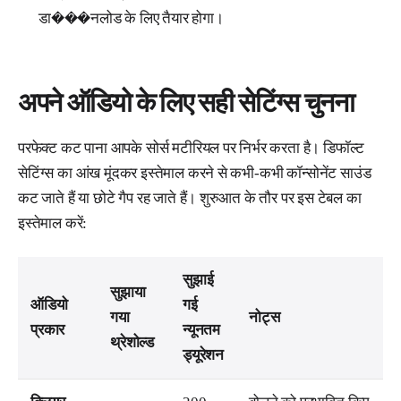
डा���नलोड के लिए तैयार होगा।
अपने ऑडियो के लिए सही सेटिंग्स चुनना
परफेक्ट कट पाना आपके सोर्स मटीरियल पर निर्भर करता है। डिफॉल्ट
सेटिंग्स का आंख मूंदकर इस्तेमाल करने से कभी-कभी कॉन्सोनेंट साउंड
कट जाते हैं या छोटे गैप रह जाते हैं। शुरुआत के तौर पर इस टेबल का
इस्तेमाल करें:
सुझाई
सुझाया
ऑडियो
गई
गया
नोट्स
प्रकार
न्यूनतम
थ्रेशोल्ड
ड्यूरेशन