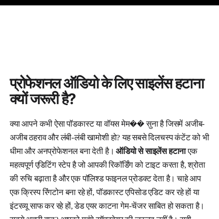
प्रोफेशनल ऑडियो के लिए साइलेंस हटाना
क्यों जरूरी है?
क्या आपने कभी ऐसा पॉडकास्ट या वॉयस मेम�� सुना है जिसमें अजीब-
अजीब ठहराव और लंबी-लंबी खामोशी हो? यह सबसे दिलचस्प कंटेंट को भी
धीमा और अनप्रोफेशनल बना देती है।
ऑडियो से साइलेंस हटाना
एक
महत्वपूर्ण एडिटिंग स्टेप है जो आपकी रिकॉर्डिंग को टाइट करता है, श्रोता
की रुचि बढ़ाता है और एक पॉलिश्ड फाइनल प्रोडक्ट देता है। चाहे आप
एक क्रिस्प रिंगटोन बना रहे हों, पॉडकास्ट एपिसोड एडिट कर रहे हों या
इंटरव्यू साफ कर रहे हों, डेड एयर काटना गेम-चेंजर साबित हो सकता है।