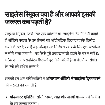
साइलेंस रिमूवल क्या है और आपको इसकी
जरूरत कब पड़ती है?
साइलेंस रिमूवल, जिसे "डेड एयर कटिंग" या "साइलेंस ट्रिमिंग" भी कहते
हैं, ऑडियो फाइल के उन हिस्सों को ऑटोमैटिक डिटेक्ट करके डिलीट
करने की प्रक्रिया है जहां वॉल्यूम एक निश्चित समय के लिए एक थ्रेशोल्ड
से नीचे चला जाता है। यह सिर्फ पूरी तरह खामोशी हटाने के बारे में नहीं है;
बल्कि उन अनप्रोडक्टिव गैप्स को हटाने के बारे में है जो बोलने या संगीत
के फ्लो को बाधित करते हैं।
आपको इन आम परिस्थितियों में
ऑनलाइन ऑडियो से साइलेंस ट्रिम करने
की जरूरत पड़ सकती है:
पॉडकास्ट एडिटिंग:
सांसों, 'उम्म', 'आह' और वाक्यों या वक्ताओं के बीच
के लंबे ठहराव हटाना।