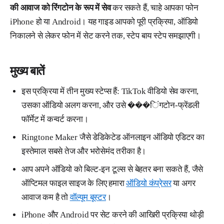
की आवाज को रिंगटोन के रूप में सेव
कर सकते हैं, चाहे आपका फोन
iPhone हो या Android। यह गाइड आपको पूरी प्रक्रिया, ऑडियो
निकालने से लेकर फोन में सेट करने तक, स्टेप बाय स्टेप समझाएगी।
मुख्य बातें
इस प्रक्रिया में तीन मुख्य स्टेप्स हैं: TikTok वीडियो सेव करना,
उसका ऑडियो अलग करना, और उसे ���िंगटोन-फ्रेंडली
फॉर्मेट में कन्वर्ट करना।
Ringtone Maker जैसे डेडिकेटेड ऑनलाइन ऑडियो एडिटर का
इस्तेमाल सबसे तेज और भरोसेमंद तरीका है।
आप अपने ऑडियो को बिल्ट-इन टूल्स से बेहतर बना सकते हैं, जैसे
ऑप्टिमल फाइल साइज के लिए हमारा
ऑडियो कंप्रेसर
या अगर
आवाज कम है तो
वॉल्यूम बूस्टर
।
iPhone और Android पर सेट करने की आखिरी प्रक्रिया थोड़ी