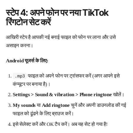
स्टेप 4: अपने फोन पर नया TikTok
रिंगटोन सेट करें
आखिरी स्टेप है आपकी नई बनाई फाइल को फोन पर लाना और उसे
असाइन करना।
Android यूजर्स के लिए:
फाइल को अपने फोन पर ट्रांसफर करें (अगर आपने इसे
.mp3
कंप्यूटर पर बनाया है)।
Settings > Sound & vibration > Phone ringtone
खोलें।
My sounds
या
Add ringtone
चुनें और अपनी डाउनलोड की गई
फाइल को ढूंढने के लिए ब्राउज करें।
इसे सेलेक्ट करें और OK टैप करें। अब यह सेट हो गया है!