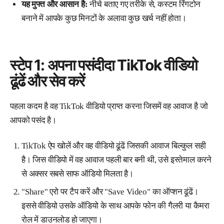
यह मुफ्त और आसान है:
नीचे बताए गए तरीके से, कस्टम रिंगटोन
बनाने में आपके कुछ मिनटों के अलावा कुछ खर्च नहीं होता।
स्टेप 1: अपना पसंदीदा TikTok वीडियो
ढूंढें और सेव करें
पहला कदम है वह TikTok वीडियो प्राप्त करना जिसमें वह आवाज है जो
आपको पसंद है।
TikTok ऐप खोलें और वह वीडियो ढूंढें जिसकी आवाज बिल्कुल सही
है। जिस वीडियो में वह आवाज पहली बार बनी थी, उसे इस्तेमाल करने
से अक्सर सबसे साफ ऑडियो मिलता है।
"Share" एरो पर टैप करें और "Save Video" का ऑप्शन ढूंढें।
इससे वीडियो उसके ऑडियो के साथ आपके फोन की गैलरी या कैमरा
रोल में डाउनलोड हो जाएगा।