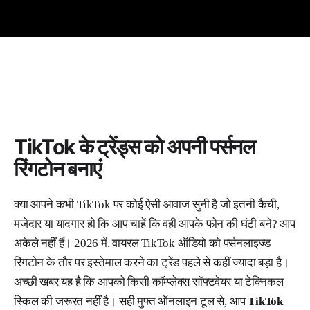
TikTok के ट्रेंड्स को अपनी पर्सनल
रिंगटोन बनाएं
क्या आपने कभी TikTok पर कोई ऐसी आवाज सुनी है जो इतनी कैची,
मजेदार या यादगार हो कि आप चाहें कि वही आपके फोन की घंटी बने? आप
अकेले नहीं हैं। 2026 में, वायरल TikTok ऑडियो को पर्सनलाइज्ड
रिंगटोन के तौर पर इस्तेमाल करने का ट्रेंड पहले से कहीं ज्यादा बड़ा है।
अच्छी खबर यह है कि आपको किसी कॉम्प्लेक्स सॉफ्टवेयर या टेक्निकल
स्किल की जरूरत नहीं है। सही मुफ्त ऑनलाइन टूल से, आप
TikTok