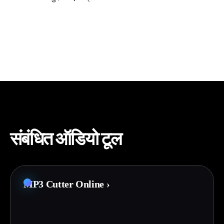
संबंधित ऑडियो टूल
MP3 Cutter Online
›