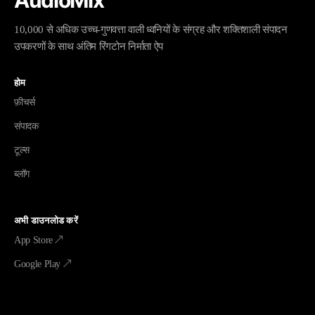
10,000 से अधिक उच्च-गुणवत्ता वाली ध्वनियों के संग्रह और शक्तिशाली संपादन
उपकरणों के साथ अंतिम रिंगटोन निर्माता ऐप
होम
फ़ीचर्स
संपादक
टूल्स
ब्लॉग
अभी डाउनलोड करें
App Store ↗
Google Play ↗