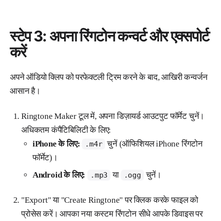
स्टेप 3: अपना रिंगटोन कन्वर्ट और एक्सपोर्ट
करें
अपने ऑडियो क्लिप को परफेक्टली ट्रिम करने के बाद, आखिरी कन्वर्जन
आसान है।
Ringtone Maker टूल में, अपना डिज़ायर्ड आउटपुट फॉर्मेट चुनें।
अधिकतम कंपैटिबिलिटी के लिए:
iPhone के लिए:
चुनें (ऑफिशियल iPhone रिंगटोन
.m4r
फॉर्मेट)।
Android के लिए:
या
चुनें।
.mp3
.ogg
"Export" या "Create Ringtone" पर क्लिक करके फाइल को
प्रोसेस करें। आपका नया कस्टम रिंगटोन सीधे आपके डिवाइस पर