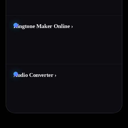
Ringtone Maker Online
›
Audio Converter
›