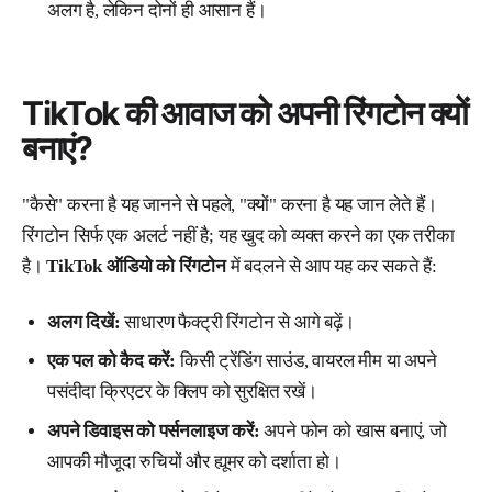
अलग है, लेकिन दोनों ही आसान हैं।
TikTok की आवाज को अपनी रिंगटोन क्यों
बनाएं?
"कैसे" करना है यह जानने से पहले, "क्यों" करना है यह जान लेते हैं।
रिंगटोन सिर्फ एक अलर्ट नहीं है; यह खुद को व्यक्त करने का एक तरीका
है।
TikTok ऑडियो को रिंगटोन
में बदलने से आप यह कर सकते हैं:
अलग दिखें:
साधारण फैक्ट्री रिंगटोन से आगे बढ़ें।
एक पल को कैद करें:
किसी ट्रेंडिंग साउंड, वायरल मीम या अपने
पसंदीदा क्रिएटर के क्लिप को सुरक्षित रखें।
अपने डिवाइस को पर्सनलाइज करें:
अपने फोन को खास बनाएं, जो
आपकी मौजूदा रुचियों और ह्यूमर को दर्शाता हो।