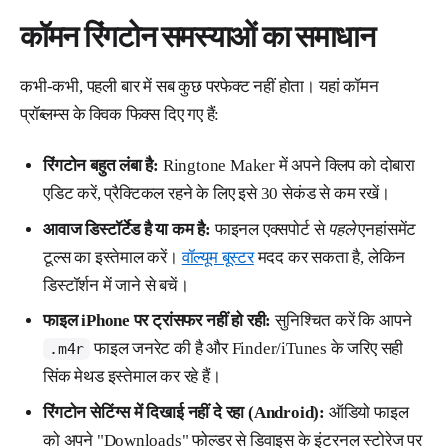
कॉमन रिंगटोन समस्याओं का समाधान
कभी-कभी, पहली बार में सब कुछ परफेक्ट नहीं होता। यहां कॉमन
प्रॉब्लम्स के क्विक फिक्स दिए गए हैं:
रिंगटोन बहुत लंबा है:
Ringtone Maker में अपने क्लिप को दोबारा
एडिट करें, प्रैक्टिकल रहने के लिए इसे 30 सेकंड से कम रखें।
आवाज डिस्टॉर्टेड है या कम है:
फाइनल एक्सपोर्ट से
पहले
एनहांसमेंट
टूल्स का इस्तेमाल करें।
वॉल्यूम बूस्टर
मदद कर सकता है, लेकिन
डिस्टॉर्शन में जाने से बचें।
फाइल iPhone पर ट्रांसफर नहीं हो रही:
सुनिश्चित करें कि आपने
फाइल जनरेट की है और Finder/iTunes के जरिए सही
.m4r
सिंक मेथड इस्तेमाल कर रहे हैं।
रिंगटोन सेटिंग्स में दिखाई नहीं दे रहा (Android):
ऑडियो फाइल
को अपने "Downloads" फोल्डर से डिवाइस के इंटरनल स्टोरेज पर