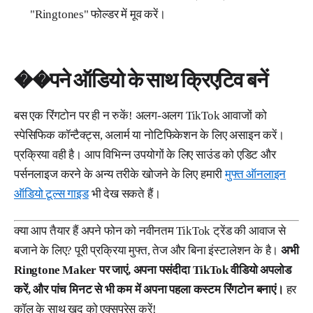
"Ringtones" फोल्डर में मूव करें।
��पने ऑडियो के साथ क्रिएटिव बनें
बस एक रिंगटोन पर ही न रुकें! अलग-अलग TikTok आवाजों को
स्पेसिफिक कॉन्टैक्ट्स, अलार्म या नोटिफिकेशन के लिए असाइन करें।
प्रक्रिया वही है। आप विभिन्न उपयोगों के लिए साउंड को एडिट और
पर्सनलाइज करने के अन्य तरीके खोजने के लिए हमारी
मुफ्त ऑनलाइन
ऑडियो टूल्स गाइड
भी देख सकते हैं।
क्या आप तैयार हैं अपने फोन को नवीनतम TikTok ट्रेंड की आवाज से
बजाने के लिए? पूरी प्रक्रिया मुफ्त, तेज और बिना इंस्टालेशन के है।
अभी
Ringtone Maker पर जाएं, अपना पसंदीदा TikTok वीडियो अपलोड
करें, और पांच मिनट से भी कम में अपना पहला कस्टम रिंगटोन बनाएं।
हर
कॉल के साथ खुद को एक्सप्रेस करें!