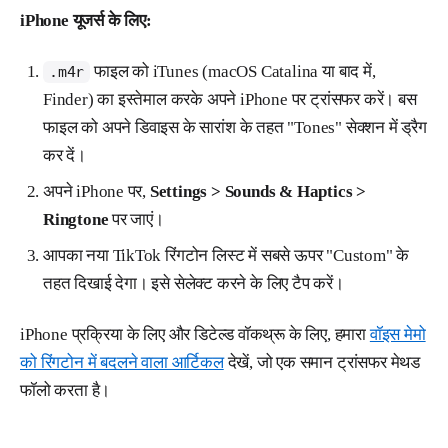
iPhone यूजर्स के लिए:
फाइल को iTunes (macOS Catalina या बाद में,
.m4r
Finder) का इस्तेमाल करके अपने iPhone पर ट्रांसफर करें। बस
फाइल को अपने डिवाइस के सारांश के तहत "Tones" सेक्शन में ड्रैग
कर दें।
अपने iPhone पर,
Settings > Sounds & Haptics >
Ringtone
पर जाएं।
आपका नया TikTok रिंगटोन लिस्ट में सबसे ऊपर "Custom" के
तहत दिखाई देगा। इसे सेलेक्ट करने के लिए टैप करें।
iPhone प्रक्रिया के लिए और डिटेल्ड वॉकथ्रू के लिए, हमारा
वॉइस मेमो
को रिंगटोन में बदलने वाला आर्टिकल
देखें, जो एक समान ट्रांसफर मेथड
फॉलो करता है।