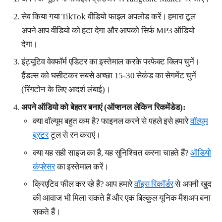
सेव किया गया TikTok वीडियो फाइल अपलोड करें। हमारा टूल
अपने आप वीडियो को हटा देगा और आपको सिर्फ MP3 ऑडियो
देगा।
इंट्यूटिव वेवफॉर्म एडिटर का इस्तेमाल करके परफेक्ट क्लिप चुनें।
हैंडल्स को घसीटकर सबसे अच्छा 15-30 सेकंड का सेगमेंट चुनें
(रिंगटोन के लिए आदर्श लंबाई)।
अपने ऑडियो को बेहतर बनाएं (ऑप्शनल लेकिन रिकमेंडेड):
क्या वॉल्यूम बहुत कम है? फाइनल करने से पहले इसे हमारे
वॉल्यूम
बूस्टर
टूल से रन कराएं।
क्या यह सही साइज का है, यह सुनिश्चित करना चाहते हैं?
ऑडियो
कंप्रेसर
का इस्तेमाल करें।
क्रिएटिव फील कर रहे हैं? आप हमारे
वॉइस रिकॉर्डर
से अपनी खुद
की आवाज भी मिला सकते हैं और एक बिल्कुल यूनिक मैशअप बना
सकते हैं।