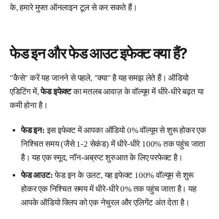
के, हमारे मुफ्त ऑनलाइन टूल से कर सकते हैं।
फेड इन और फेड आउट इफेक्ट क्या हैं?
"कैसे" करें यह जानने से पहले, "क्या" है यह समझ लेते हैं। ऑडियो
एडिटिंग में,
फेड इफेक्ट
का मतलब आवाज़ के वॉल्यूम में धीरे-धीरे बढ़त या
कमी होना है।
फेड इन:
इस इफेक्ट में आपका ऑडियो 0% वॉल्यूम से शुरू होकर एक
निश्चित समय (जैसे 1-2 सेकंड) में धीरे-धीरे 100% तक पहुंच जाता
है। यह एक स्मूद, नॉन-अब्रप्ट शुरुआत के लिए परफेक्ट है।
फेड आउट:
फेड इन के उलट, यह इफेक्ट 100% वॉल्यूम से शुरू
होकर एक निश्चित समय में धीरे-धीरे 0% तक पहुंच जाता है। यह
आपके ऑडियो क्लिप को एक नेचुरल और एलिगेंट अंत देता है।