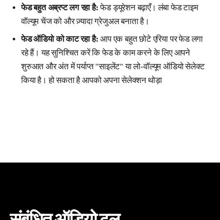
फेड बहुत अब्रप्ट लग रहा है:
फेड ड्यूरेशन बढ़ाएँ। लंबा फेड टाइम
वॉल्यूम चेंज को और ज़्यादा ग्रेजुअल बनाता है।
फेड ऑडियो को काट रहा है:
आप एक बहुत छोटे एरिया पर फेड लगा
रहे हैं। यह सुनिश्चित करें कि फेड के काम करने के लिए आपने
शुरुआत और अंत में पर्याप्त "साइलेंट" या लो-वॉल्यूम ऑडियो सेलेक्ट
किया है। हो सकता है आपको अपना सेलेक्शन थोड़ा
संबंधित ऑडियो टूल