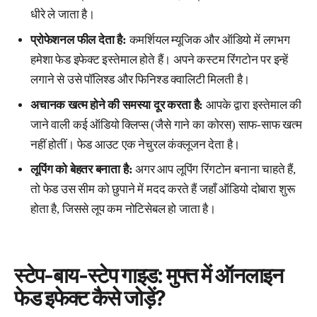
धीरे ले जाता है।
प्रोफेशनल फील देता है:
कमर्शियल म्यूजिक और ऑडियो में लगभग
हमेशा फेड इफेक्ट इस्तेमाल होते हैं। अपने कस्टम रिंगटोन पर इन्हें
लगाने से उसे पॉलिश्ड और फिनिश्ड क्वालिटी मिलती है।
अचानक खत्म होने की समस्या दूर करता है:
आपके द्वारा इस्तेमाल की
जाने वाली कई ऑडियो क्लिप्स (जैसे गाने का कोरस) साफ-साफ खत्म
नहीं होतीं। फेड आउट एक नेचुरल कंक्लूजन देता है।
लूपिंग को बेहतर बनाता है:
अगर आप लूपिंग रिंगटोन बनाना चाहते हैं,
तो फेड उस सीम को छुपाने में मदद करते हैं जहाँ ऑडियो दोबारा शुरू
होता है, जिससे लूप कम नोटिसेबल हो जाता है।
स्टेप-बाय-स्टेप गाइड: मुफ्त में ऑनलाइन
फेड इफेक्ट कैसे जोड़ें?