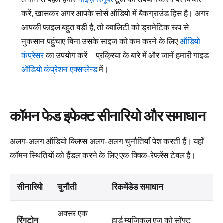
करें, खासकर अगर आपके सोर्स ऑडियो में बैकग्राउंड हिस है। अगर
आपकी फाइल बहुत बड़ी है, तो क्वालिटी को ड्रामेटिक रूप से
नुकसान पहुंचाए बिना उसके साइज को कम करने के लिए
ऑडियो
कंप्रेसर
का उपयोग करें—प्रक्रिया के बारे में और जानें हमारी गाइड
ऑडियो कंप्रेशन एक्सप्लेन्ड
में।
कॉमन फेड इफेक्ट सीनारियो और समाधान
अलग-अलग ऑडियो क्लिप्स अलग-अलग चुनौतियाँ पेश करती हैं। यहाँ
कॉमन स्थितियों को हैंडल करने के लिए एक क्विक-रेफरेंस टेबल है।
सीनारियो
चुनौती
रिकमेंडेड समाधान
अक्सर एक
रिंगटोन
हार्ड म्यूजिकल एज को सॉफ्ट