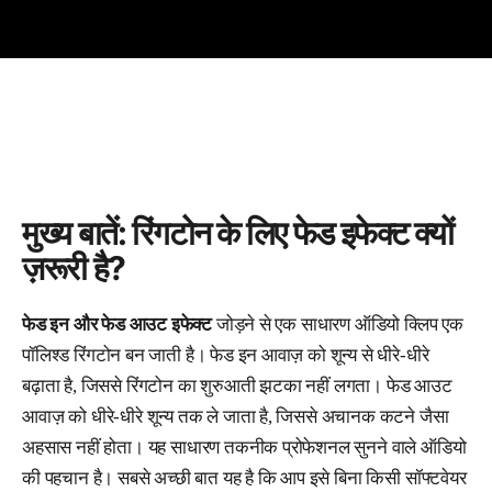
मुख्य बातें: रिंगटोन के लिए फेड इफेक्ट क्यों
ज़रूरी है?
फेड इन और फेड आउट इफेक्ट
जोड़ने से एक साधारण ऑडियो क्लिप एक
पॉलिश्ड रिंगटोन बन जाती है। फेड इन आवाज़ को शून्य से धीरे-धीरे
बढ़ाता है, जिससे रिंगटोन का शुरुआती झटका नहीं लगता। फेड आउट
आवाज़ को धीरे-धीरे शून्य तक ले जाता है, जिससे अचानक कटने जैसा
अहसास नहीं होता। यह साधारण तकनीक प्रोफेशनल सुनने वाले ऑडियो
की पहचान है। सबसे अच्छी बात यह है कि आप इसे बिना किसी सॉफ्टवेयर