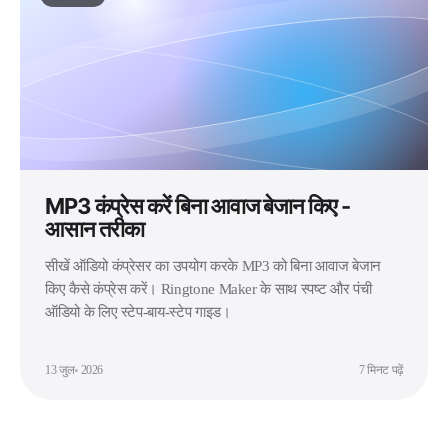
MP3 कंप्रेस करें बिना आवाज बेजान किए -
आसान तरीका
सीखें ऑडियो कंप्रेसर का उपयोग करके MP3 को बिना आवाज बेजान
किए कैसे कंप्रेस करें। Ringtone Maker के साथ स्पष्ट और पंची
ऑडियो के लिए स्टेप-बाय-स्टेप गाइड।
13 जुल॰ 2026
7 मिनट पढ़ें