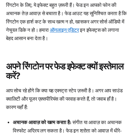
रिंगटोन के लिए, ये इफेक्ट बहुत ज़रूरी हैं। फेड इन आपको फोन की
अचानक तेज़ आवाज़ से बचाता है। फेड आउट यह सुनिश्चित करता है कि
रिंगटोन एक हार्श कट के साथ खत्म न हो, खासकर अगर सोर्स ऑडियो में
नेचुरल डिके न हो। हमारा
ऑनलाइन एडिटर
इन इफेक्ट्स को लगाना
बेहद आसान बना देता है।
अपने रिंगटोन पर फेड इफेक्ट क्यों इस्तेमाल
करें?
आप सोच रहे होंगे कि क्या यह एक्स्ट्रा स्टेप ज़रूरी है। अगर आप साउंड
क्वालिटी और यूजर एक्सपीरियंस की परवाह करते हैं, तो जवाब हाँ है।
कारण यहाँ हैं:
अचानक आवाज़ को खत्म करता है:
संगीत या आवाज़ का अचानक
विस्फोट अप्रिय लग सकता है। फेड इन श्रोता को आवाज़ में धीरे-